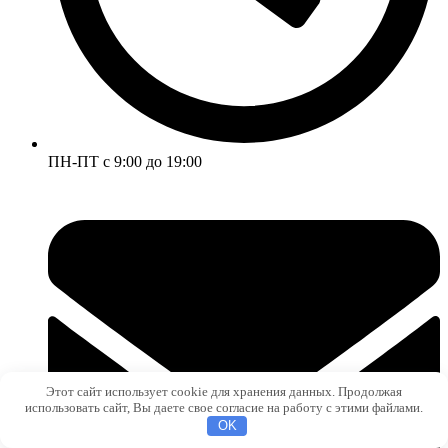
ПН-ПТ с 9:00 до 19:00
Этот сайт использует cookie для хранения данных. Продолжая
использовать сайт, Вы даете свое согласие на работу с этими файлами.
OK