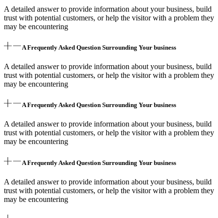
A detailed answer to provide information about your business, build
trust with potential customers, or help the visitor with a problem they
may be encountering
A Frequently Asked Question Surrounding Your business
A detailed answer to provide information about your business, build
trust with potential customers, or help the visitor with a problem they
may be encountering
A Frequently Asked Question Surrounding Your business
A detailed answer to provide information about your business, build
trust with potential customers, or help the visitor with a problem they
may be encountering
A Frequently Asked Question Surrounding Your business
A detailed answer to provide information about your business, build
trust with potential customers, or help the visitor with a problem they
may be encountering