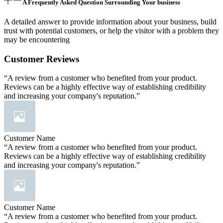
A Frequently Asked Question Surrounding Your business
A detailed answer to provide information about your business, build
trust with potential customers, or help the visitor with a problem they
may be encountering
Customer Reviews
“A review from a customer who benefited from your product.
Reviews can be a highly effective way of establishing credibility
and increasing your company's reputation.”
Customer Name
“A review from a customer who benefited from your product.
Reviews can be a highly effective way of establishing credibility
and increasing your company's reputation.”
Customer Name
“A review from a customer who benefited from your product.