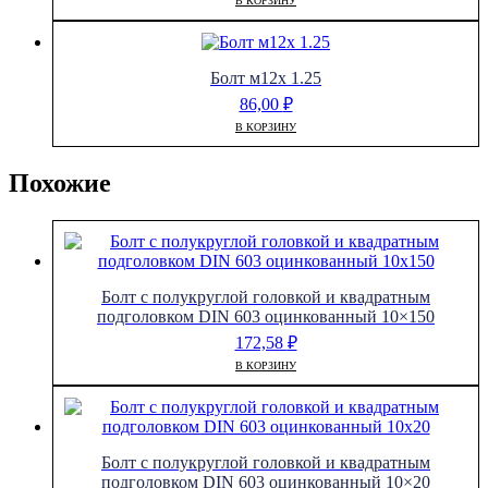
В КОРЗИНУ
Болт м12х 1.25
86,00
₽
В КОРЗИНУ
Похожие
Болт с полукруглой головкой и квадратным
подголовком DIN 603 оцинкованный 10×150
172,58
₽
В КОРЗИНУ
Болт с полукруглой головкой и квадратным
подголовком DIN 603 оцинкованный 10×20