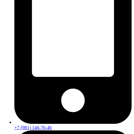
+7 (981) 146-76-46