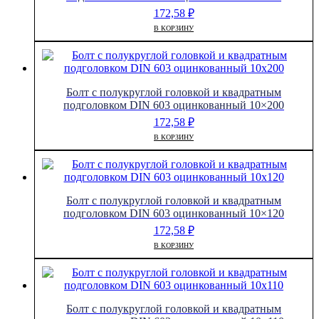
172,58
₽
В КОРЗИНУ
Болт с полукруглой головкой и квадратным
подголовком DIN 603 оцинкованный 10×200
172,58
₽
В КОРЗИНУ
Болт с полукруглой головкой и квадратным
подголовком DIN 603 оцинкованный 10×120
172,58
₽
В КОРЗИНУ
Болт с полукруглой головкой и квадратным