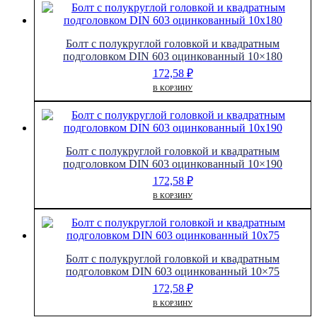
Болт с полукруглой головкой и квадратным
подголовком DIN 603 оцинкованный 10×180
172,58
₽
В КОРЗИНУ
Болт с полукруглой головкой и квадратным
подголовком DIN 603 оцинкованный 10×190
172,58
₽
В КОРЗИНУ
Болт с полукруглой головкой и квадратным
подголовком DIN 603 оцинкованный 10×75
172,58
₽
В КОРЗИНУ