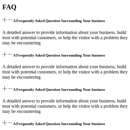
FAQ
A Frequently Asked Question Surrounding Your business
A detailed answer to provide information about your business, build
trust with potential customers, or help the visitor with a problem they
may be encountering
A Frequently Asked Question Surrounding Your business
A detailed answer to provide information about your business, build
trust with potential customers, or help the visitor with a problem they
may be encountering
A Frequently Asked Question Surrounding Your business
A detailed answer to provide information about your business, build
trust with potential customers, or help the visitor with a problem they
may be encountering
A Frequently Asked Question Surrounding Your business