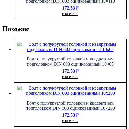
подголовком DIN 603 оцинкованный 10×110
172,58
₽
В КОРЗИНУ
Похожие
Болт с полукруглой головкой и квадратным
подголовком DIN 603 оцинкованный 10×65
172,58
₽
В КОРЗИНУ
Болт с полукруглой головкой и квадратным
подголовком DIN 603 оцинкованный 10×200
172,58
₽
В КОРЗИНУ