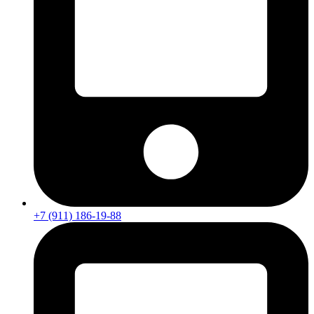
+7 (911) 186-19-88