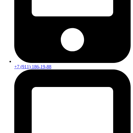
+7 (911) 186-19-88