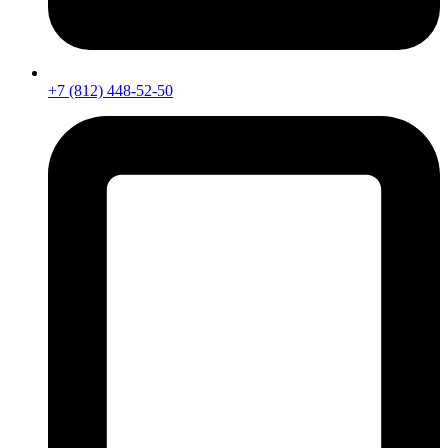
+7 (812) 448-52-50