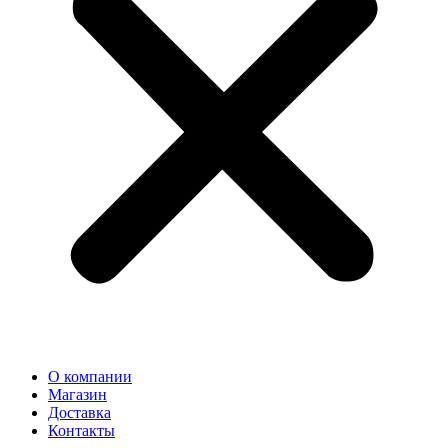
О компании
Магазин
Доставка
Контакты