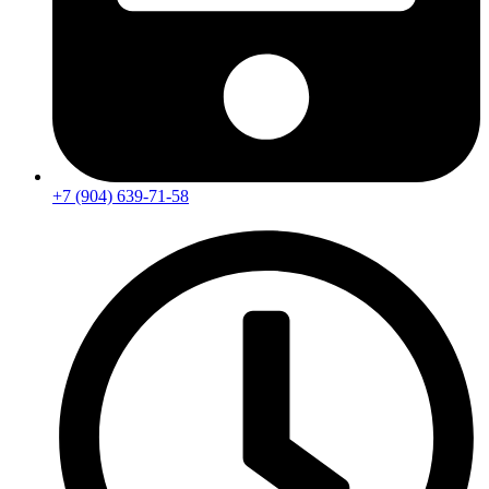
+7 (904) 639-71-58