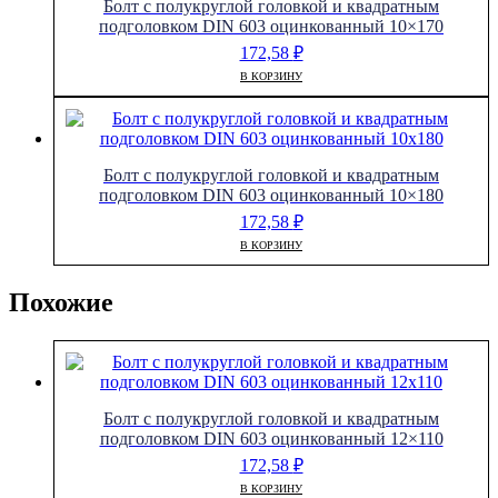
Болт с полукруглой головкой и квадратным
подголовком DIN 603 оцинкованный 10×170
172,58
₽
В КОРЗИНУ
Болт с полукруглой головкой и квадратным
подголовком DIN 603 оцинкованный 10×180
172,58
₽
В КОРЗИНУ
Похожие
Болт с полукруглой головкой и квадратным
подголовком DIN 603 оцинкованный 12×110
172,58
₽
В КОРЗИНУ