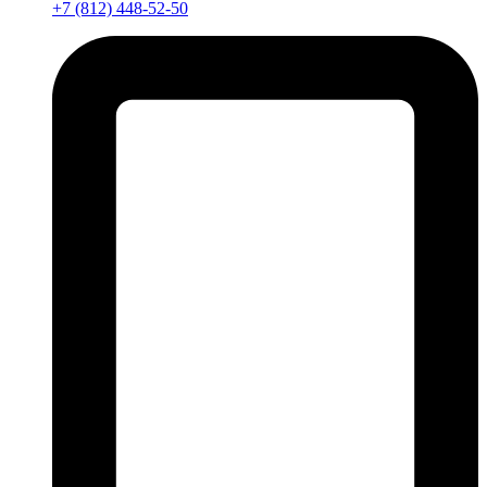
+7 (812) 448-52-50