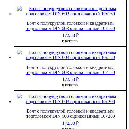
Болт с полукруглой головкой и квадратным
подголовком DIN 603 оцинкованный 10×160
172,58
₽
В КОРЗИНУ
Болт с полукруглой головкой и квадратным
подголовком DIN 603 оцинкованный 10×150
172,58
₽
В КОРЗИНУ
Болт с полукруглой головкой и квадратным
подголовком DIN 603 оцинкованный 10×200
172,58
₽