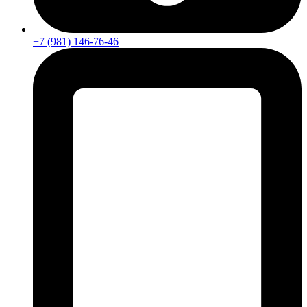
+7 (981) 146-76-46