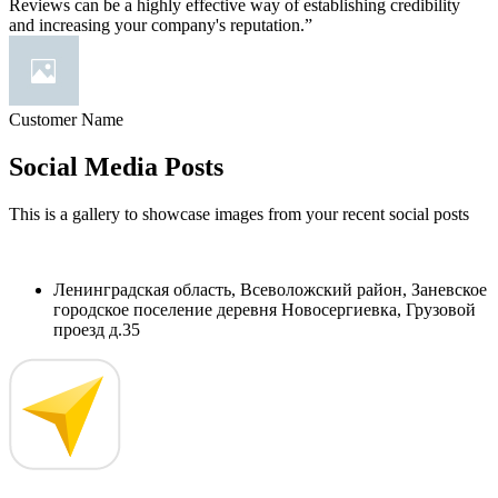
Reviews can be a highly effective way of establishing credibility
and increasing your company's reputation.”
Customer Name
Social Media Posts
This is a gallery to showcase images from your recent social posts
Ленинградская область, Всеволожский район, Заневское
городское поселение деревня Новосергиевка, Грузовой
проезд д.35