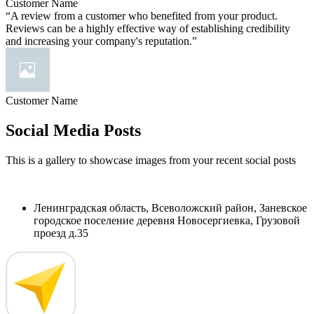
Customer Name
“A review from a customer who benefited from your product.
Reviews can be a highly effective way of establishing credibility
and increasing your company's reputation.”
Customer Name
Social Media Posts
This is a gallery to showcase images from your recent social posts
Ленинградская область, Всеволожский район, Заневское
городское поселение деревня Новосергиевка, Грузовой
проезд д.35