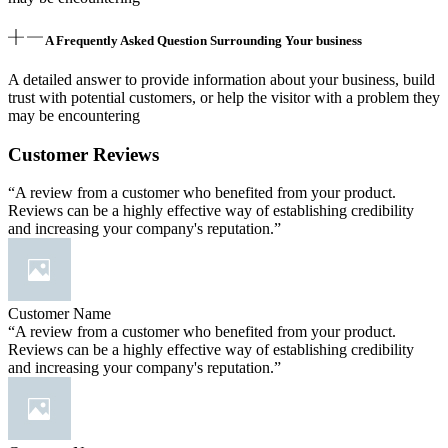
A Frequently Asked Question Surrounding Your business
A detailed answer to provide information about your business, build
trust with potential customers, or help the visitor with a problem they
may be encountering
Customer Reviews
“A review from a customer who benefited from your product.
Reviews can be a highly effective way of establishing credibility
and increasing your company's reputation.”
Customer Name
“A review from a customer who benefited from your product.
Reviews can be a highly effective way of establishing credibility
and increasing your company's reputation.”