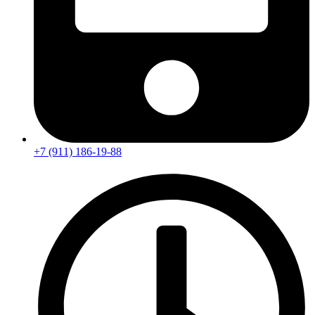
+7 (911) 186-19-88