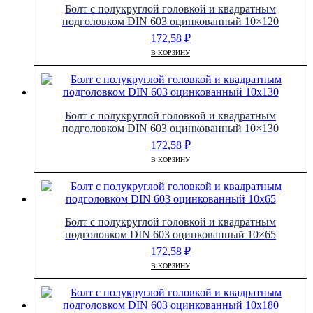
Болт с полукруглой головкой и квадратным
подголовком DIN 603 оцинкованный 10×120
172,58
₽
В КОРЗИНУ
Болт с полукруглой головкой и квадратным
подголовком DIN 603 оцинкованный 10×130
172,58
₽
В КОРЗИНУ
Болт с полукруглой головкой и квадратным
подголовком DIN 603 оцинкованный 10×65
172,58
₽
В КОРЗИНУ