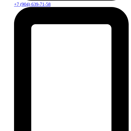
+7 (904) 639-71-58