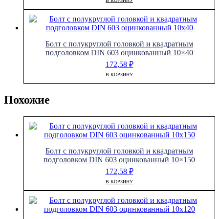
В КОРЗИНУ
Болт с полукруглой головкой и квадратным
подголовком DIN 603 оцинкованный 10×40
172,58
₽
В КОРЗИНУ
Похожие
Болт с полукруглой головкой и квадратным
подголовком DIN 603 оцинкованный 10×150
172,58
₽
В КОРЗИНУ