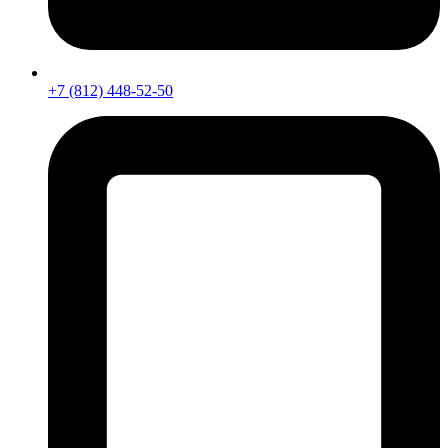
+7 (812) 448-52-50