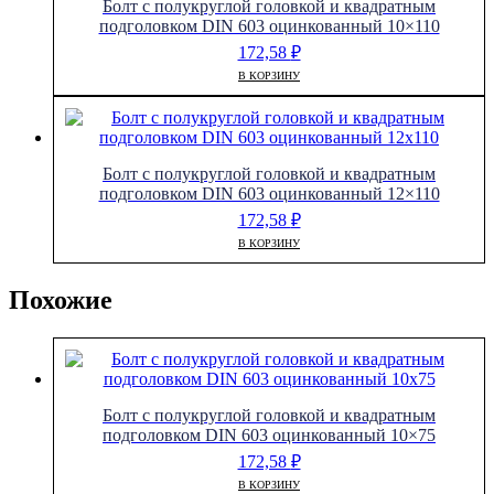
Болт с полукруглой головкой и квадратным
подголовком DIN 603 оцинкованный 10×110
172,58
₽
В КОРЗИНУ
Болт с полукруглой головкой и квадратным
подголовком DIN 603 оцинкованный 12×110
172,58
₽
В КОРЗИНУ
Похожие
Болт с полукруглой головкой и квадратным
подголовком DIN 603 оцинкованный 10×75
172,58
₽
В КОРЗИНУ