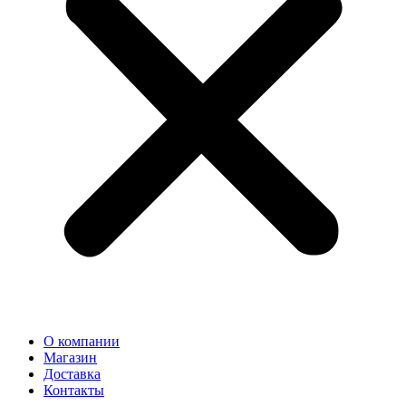
О компании
Магазин
Доставка
Контакты