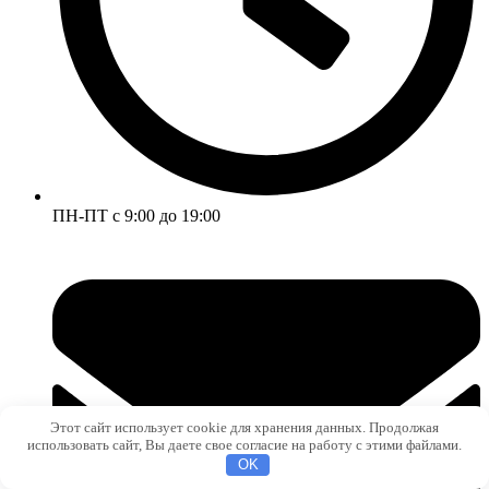
ПН-ПТ с 9:00 до 19:00
Этот сайт использует cookie для хранения данных. Продолжая
использовать сайт, Вы даете свое согласие на работу с этими файлами.
OK