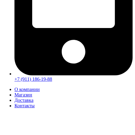
+7 (911) 186-19-88
О компании
Магазин
Доставка
Контакты