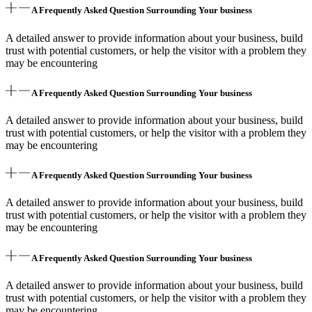
A Frequently Asked Question Surrounding Your business
A detailed answer to provide information about your business, build
trust with potential customers, or help the visitor with a problem they
may be encountering
A Frequently Asked Question Surrounding Your business
A detailed answer to provide information about your business, build
trust with potential customers, or help the visitor with a problem they
may be encountering
A Frequently Asked Question Surrounding Your business
A detailed answer to provide information about your business, build
trust with potential customers, or help the visitor with a problem they
may be encountering
A Frequently Asked Question Surrounding Your business
A detailed answer to provide information about your business, build
trust with potential customers, or help the visitor with a problem they
may be encountering