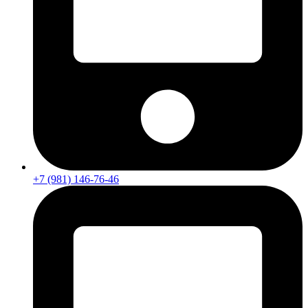
+7 (981) 146-76-46