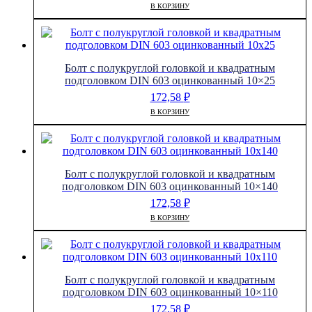
В КОРЗИНУ
Болт с полукруглой головкой и квадратным
подголовком DIN 603 оцинкованный 10×25
172,58
₽
В КОРЗИНУ
Болт с полукруглой головкой и квадратным
подголовком DIN 603 оцинкованный 10×140
172,58
₽
В КОРЗИНУ
Болт с полукруглой головкой и квадратным
подголовком DIN 603 оцинкованный 10×110
172,58
₽