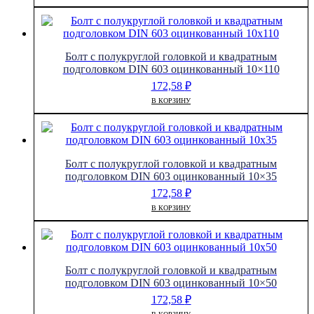
Болт с полукруглой головкой и квадратным
подголовком DIN 603 оцинкованный 10×110
172,58
₽
В КОРЗИНУ
Болт с полукруглой головкой и квадратным
подголовком DIN 603 оцинкованный 10×35
172,58
₽
В КОРЗИНУ
Болт с полукруглой головкой и квадратным
подголовком DIN 603 оцинкованный 10×50
172,58
₽