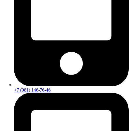
+7 (981) 146-76-46