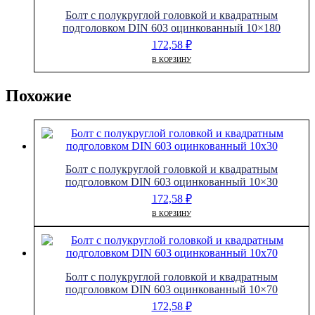
Болт с полукруглой головкой и квадратным
подголовком DIN 603 оцинкованный 10×180
172,58
₽
В КОРЗИНУ
Похожие
Болт с полукруглой головкой и квадратным
подголовком DIN 603 оцинкованный 10×30
172,58
₽
В КОРЗИНУ
Болт с полукруглой головкой и квадратным
подголовком DIN 603 оцинкованный 10×70
172,58
₽