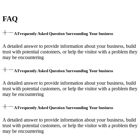
FAQ
A Frequently Asked Question Surrounding Your business
A detailed answer to provide information about your business, build
trust with potential customers, or help the visitor with a problem they
may be encountering
A Frequently Asked Question Surrounding Your business
A detailed answer to provide information about your business, build
trust with potential customers, or help the visitor with a problem they
may be encountering
A Frequently Asked Question Surrounding Your business
A detailed answer to provide information about your business, build
trust with potential customers, or help the visitor with a problem they
may be encountering