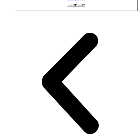
В КОРЗИНУ