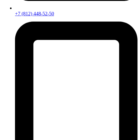
+7 (812) 448-52-50