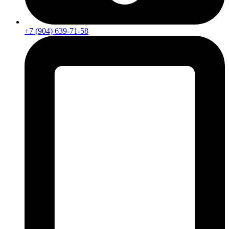
+7 (904) 639-71-58