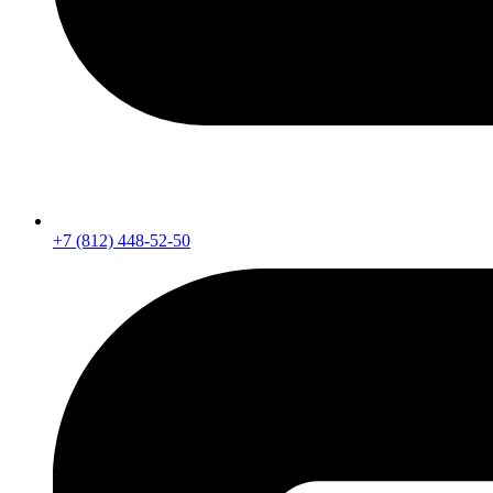
+7 (812) 448-52-50