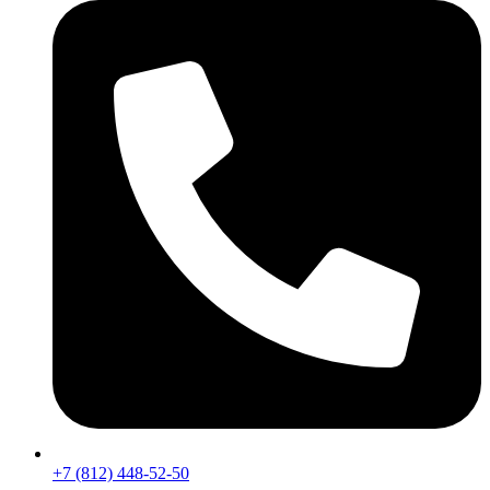
+7 (812) 448-52-50