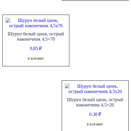
Шуруп белый цинк, острый
наконечник 4,5×70
0,85
₽
В КОРЗИНУ
Шуруп белый цинк, острый
наконечник 4,5×20
0,30
₽
В КОРЗИНУ