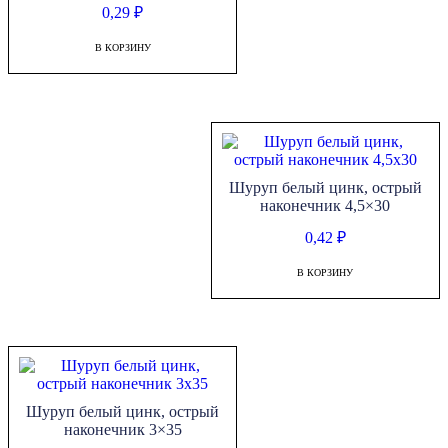
0,29
₽
В КОРЗИНУ
Шуруп белый цинк, острый
наконечник 4,5×30
0,42
₽
В КОРЗИНУ
Шуруп белый цинк, острый
наконечник 3×35