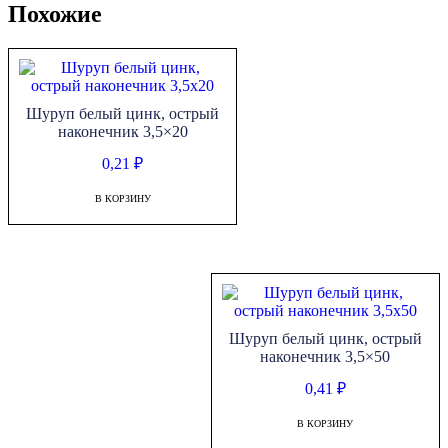
Похожие
Шуруп белый цинк, острый
наконечник 3,5×20
0,21
₽
В КОРЗИНУ
Шуруп белый цинк, острый
наконечник 3,5×50
0,41
₽
В КОРЗИНУ