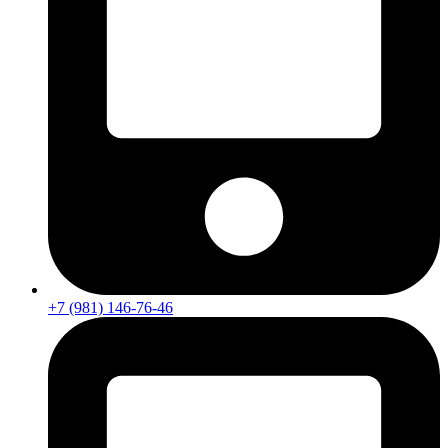
+7 (981) 146-76-46