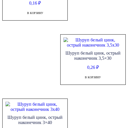
0,16
₽
В КОРЗИНУ
Шуруп белый цинк, острый
наконечник 3,5×30
0,26
₽
В КОРЗИНУ
Шуруп белый цинк, острый
наконечник 3×40