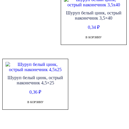
Шуруп белый цинк, острый
наконечник 3,5×40
0,34
₽
В КОРЗИНУ
Шуруп белый цинк, острый
наконечник 4,5×25
0,36
₽
В КОРЗИНУ