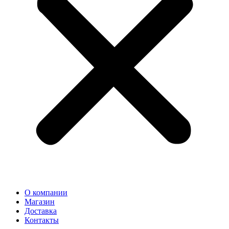
О компании
Магазин
Доставка
Контакты