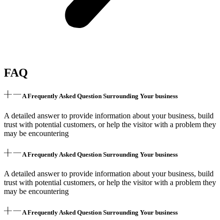
FAQ
A Frequently Asked Question Surrounding Your business
A detailed answer to provide information about your business, build
trust with potential customers, or help the visitor with a problem they
may be encountering
A Frequently Asked Question Surrounding Your business
A detailed answer to provide information about your business, build
trust with potential customers, or help the visitor with a problem they
may be encountering
A Frequently Asked Question Surrounding Your business