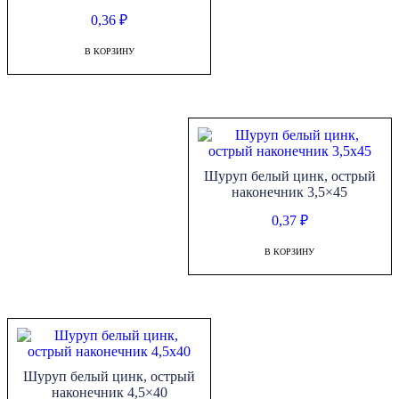
0,36
₽
В КОРЗИНУ
Шуруп белый цинк, острый
наконечник 3,5×45
0,37
₽
В КОРЗИНУ
Шуруп белый цинк, острый
наконечник 4,5×40