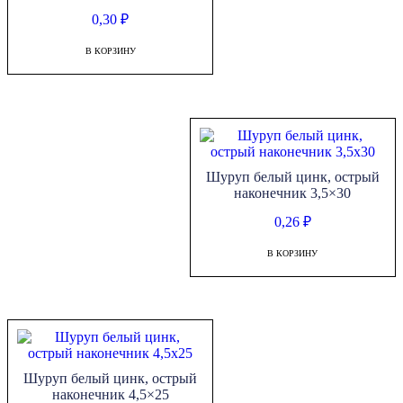
0,30
₽
В КОРЗИНУ
Шуруп белый цинк, острый
наконечник 3,5×30
0,26
₽
В КОРЗИНУ
Шуруп белый цинк, острый
наконечник 4,5×25