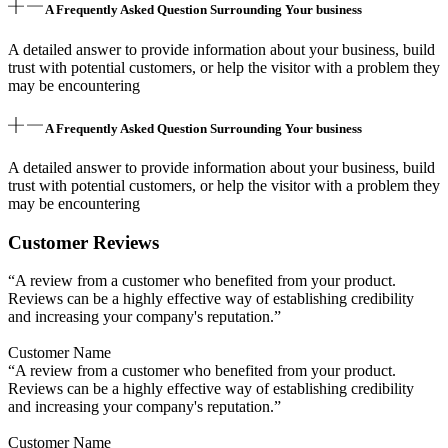
A Frequently Asked Question Surrounding Your business
A detailed answer to provide information about your business, build
trust with potential customers, or help the visitor with a problem they
may be encountering
A Frequently Asked Question Surrounding Your business
A detailed answer to provide information about your business, build
trust with potential customers, or help the visitor with a problem they
may be encountering
Customer Reviews
“A review from a customer who benefited from your product.
Reviews can be a highly effective way of establishing credibility
and increasing your company's reputation.”
Customer Name
“A review from a customer who benefited from your product.
Reviews can be a highly effective way of establishing credibility
and increasing your company's reputation.”
Customer Name