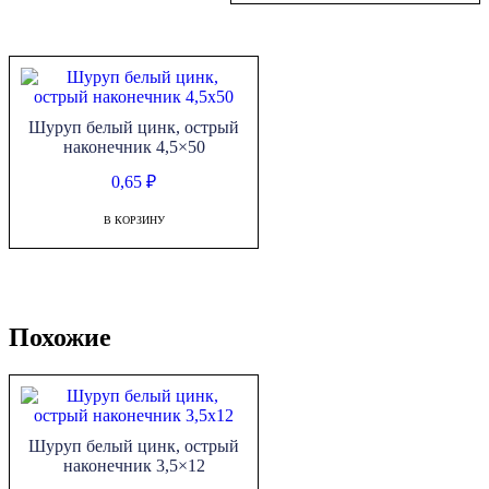
Шуруп белый цинк, острый
наконечник 4,5×50
0,65
₽
В КОРЗИНУ
Похожие
Шуруп белый цинк, острый
наконечник 3,5×12