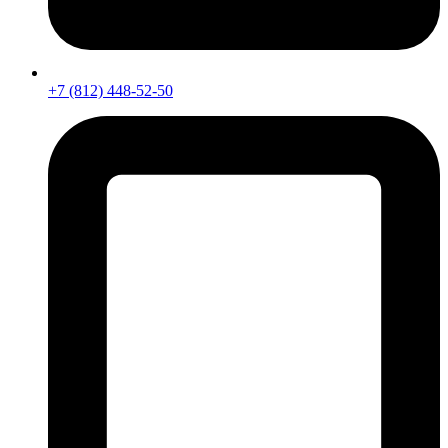
+7 (812) 448-52-50