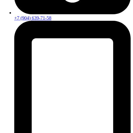
+7 (904) 639-71-58