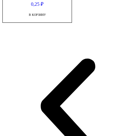
0,25
₽
В КОРЗИНУ