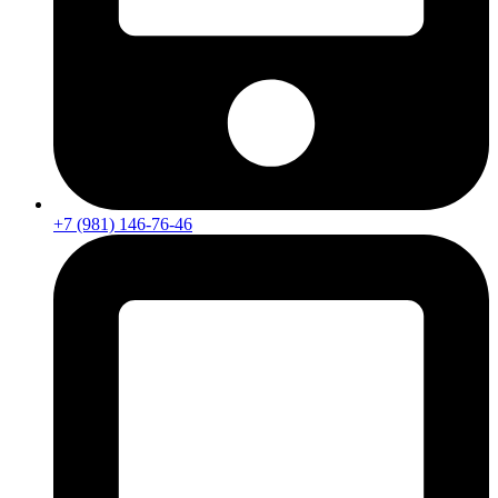
+7 (981) 146-76-46