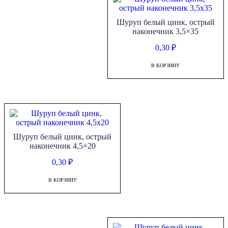
Шуруп белый цинк, острый
наконечник 3,5×35
0,30
₽
В КОРЗИНУ
Шуруп белый цинк, острый
наконечник 4,5×20
0,30
₽
В КОРЗИНУ