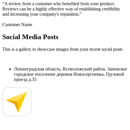
“A review from a customer who benefited from your product.
Reviews can be a highly effective way of establishing credibility
and increasing your company's reputation.”
Customer Name
Social Media Posts
This is a gallery to showcase images from your recent social posts
Ленинградская область, Всеволожский район, Заневское
городское поселение деревня Новосергиевка, Грузовой
проезд д.35