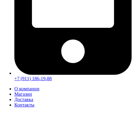
+7 (911) 186-19-88
О компании
Магазин
Доставка
Контакты