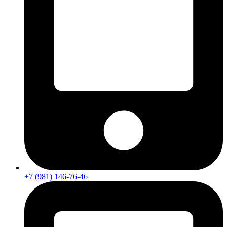
+7 (981) 146-76-46