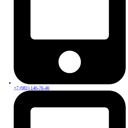
+7 (981) 146-76-46