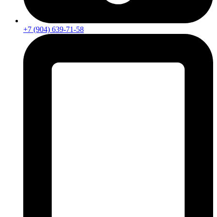
+7 (904) 639-71-58