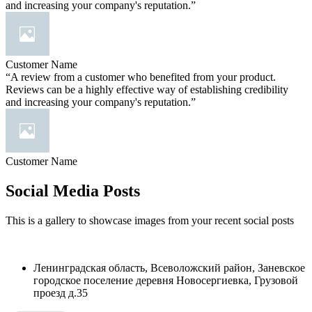
and increasing your company's reputation.”
Customer Name
“A review from a customer who benefited from your product.
Reviews can be a highly effective way of establishing credibility
and increasing your company's reputation.”
Customer Name
Social Media Posts
This is a gallery to showcase images from your recent social posts
Ленинградская область, Всеволожский район, Заневское
городское поселение деревня Новосергиевка, Грузовой
проезд д.35