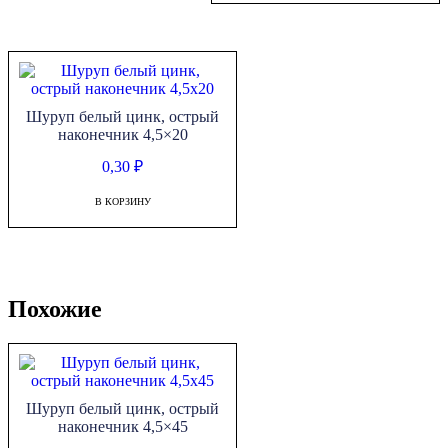
Шуруп белый цинк, острый
наконечник 4,5×20
0,30
₽
В КОРЗИНУ
Похожие
Шуруп белый цинк, острый
наконечник 4,5×45