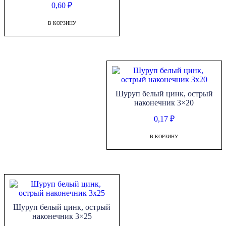
0,60
₽
В КОРЗИНУ
Шуруп белый цинк, острый
наконечник 3×20
0,17
₽
В КОРЗИНУ
Шуруп белый цинк, острый
наконечник 3×25