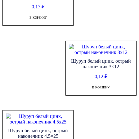
0,17
₽
В КОРЗИНУ
Шуруп белый цинк, острый
наконечник 3×12
0,12
₽
В КОРЗИНУ
Шуруп белый цинк, острый
наконечник 4,5×25