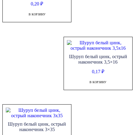
0,20
₽
В КОРЗИНУ
Шуруп белый цинк, острый
наконечник 3,5×16
0,17
₽
В КОРЗИНУ
Шуруп белый цинк, острый
наконечник 3×35