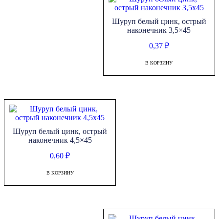
Шуруп белый цинк, острый
наконечник 3,5×45
0,37
₽
В КОРЗИНУ
Шуруп белый цинк, острый
наконечник 4,5×45
0,60
₽
В КОРЗИНУ