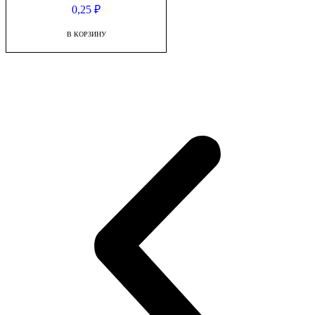
0,25
₽
В КОРЗИНУ