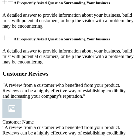
A Frequently Asked Question Surrounding Your business
A detailed answer to provide information about your business, build
trust with potential customers, or help the visitor with a problem they
may be encountering
A Frequently Asked Question Surrounding Your business
A detailed answer to provide information about your business, build
trust with potential customers, or help the visitor with a problem they
may be encountering
Customer Reviews
“A review from a customer who benefited from your product.
Reviews can be a highly effective way of establishing credibility
and increasing your company's reputation.”
Customer Name
“A review from a customer who benefited from your product.
Reviews can be a highly effective way of establishing credibility