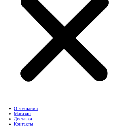
О компании
Магазин
Доставка
Контакты