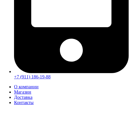
+7 (911) 186-19-88
О компании
Магазин
Доставка
Контакты