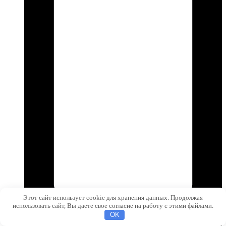
Этот сайт использует cookie для хранения данных. Продолжая
использовать сайт, Вы даете свое согласие на работу с этими файлами.
OK