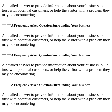
A detailed answer to provide information about your business, build
trust with potential customers, or help the visitor with a problem they
may be encountering
A Frequently Asked Question Surrounding Your business
A detailed answer to provide information about your business, build
trust with potential customers, or help the visitor with a problem they
may be encountering
A Frequently Asked Question Surrounding Your business
A detailed answer to provide information about your business, build
trust with potential customers, or help the visitor with a problem they
may be encountering
A Frequently Asked Question Surrounding Your business
A detailed answer to provide information about your business, build
trust with potential customers, or help the visitor with a problem they
may be encountering