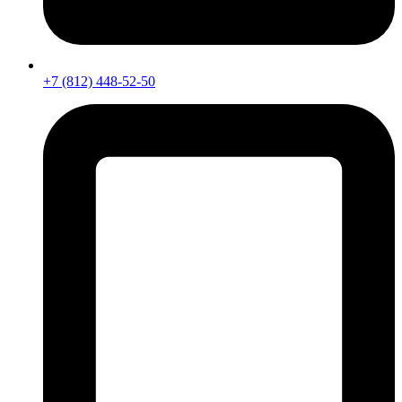
+7 (812) 448-52-50