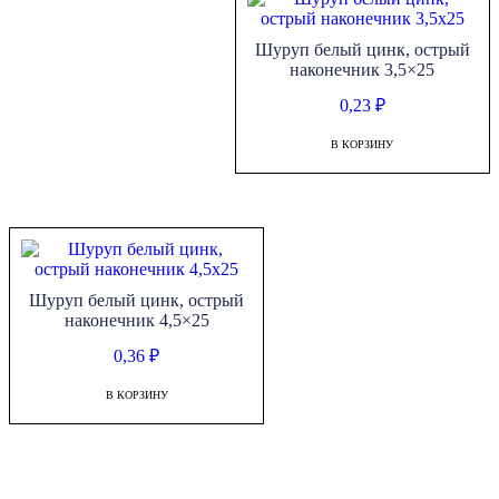
Шуруп белый цинк, острый
наконечник 3,5×25
0,23
₽
В КОРЗИНУ
Шуруп белый цинк, острый
наконечник 4,5×25
0,36
₽
В КОРЗИНУ