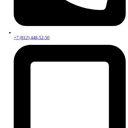
+7 (812) 448-52-50