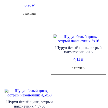
0,36
₽
В КОРЗИНУ
Шуруп белый цинк, острый
наконечник 3×16
0,14
₽
В КОРЗИНУ
Шуруп белый цинк, острый
наконечник 4,5×50