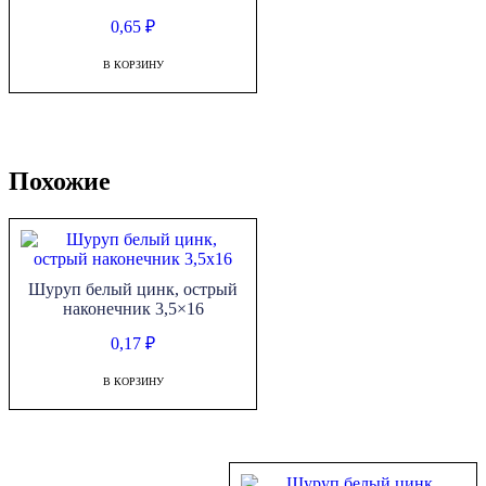
0,65
₽
В КОРЗИНУ
Похожие
Шуруп белый цинк, острый
наконечник 3,5×16
0,17
₽
В КОРЗИНУ