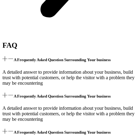
FAQ
A Frequently Asked Question Surrounding Your business
A detailed answer to provide information about your business, build
trust with potential customers, or help the visitor with a problem they
may be encountering
A Frequently Asked Question Surrounding Your business
A detailed answer to provide information about your business, build
trust with potential customers, or help the visitor with a problem they
may be encountering
A Frequently Asked Question Surrounding Your business