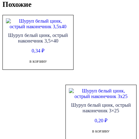
Похожие
Шуруп белый цинк, острый
наконечник 3,5×40
0,34
₽
В КОРЗИНУ
Шуруп белый цинк, острый
наконечник 3×25
0,20
₽
В КОРЗИНУ