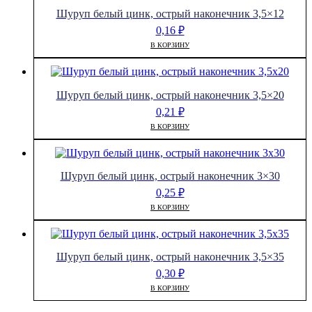
Шуруп белый цинк, острый наконечник 3,5×12
0,16
₽
В КОРЗИНУ
Шуруп белый цинк, острый наконечник 3,5×20
0,21
₽
В КОРЗИНУ
Шуруп белый цинк, острый наконечник 3×30
0,25
₽
В КОРЗИНУ
Шуруп белый цинк, острый наконечник 3,5×35
0,30
₽
В КОРЗИНУ