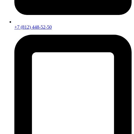
+7 (812) 448-52-50