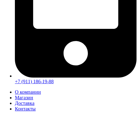
+7 (911) 186-19-88
О компании
Магазин
Доставка
Контакты