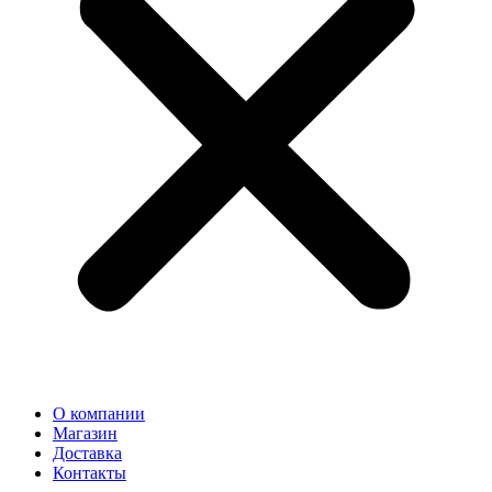
О компании
Магазин
Доставка
Контакты