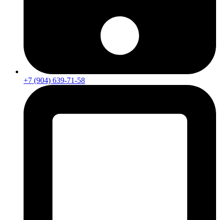
+7 (904) 639-71-58