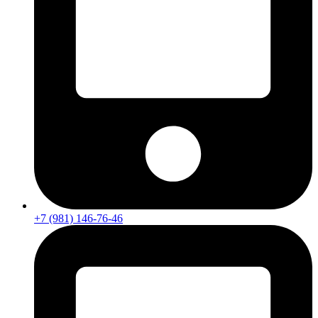
+7 (981) 146-76-46