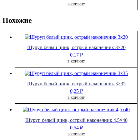
В КОРЗИНУ
Похожие
Шуруп белый цинк, острый наконечник 3×20
0,17
₽
В КОРЗИНУ
Шуруп белый цинк, острый наконечник 3×35
0,25
₽
В КОРЗИНУ
Шуруп белый цинк, острый наконечник 4,5×40
0,54
₽
В КОРЗИНУ