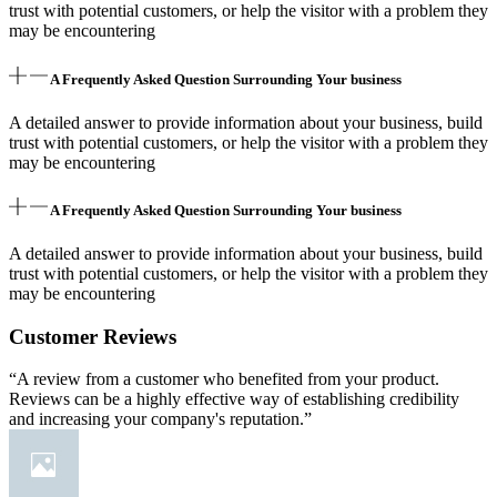
trust with potential customers, or help the visitor with a problem they
may be encountering
A Frequently Asked Question Surrounding Your business
A detailed answer to provide information about your business, build
trust with potential customers, or help the visitor with a problem they
may be encountering
A Frequently Asked Question Surrounding Your business
A detailed answer to provide information about your business, build
trust with potential customers, or help the visitor with a problem they
may be encountering
Customer Reviews
“A review from a customer who benefited from your product.
Reviews can be a highly effective way of establishing credibility
and increasing your company's reputation.”