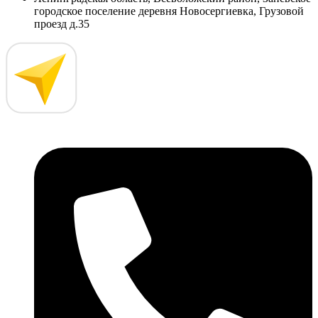
городское поселение деревня Новосергиевка, Грузовой
проезд д.35