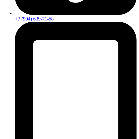
+7 (904) 639-71-58