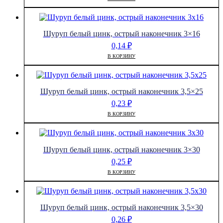
Шуруп белый цинк, острый наконечник 3×16
0,14
₽
В КОРЗИНУ
Шуруп белый цинк, острый наконечник 3,5×25
0,23
₽
В КОРЗИНУ
Шуруп белый цинк, острый наконечник 3×30
0,25
₽
В КОРЗИНУ
Шуруп белый цинк, острый наконечник 3,5×30
0,26
₽