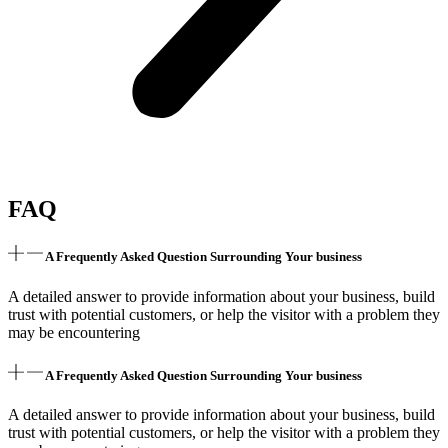
FAQ
A Frequently Asked Question Surrounding Your business
A detailed answer to provide information about your business, build
trust with potential customers, or help the visitor with a problem they
may be encountering
A Frequently Asked Question Surrounding Your business
A detailed answer to provide information about your business, build
trust with potential customers, or help the visitor with a problem they