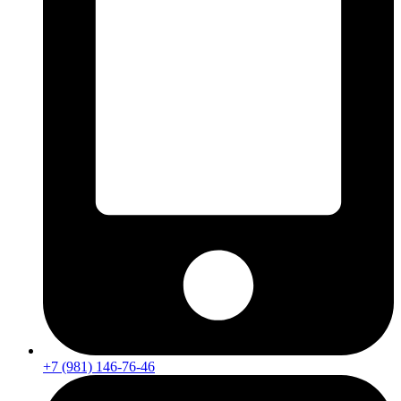
+7 (981) 146-76-46