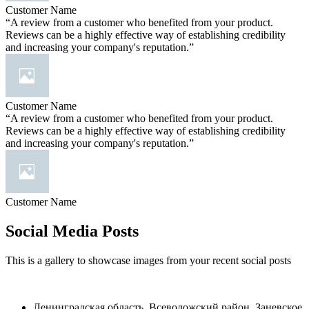
Customer Name
“A review from a customer who benefited from your product.
Reviews can be a highly effective way of establishing credibility
and increasing your company's reputation.”
Customer Name
“A review from a customer who benefited from your product.
Reviews can be a highly effective way of establishing credibility
and increasing your company's reputation.”
Customer Name
Social Media Posts
This is a gallery to showcase images from your recent social posts
Ленинградская область, Всеволожский район, Заневское