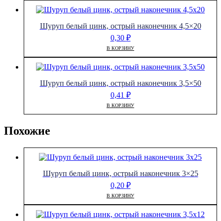
Шуруп белый цинк, острый наконечник 4,5×20
0,30
₽
В КОРЗИНУ
Шуруп белый цинк, острый наконечник 3,5×50
0,41
₽
В КОРЗИНУ
Похожие
Шуруп белый цинк, острый наконечник 3×25
0,20
₽
В КОРЗИНУ