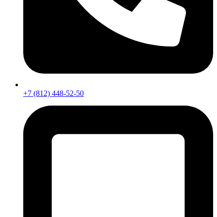
+7 (812) 448-52-50