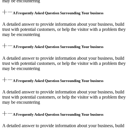
may be encountering
A Frequently Asked Question Surrounding Your business
A detailed answer to provide information about your business, build
trust with potential customers, or help the visitor with a problem they
may be encountering
A Frequently Asked Question Surrounding Your business
A detailed answer to provide information about your business, build
trust with potential customers, or help the visitor with a problem they
may be encountering
A Frequently Asked Question Surrounding Your business
A detailed answer to provide information about your business, build
trust with potential customers, or help the visitor with a problem they
may be encountering
A Frequently Asked Question Surrounding Your business
A detailed answer to provide information about your business, build