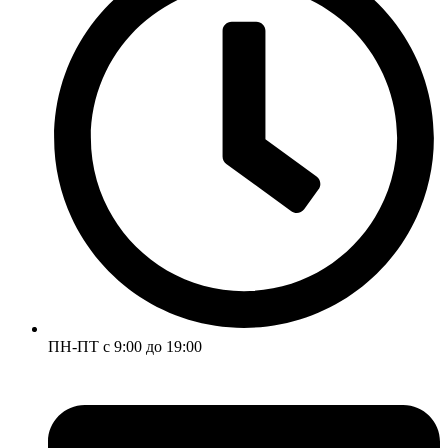
ПН-ПТ с 9:00 до 19:00