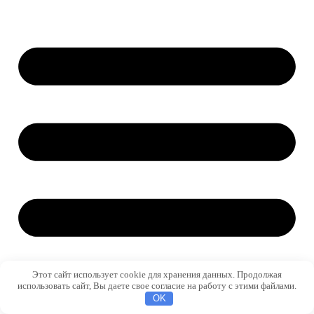
Этот сайт использует cookie для хранения данных. Продолжая
использовать сайт, Вы даете свое согласие на работу с этими файлами.
OK