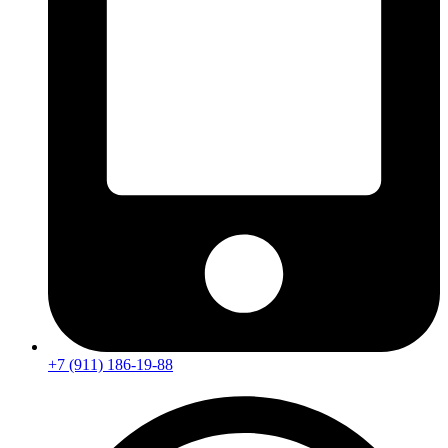
+7 (911) 186-19-88