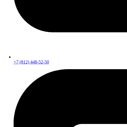
+7 (812) 448-52-50