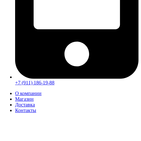
+7 (911) 186-19-88
О компании
Магазин
Доставка
Контакты