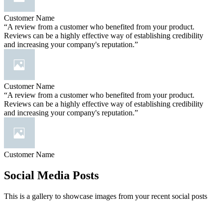
Customer Name
“A review from a customer who benefited from your product.
Reviews can be a highly effective way of establishing credibility
and increasing your company's reputation.”
Customer Name
“A review from a customer who benefited from your product.
Reviews can be a highly effective way of establishing credibility
and increasing your company's reputation.”
Customer Name
Social Media Posts
This is a gallery to showcase images from your recent social posts