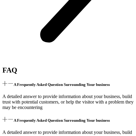
FAQ
A Frequently Asked Question Surrounding Your business
A detailed answer to provide information about your business, build
trust with potential customers, or help the visitor with a problem they
may be encountering
A Frequently Asked Question Surrounding Your business
A detailed answer to provide information about your business, build