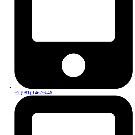
+7 (981) 146-76-46