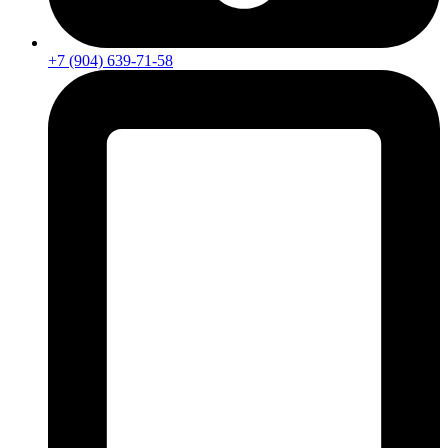
+7 (904) 639-71-58