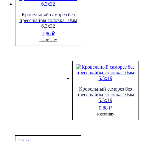
Кровельный саморез без
прессшайбы головка 10мм
6,3х32
1,86
₽
В КОРЗИНУ
Кровельный саморез без
прессшайбы головка 10мм
5,5х19
0,88
₽
В КОРЗИНУ