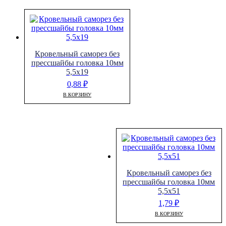
Кровельный саморез без
прессшайбы головка 10мм
5,5х19
0,88
₽
В КОРЗИНУ
Кровельный саморез без
прессшайбы головка 10мм
5,5х51
1,79
₽
В КОРЗИНУ