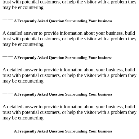
trust with potential customers, or help the visitor with a problem they
may be encountering
A Frequently Asked Question Surrounding Your business
A detailed answer to provide information about your business, build
trust with potential customers, or help the visitor with a problem they
may be encountering
A Frequently Asked Question Surrounding Your business
A detailed answer to provide information about your business, build
trust with potential customers, or help the visitor with a problem they
may be encountering
A Frequently Asked Question Surrounding Your business
A detailed answer to provide information about your business, build
trust with potential customers, or help the visitor with a problem they
may be encountering
A Frequently Asked Question Surrounding Your business