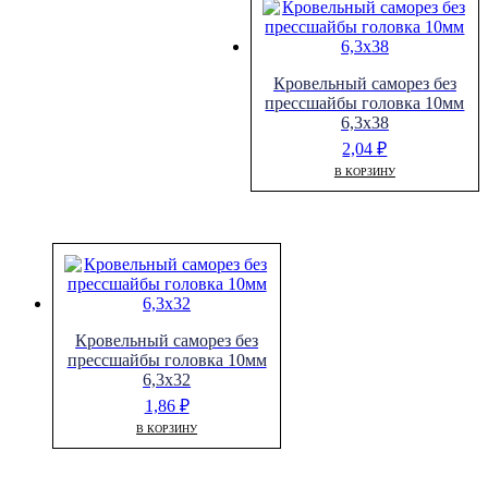
Кровельный саморез без
прессшайбы головка 10мм
6,3х38
2,04
₽
В КОРЗИНУ
Кровельный саморез без
прессшайбы головка 10мм
6,3х32
1,86
₽
В КОРЗИНУ