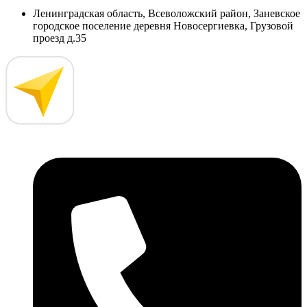
Ленинградская область, Всеволожский район, Заневское
городское поселение деревня Новосергиевка, Грузовой
проезд д.35