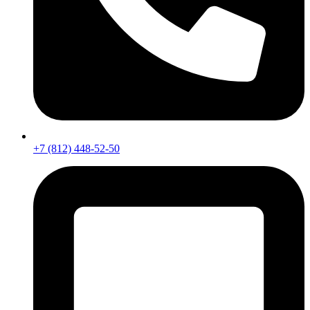
+7 (812) 448-52-50