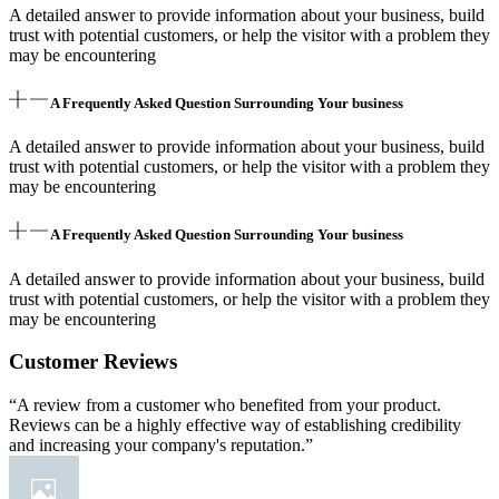
A detailed answer to provide information about your business, build
trust with potential customers, or help the visitor with a problem they
may be encountering
A Frequently Asked Question Surrounding Your business
A detailed answer to provide information about your business, build
trust with potential customers, or help the visitor with a problem they
may be encountering
A Frequently Asked Question Surrounding Your business
A detailed answer to provide information about your business, build
trust with potential customers, or help the visitor with a problem they
may be encountering
Customer Reviews
“A review from a customer who benefited from your product.
Reviews can be a highly effective way of establishing credibility
and increasing your company's reputation.”