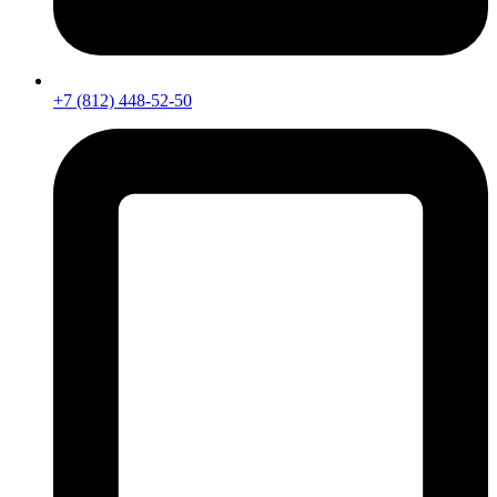
+7 (812) 448-52-50