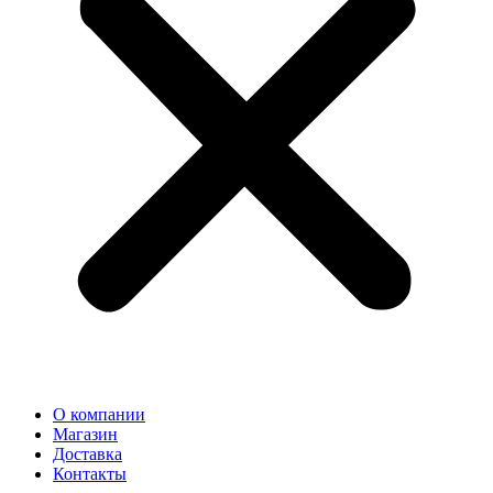
О компании
Магазин
Доставка
Контакты