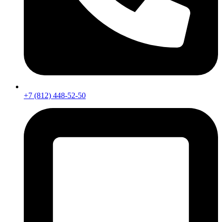
+7 (812) 448-52-50