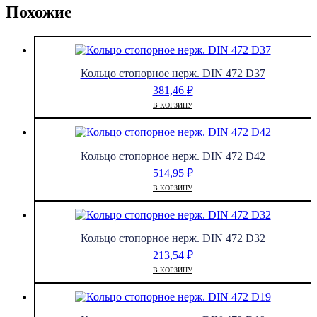
Похожие
Кольцо стопорное нерж. DIN 472 D37
381,46
₽
В КОРЗИНУ
Кольцо стопорное нерж. DIN 472 D42
514,95
₽
В КОРЗИНУ
Кольцо стопорное нерж. DIN 472 D32
213,54
₽
В КОРЗИНУ