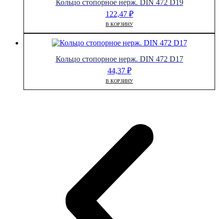
Кольцо стопорное нерж. DIN 472 D19
122,47
₽
В КОРЗИНУ
Кольцо стопорное нерж. DIN 472 D17
44,37
₽
В КОРЗИНУ