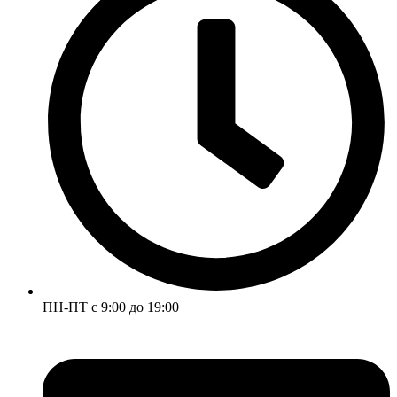
ПН-ПТ с 9:00 до 19:00