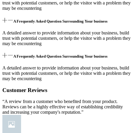
trust with potential customers, or help the visitor with a problem they
may be encountering
A Frequently Asked Question Surrounding Your business
A detailed answer to provide information about your business, build
trust with potential customers, or help the visitor with a problem they
may be encountering
A Frequently Asked Question Surrounding Your business
A detailed answer to provide information about your business, build
trust with potential customers, or help the visitor with a problem they
may be encountering
Customer Reviews
“A review from a customer who benefited from your product.
Reviews can be a highly effective way of establishing credibility
and increasing your company's reputation.”