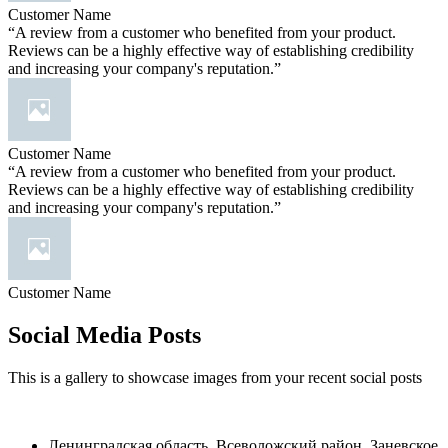
Customer Name
“A review from a customer who benefited from your product.
Reviews can be a highly effective way of establishing credibility
and increasing your company's reputation.”
Customer Name
“A review from a customer who benefited from your product.
Reviews can be a highly effective way of establishing credibility
and increasing your company's reputation.”
Customer Name
Social Media Posts
This is a gallery to showcase images from your recent social posts
Ленинградская область, Всеволожский район, Заневское