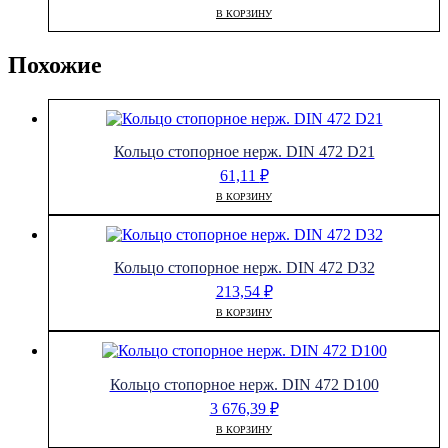
В КОРЗИНУ
Похожие
Кольцо стопорное нерж. DIN 472 D21
61,11
₽
В КОРЗИНУ
Кольцо стопорное нерж. DIN 472 D32
213,54
₽
В КОРЗИНУ
Кольцо стопорное нерж. DIN 472 D100
3 676,39
₽
В КОРЗИНУ