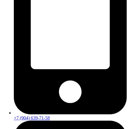
+7 (904) 639-71-58