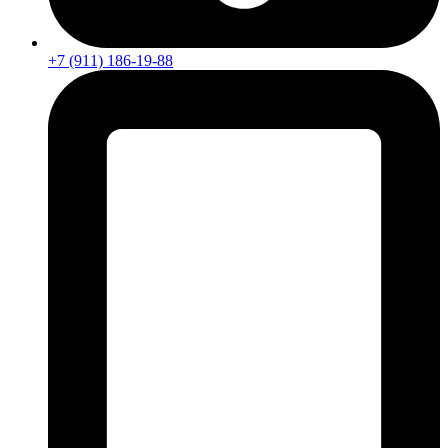
+7 (911) 186-19-88