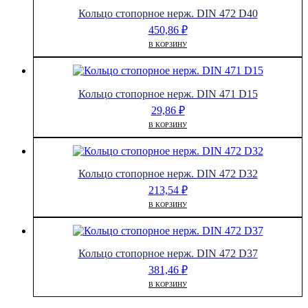
Кольцо стопорное нерж. DIN 472 D40
450,86
₽
В КОРЗИНУ
Кольцо стопорное нерж. DIN 471 D15
29,86
₽
В КОРЗИНУ
Кольцо стопорное нерж. DIN 472 D32
213,54
₽
В КОРЗИНУ
Кольцо стопорное нерж. DIN 472 D37
381,46
₽
В КОРЗИНУ