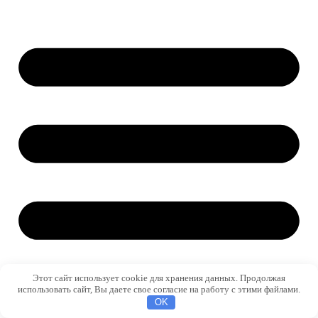
Этот сайт использует cookie для хранения данных. Продолжая
использовать сайт, Вы даете свое согласие на работу с этими файлами.
OK