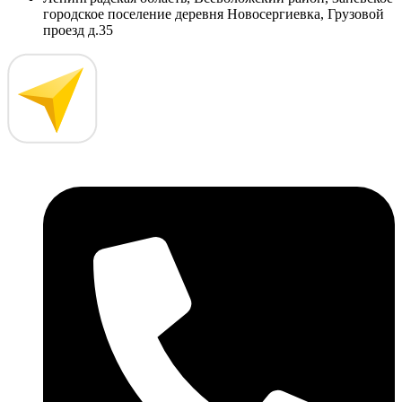
городское поселение деревня Новосергиевка, Грузовой
проезд д.35