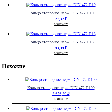
Кольцо стопорное нерж. DIN 472 D10
27,32
₽
В КОРЗИНУ
Кольцо стопорное нерж. DIN 472 D18
83,98
₽
В КОРЗИНУ
Похожие
Кольцо стопорное нерж. DIN 472 D100
3 676,39
₽
В КОРЗИНУ