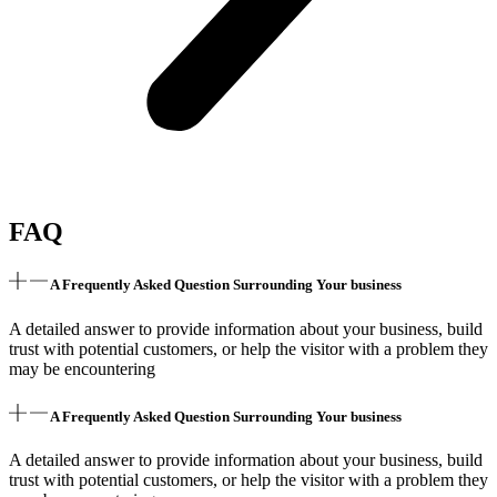
FAQ
A Frequently Asked Question Surrounding Your business
A detailed answer to provide information about your business, build
trust with potential customers, or help the visitor with a problem they
may be encountering
A Frequently Asked Question Surrounding Your business
A detailed answer to provide information about your business, build
trust with potential customers, or help the visitor with a problem they