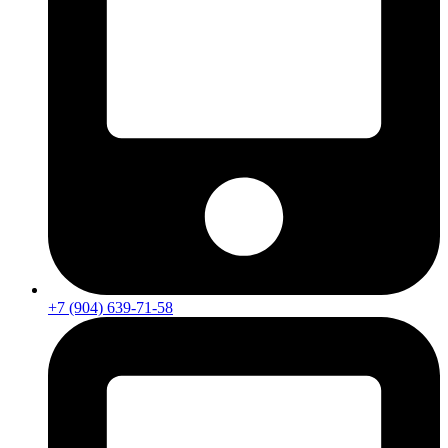
+7 (904) 639-71-58