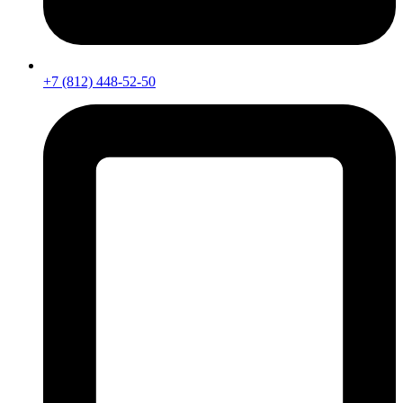
+7 (812) 448-52-50