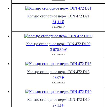
Кольцо стопорное нерж. DIN 472 D21
61,11
₽
В КОРЗИНУ
Кольцо стопорное нерж. DIN 472 D100
3 676,39
₽
В КОРЗИНУ
Кольцо стопорное нерж. DIN 472 D13
58,07
₽
В КОРЗИНУ
Кольцо стопорное нерж. DIN 472 D10
27,32
₽