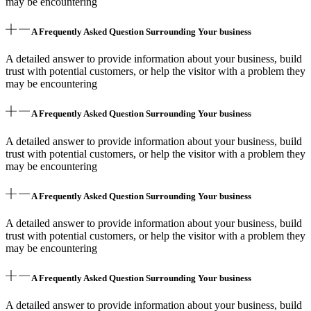
may be encountering
A Frequently Asked Question Surrounding Your business
A detailed answer to provide information about your business, build
trust with potential customers, or help the visitor with a problem they
may be encountering
A Frequently Asked Question Surrounding Your business
A detailed answer to provide information about your business, build
trust with potential customers, or help the visitor with a problem they
may be encountering
A Frequently Asked Question Surrounding Your business
A detailed answer to provide information about your business, build
trust with potential customers, or help the visitor with a problem they
may be encountering
A Frequently Asked Question Surrounding Your business
A detailed answer to provide information about your business, build