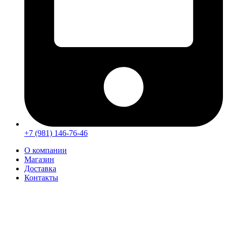
+7 (981) 146-76-46
О компании
Магазин
Доставка
Контакты