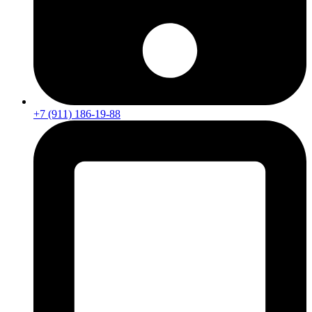
+7 (911) 186-19-88