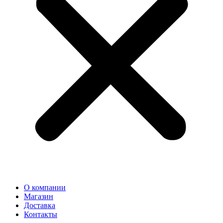
О компании
Магазин
Доставка
Контакты