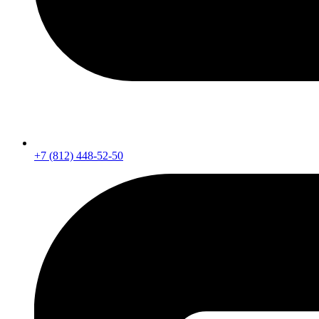
+7 (812) 448-52-50