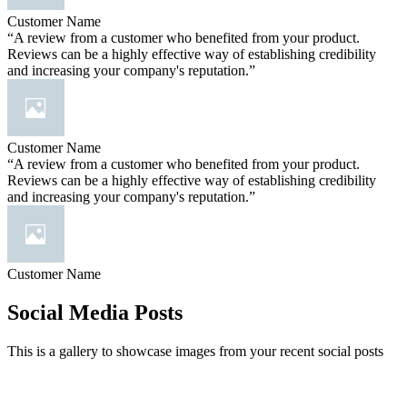
Customer Name
“A review from a customer who benefited from your product.
Reviews can be a highly effective way of establishing credibility
and increasing your company's reputation.”
Customer Name
“A review from a customer who benefited from your product.
Reviews can be a highly effective way of establishing credibility
and increasing your company's reputation.”
Customer Name
Social Media Posts
This is a gallery to showcase images from your recent social posts