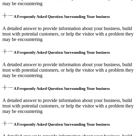
may be encountering
A Frequently Asked Question Surrounding Your business
A detailed answer to provide information about your business, build
trust with potential customers, or help the visitor with a problem they
may be encountering
A Frequently Asked Question Surrounding Your business
A detailed answer to provide information about your business, build
trust with potential customers, or help the visitor with a problem they
may be encountering
A Frequently Asked Question Surrounding Your business
A detailed answer to provide information about your business, build
trust with potential customers, or help the visitor with a problem they
may be encountering
A Frequently Asked Question Surrounding Your business