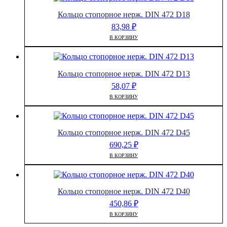
Кольцо стопорное нерж. DIN 472 D18
83,98
₽
В КОРЗИНУ
Кольцо стопорное нерж. DIN 472 D13
58,07
₽
В КОРЗИНУ
Кольцо стопорное нерж. DIN 472 D45
690,25
₽
В КОРЗИНУ
Кольцо стопорное нерж. DIN 472 D40
450,86
₽
В КОРЗИНУ