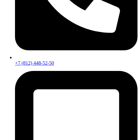
+7 (812) 448-52-50