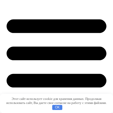
Этот сайт использует cookie для хранения данных. Продолжая
использовать сайт, Вы даете свое согласие на работу с этими файлами.
OK