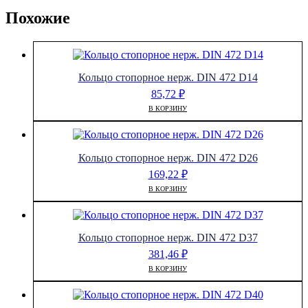
Похожие
Кольцо стопорное нерж. DIN 472 D14
85,72
₽
В КОРЗИНУ
Кольцо стопорное нерж. DIN 472 D26
169,22
₽
В КОРЗИНУ
Кольцо стопорное нерж. DIN 472 D37
381,46
₽
В КОРЗИНУ