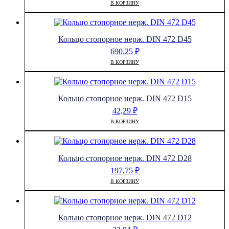
В КОРЗИНУ
Кольцо стопорное нерж. DIN 472 D45
690,25
₽
В КОРЗИНУ
Кольцо стопорное нерж. DIN 472 D15
42,29
₽
В КОРЗИНУ
Кольцо стопорное нерж. DIN 472 D28
197,75
₽
В КОРЗИНУ
Кольцо стопорное нерж. DIN 472 D12