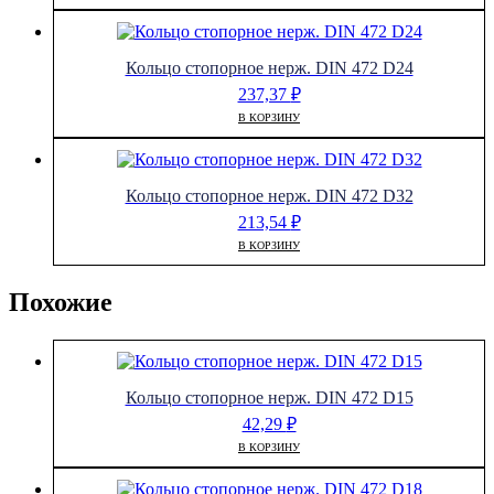
Кольцо стопорное нерж. DIN 472 D24
237,37
₽
В КОРЗИНУ
Кольцо стопорное нерж. DIN 472 D32
213,54
₽
В КОРЗИНУ
Похожие
Кольцо стопорное нерж. DIN 472 D15
42,29
₽
В КОРЗИНУ