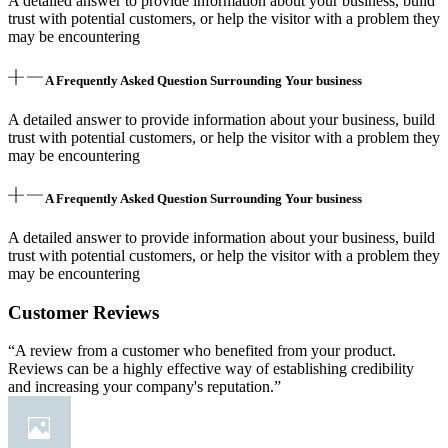
A detailed answer to provide information about your business, build
trust with potential customers, or help the visitor with a problem they
may be encountering
A Frequently Asked Question Surrounding Your business
A detailed answer to provide information about your business, build
trust with potential customers, or help the visitor with a problem they
may be encountering
A Frequently Asked Question Surrounding Your business
A detailed answer to provide information about your business, build
trust with potential customers, or help the visitor with a problem they
may be encountering
Customer Reviews
“A review from a customer who benefited from your product.
Reviews can be a highly effective way of establishing credibility
and increasing your company's reputation.”