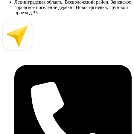
Ленинградская область, Всеволожский район, Заневское
городское поселение деревня Новосергиевка, Грузовой
проезд д.35