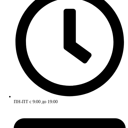
ПН-ПТ с 9:00 до 19:00