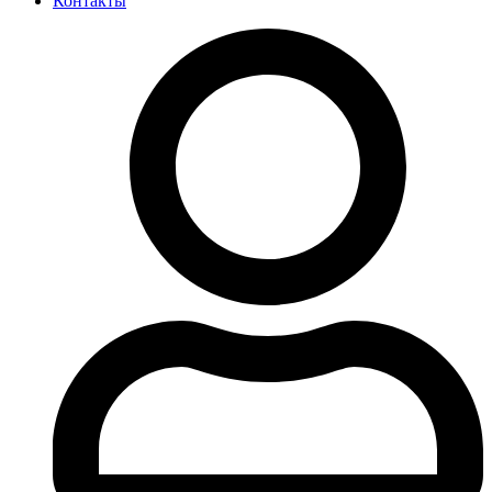
Контакты