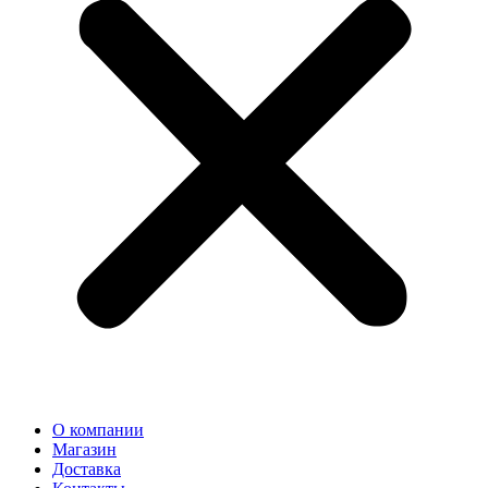
О компании
Магазин
Доставка