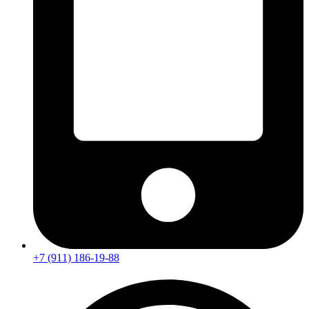
+7 (911) 186-19-88