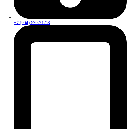
+7 (904) 639-71-58