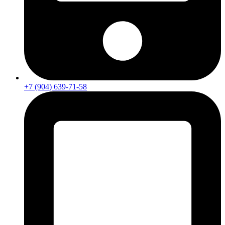
+7 (904) 639-71-58