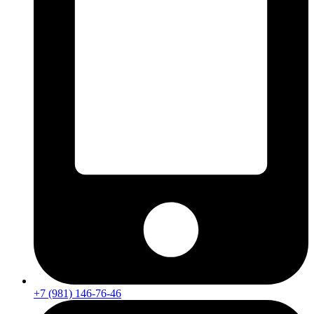
+7 (981) 146-76-46