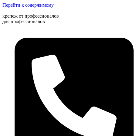
Перейти к содержимому
крепеж от профессионалов
для профессионалов