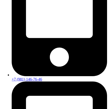
+7 (981) 146-76-46