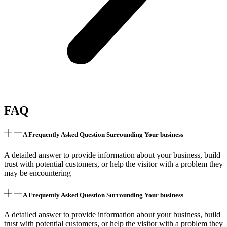
FAQ
A Frequently Asked Question Surrounding Your business
A detailed answer to provide information about your business, build
trust with potential customers, or help the visitor with a problem they
may be encountering
A Frequently Asked Question Surrounding Your business
A detailed answer to provide information about your business, build
trust with potential customers, or help the visitor with a problem they