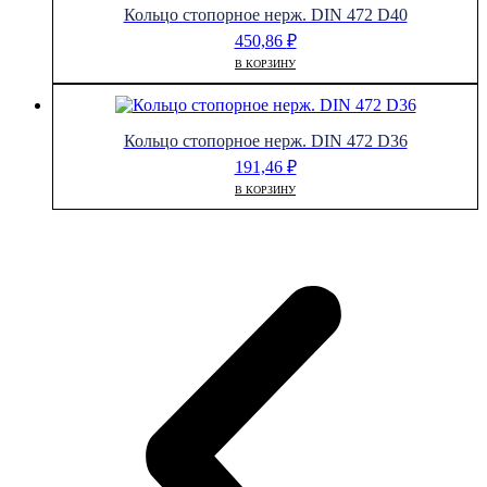
Кольцо стопорное нерж. DIN 472 D40
450,86
₽
В КОРЗИНУ
Кольцо стопорное нерж. DIN 472 D36
191,46
₽
В КОРЗИНУ