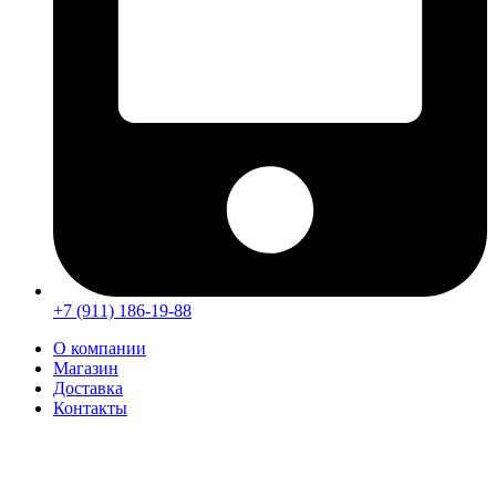
+7 (911) 186-19-88
О компании
Магазин
Доставка
Контакты