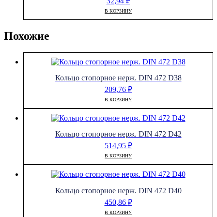
32,94
₽
В КОРЗИНУ
Похожие
Кольцо стопорное нерж. DIN 472 D38
209,76
₽
В КОРЗИНУ
Кольцо стопорное нерж. DIN 472 D42
514,95
₽
В КОРЗИНУ
Кольцо стопорное нерж. DIN 472 D40
450,86
₽
В КОРЗИНУ