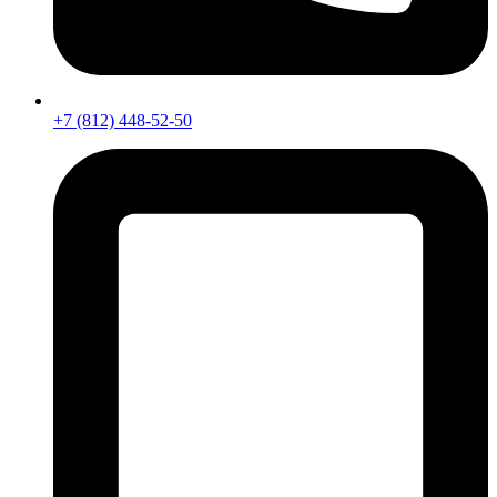
+7 (812) 448-52-50