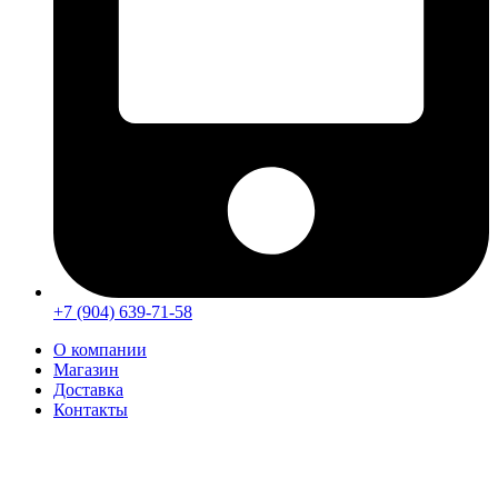
+7 (904) 639-71-58
О компании
Магазин
Доставка
Контакты