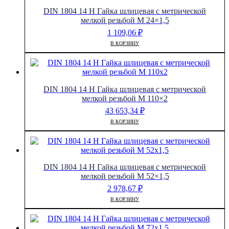
DIN 1804 14 H Гайка шлицевая с метрической
мелкой резьбой M 24×1,5
1 109,06
₽
В КОРЗИНУ
DIN 1804 14 H Гайка шлицевая с метрической
мелкой резьбой M 110×2
43 653,34
₽
В КОРЗИНУ
DIN 1804 14 H Гайка шлицевая с метрической
мелкой резьбой M 52×1,5
2 978,67
₽
В КОРЗИНУ