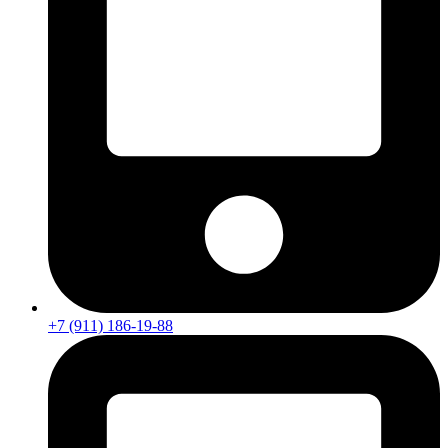
+7 (911) 186-19-88