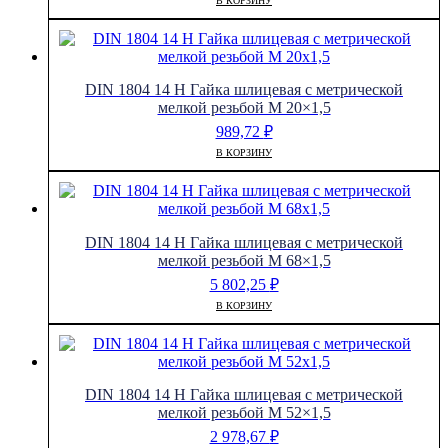
В КОРЗИНУ
DIN 1804 14 H Гайка шлицевая с метрической
мелкой резьбой M 20×1,5
989,72
₽
В КОРЗИНУ
DIN 1804 14 H Гайка шлицевая с метрической
мелкой резьбой M 68×1,5
5 802,25
₽
В КОРЗИНУ
DIN 1804 14 H Гайка шлицевая с метрической
мелкой резьбой M 52×1,5
2 978,67
₽