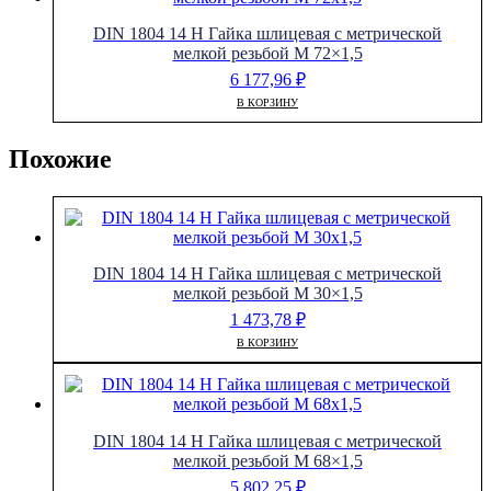
DIN 1804 14 H Гайка шлицевая с метрической
мелкой резьбой M 72×1,5
6 177,96
₽
В КОРЗИНУ
Похожие
DIN 1804 14 H Гайка шлицевая с метрической
мелкой резьбой M 30×1,5
1 473,78
₽
В КОРЗИНУ
DIN 1804 14 H Гайка шлицевая с метрической
мелкой резьбой M 68×1,5
5 802,25
₽