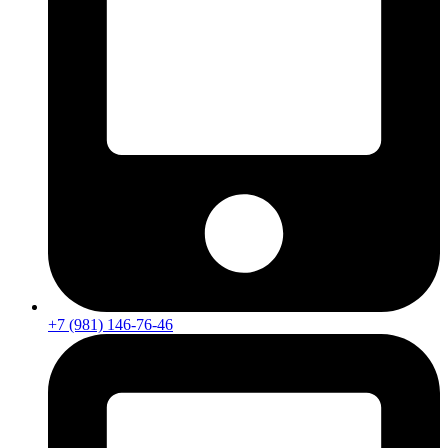
+7 (981) 146-76-46