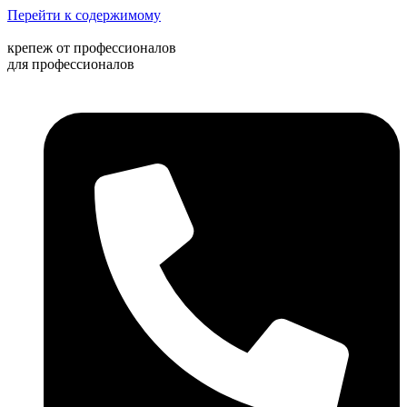
Перейти к содержимому
крепеж от профессионалов
для профессионалов