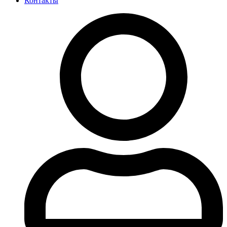
Контакты