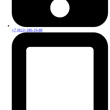
+7 (911) 186-19-88