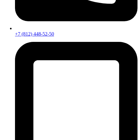
+7 (812) 448-52-50