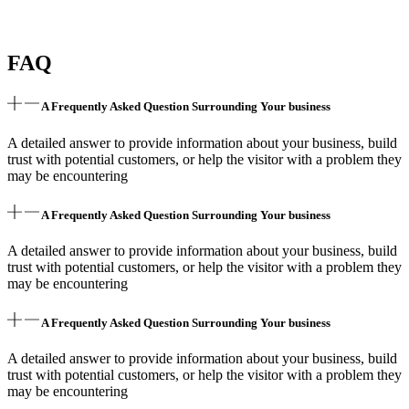
FAQ
A Frequently Asked Question Surrounding Your business
A detailed answer to provide information about your business, build
trust with potential customers, or help the visitor with a problem they
may be encountering
A Frequently Asked Question Surrounding Your business
A detailed answer to provide information about your business, build
trust with potential customers, or help the visitor with a problem they
may be encountering
A Frequently Asked Question Surrounding Your business
A detailed answer to provide information about your business, build
trust with potential customers, or help the visitor with a problem they
may be encountering