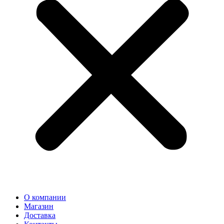
О компании
Магазин
Доставка