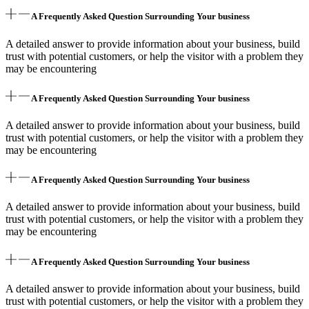
A Frequently Asked Question Surrounding Your business
A detailed answer to provide information about your business, build
trust with potential customers, or help the visitor with a problem they
may be encountering
A Frequently Asked Question Surrounding Your business
A detailed answer to provide information about your business, build
trust with potential customers, or help the visitor with a problem they
may be encountering
A Frequently Asked Question Surrounding Your business
A detailed answer to provide information about your business, build
trust with potential customers, or help the visitor with a problem they
may be encountering
A Frequently Asked Question Surrounding Your business
A detailed answer to provide information about your business, build
trust with potential customers, or help the visitor with a problem they