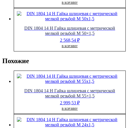
В КОРЗИНУ
DIN 1804 14 H Гайка шлицевая с метрической
мелкой резьбой M 50×1,5
2 568,54
₽
В КОРЗИНУ
Похожие
DIN 1804 14 H Гайка шлицевая с метрической
мелкой резьбой M 55×1,5
2 999,53
₽
В КОРЗИНУ