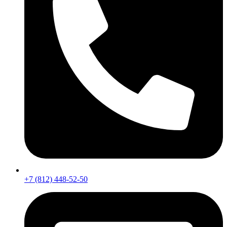
+7 (812) 448-52-50