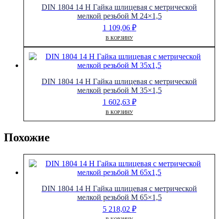
DIN 1804 14 H Гайка шлицевая с метрической
мелкой резьбой M 24×1,5
1 109,06
₽
В КОРЗИНУ
DIN 1804 14 H Гайка шлицевая с метрической
мелкой резьбой M 35×1,5
1 602,63
₽
В КОРЗИНУ
Похожие
DIN 1804 14 H Гайка шлицевая с метрической
мелкой резьбой M 65×1,5
5 218,02
₽