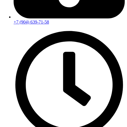
+7 (904) 639-71-58