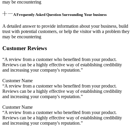
may be encountering
A Frequently Asked Question Surrounding Your business
A detailed answer to provide information about your business, build
trust with potential customers, or help the visitor with a problem they
may be encountering
Customer Reviews
“A review from a customer who benefited from your product.
Reviews can be a highly effective way of establishing credibility
and increasing your company's reputation.”
Customer Name
“A review from a customer who benefited from your product.
Reviews can be a highly effective way of establishing credibility
and increasing your company's reputation.”
Customer Name
“A review from a customer who benefited from your product.
Reviews can be a highly effective way of establishing credibility
and increasing your company's reputation.”