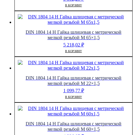
В КОРЗИНУ
DIN 1804 14 H Гайка шлицевая с метрической
мелкой резьбой M 65×1,5
5 218,02
₽
В КОРЗИНУ
DIN 1804 14 H Гайка шлицевая с метрической
мелкой резьбой M 22×1,5
1 099,77
₽
В КОРЗИНУ
DIN 1804 14 H Гайка шлицевая с метрической
мелкой резьбой M 60×1,5