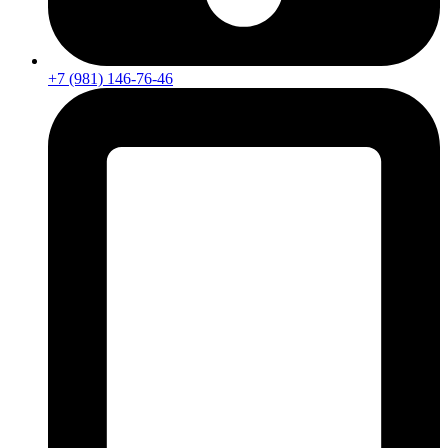
+7 (981) 146-76-46