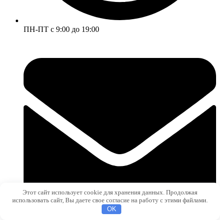
ПН-ПТ с 9:00 до 19:00
Этот сайт использует cookie для хранения данных. Продолжая
использовать сайт, Вы даете свое согласие на работу с этими файлами.
OK