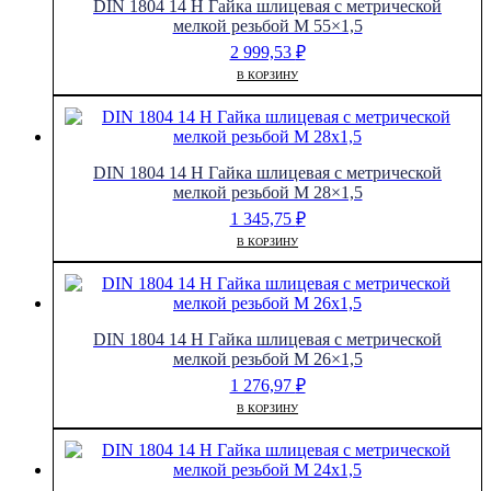
DIN 1804 14 H Гайка шлицевая с метрической
мелкой резьбой M 55×1,5
2 999,53
₽
В КОРЗИНУ
DIN 1804 14 H Гайка шлицевая с метрической
мелкой резьбой M 28×1,5
1 345,75
₽
В КОРЗИНУ
DIN 1804 14 H Гайка шлицевая с метрической
мелкой резьбой M 26×1,5
1 276,97
₽
В КОРЗИНУ