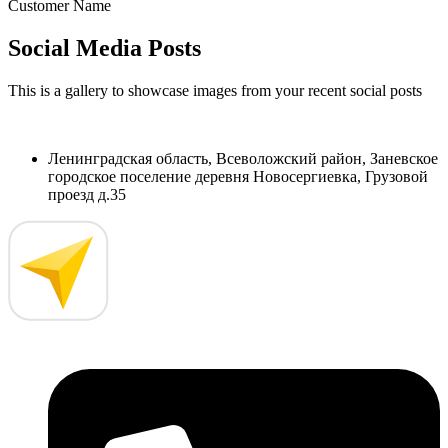
Customer Name
Social Media Posts
This is a gallery to showcase images from your recent social posts
Ленинградская область, Всеволожский район, Заневское
городское поселение деревня Новосергиевка, Грузовой
проезд д.35