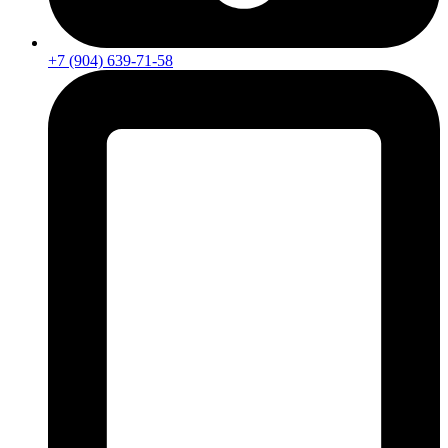
+7 (904) 639-71-58