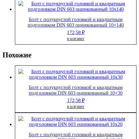
Болт с полукруглой головкой и квадратным
подголовком DIN 603 оцинкованный 10×140
172,58
₽
В КОРЗИНУ
Похожие
Болт с полукруглой головкой и квадратным
подголовком DIN 603 оцинкованный 10×30
172,58
₽
В КОРЗИНУ
Болт с полукруглой головкой и квадратным