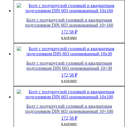
Болт с полукруглой головкой и квадратным
подголовком DIN 603 оцинкованный 10×160
172,58
₽
В КОРЗИНУ
Болт с полукруглой головкой и квадратным
подголовком DIN 603 оцинкованный 10×30
172,58
₽
В КОРЗИНУ
Болт с полукруглой головкой и квадратным
подголовком DIN 603 оцинкованный 10×100
172,58
₽
В КОРЗИНУ