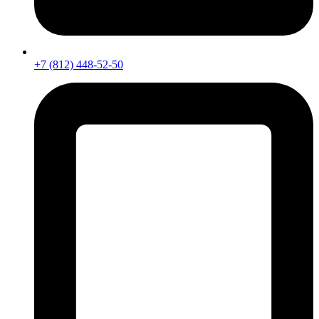
+7 (812) 448-52-50