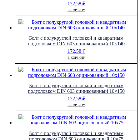
172,58
₽
В КОРЗИНУ
Болт с полукруглой головкой и квадратным
подголовком DIN 603 оцинкованный 10×140
172,58
₽
В КОРЗИНУ
Болт с полукруглой головкой и квадратным
подголовком DIN 603 оцинкованный 10×150
172,58
₽
В КОРЗИНУ
Болт с полукруглой головкой и квадратным
подголовком DIN 603 оцинкованный 10×75