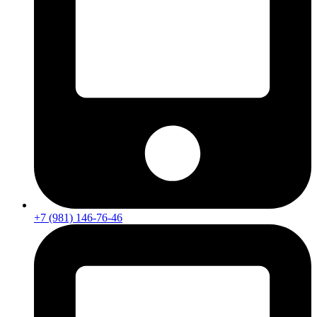
+7 (981) 146-76-46