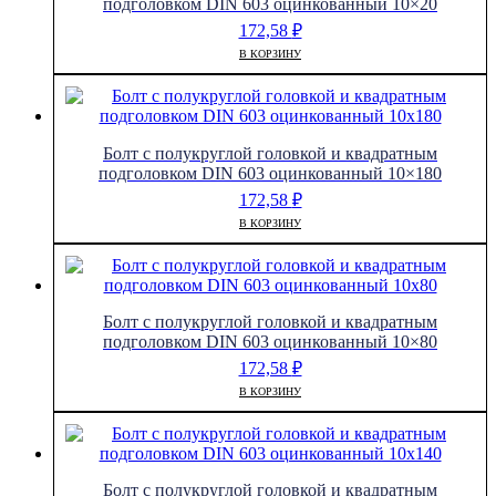
подголовком DIN 603 оцинкованный 10×20
172,58
₽
В КОРЗИНУ
Болт с полукруглой головкой и квадратным
подголовком DIN 603 оцинкованный 10×180
172,58
₽
В КОРЗИНУ
Болт с полукруглой головкой и квадратным
подголовком DIN 603 оцинкованный 10×80
172,58
₽
В КОРЗИНУ
Болт с полукруглой головкой и квадратным