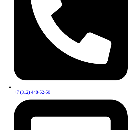
+7 (812) 448-52-50