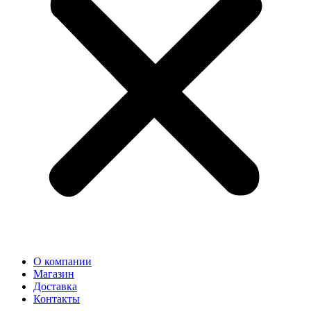
О компании
Магазин
Доставка
Контакты