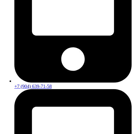
+7 (904) 639-71-58