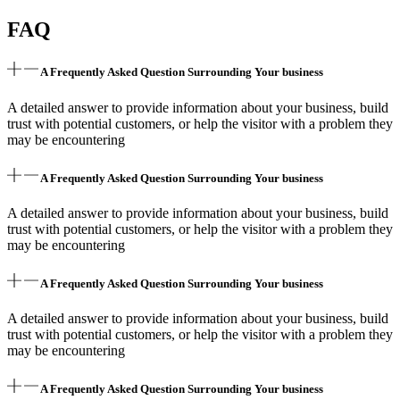
FAQ
A Frequently Asked Question Surrounding Your business
A detailed answer to provide information about your business, build
trust with potential customers, or help the visitor with a problem they
may be encountering
A Frequently Asked Question Surrounding Your business
A detailed answer to provide information about your business, build
trust with potential customers, or help the visitor with a problem they
may be encountering
A Frequently Asked Question Surrounding Your business
A detailed answer to provide information about your business, build
trust with potential customers, or help the visitor with a problem they
may be encountering
A Frequently Asked Question Surrounding Your business