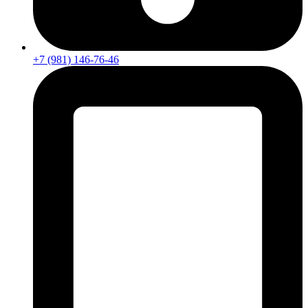
+7 (981) 146-76-46