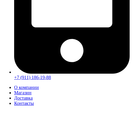
+7 (911) 186-19-88
О компании
Магазин
Доставка
Контакты