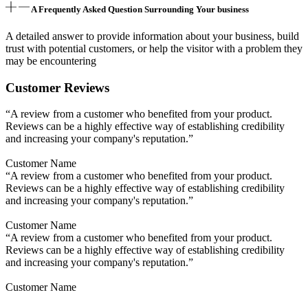
A Frequently Asked Question Surrounding Your business
A detailed answer to provide information about your business, build
trust with potential customers, or help the visitor with a problem they
may be encountering
Customer Reviews
“A review from a customer who benefited from your product.
Reviews can be a highly effective way of establishing credibility
and increasing your company's reputation.”
Customer Name
“A review from a customer who benefited from your product.
Reviews can be a highly effective way of establishing credibility
and increasing your company's reputation.”
Customer Name
“A review from a customer who benefited from your product.
Reviews can be a highly effective way of establishing credibility
and increasing your company's reputation.”
Customer Name