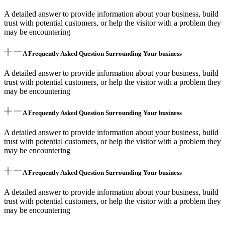
A detailed answer to provide information about your business, build
trust with potential customers, or help the visitor with a problem they
may be encountering
A Frequently Asked Question Surrounding Your business
A detailed answer to provide information about your business, build
trust with potential customers, or help the visitor with a problem they
may be encountering
A Frequently Asked Question Surrounding Your business
A detailed answer to provide information about your business, build
trust with potential customers, or help the visitor with a problem they
may be encountering
A Frequently Asked Question Surrounding Your business
A detailed answer to provide information about your business, build
trust with potential customers, or help the visitor with a problem they
may be encountering