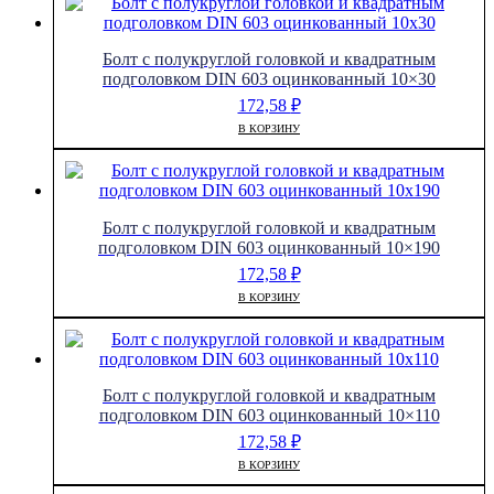
Болт с полукруглой головкой и квадратным
подголовком DIN 603 оцинкованный 10×30
172,58
₽
В КОРЗИНУ
Болт с полукруглой головкой и квадратным
подголовком DIN 603 оцинкованный 10×190
172,58
₽
В КОРЗИНУ
Болт с полукруглой головкой и квадратным
подголовком DIN 603 оцинкованный 10×110
172,58
₽
В КОРЗИНУ