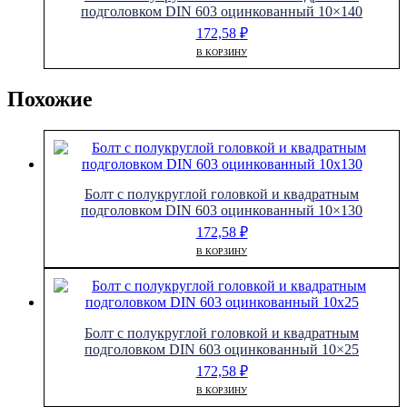
подголовком DIN 603 оцинкованный 10×140
172,58
₽
В КОРЗИНУ
Похожие
Болт с полукруглой головкой и квадратным
подголовком DIN 603 оцинкованный 10×130
172,58
₽
В КОРЗИНУ
Болт с полукруглой головкой и квадратным
подголовком DIN 603 оцинкованный 10×25
172,58
₽
В КОРЗИНУ