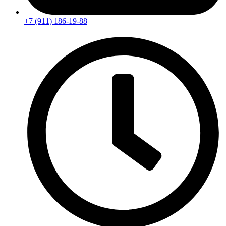
+7 (911) 186-19-88