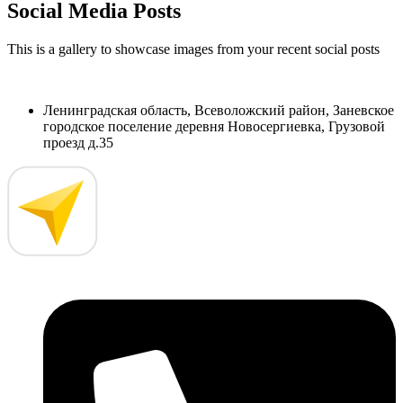
Social Media Posts
This is a gallery to showcase images from your recent social posts
Ленинградская область, Всеволожский район, Заневское
городское поселение деревня Новосергиевка, Грузовой
проезд д.35