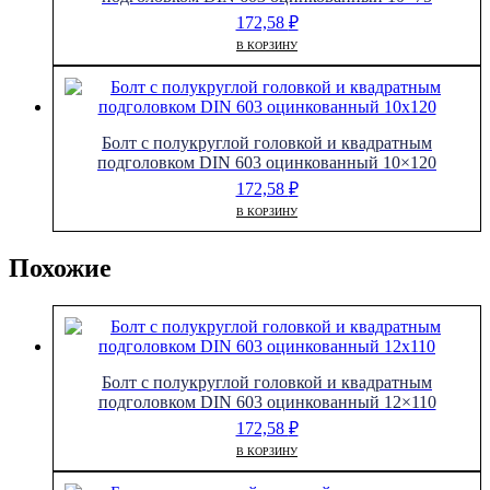
172,58
₽
В КОРЗИНУ
Болт с полукруглой головкой и квадратным
подголовком DIN 603 оцинкованный 10×120
172,58
₽
В КОРЗИНУ
Похожие
Болт с полукруглой головкой и квадратным
подголовком DIN 603 оцинкованный 12×110
172,58
₽
В КОРЗИНУ