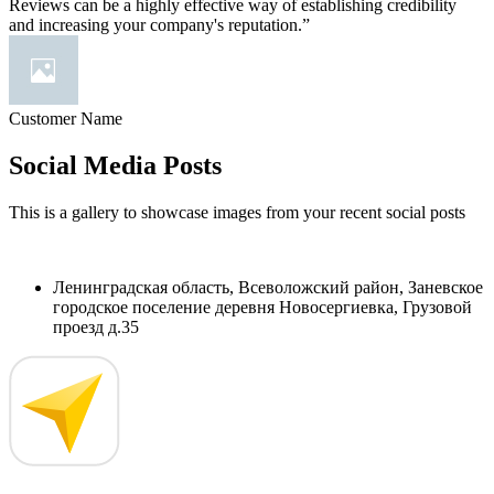
Reviews can be a highly effective way of establishing credibility
and increasing your company's reputation.”
Customer Name
Social Media Posts
This is a gallery to showcase images from your recent social posts
Ленинградская область, Всеволожский район, Заневское
городское поселение деревня Новосергиевка, Грузовой
проезд д.35