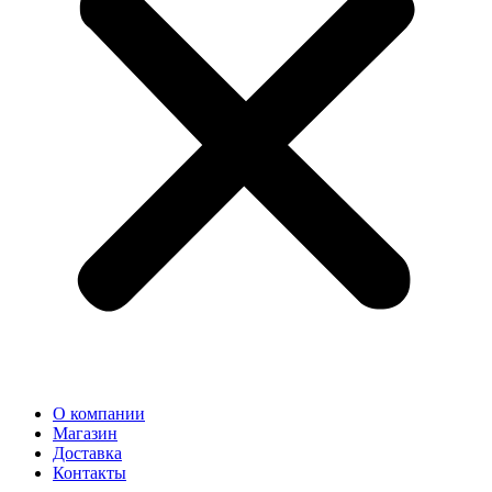
О компании
Магазин
Доставка
Контакты