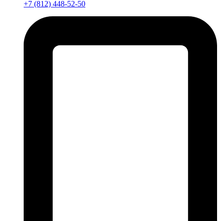
+7 (812) 448-52-50