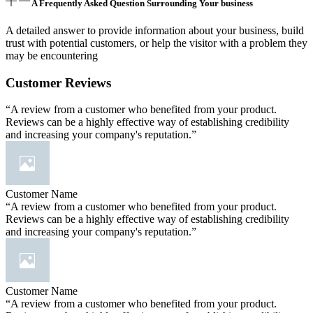
A Frequently Asked Question Surrounding Your business
A detailed answer to provide information about your business, build
trust with potential customers, or help the visitor with a problem they
may be encountering
Customer Reviews
“A review from a customer who benefited from your product.
Reviews can be a highly effective way of establishing credibility
and increasing your company's reputation.”
Customer Name
“A review from a customer who benefited from your product.
Reviews can be a highly effective way of establishing credibility
and increasing your company's reputation.”
Customer Name
“A review from a customer who benefited from your product.