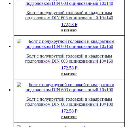
Болт с полукруглой головкой и квадратным
подголовком DIN 603 оцинкованный 10×140
172,58
₽
В КОРЗИНУ
Болт с полукруглой головкой и квадратным
подголовком DIN 603 оцинкованный 10×160
172,58
₽
В КОРЗИНУ
Болт с полукруглой головкой и квадратным
подголовком DIN 603 оцинкованный 10×100
172,58
₽
В КОРЗИНУ