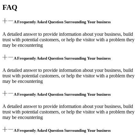
FAQ
A Frequently Asked Question Surrounding Your business
A detailed answer to provide information about your business, build
trust with potential customers, or help the visitor with a problem they
may be encountering
A Frequently Asked Question Surrounding Your business
A detailed answer to provide information about your business, build
trust with potential customers, or help the visitor with a problem they
may be encountering
A Frequently Asked Question Surrounding Your business
A detailed answer to provide information about your business, build
trust with potential customers, or help the visitor with a problem they
may be encountering
A Frequently Asked Question Surrounding Your business