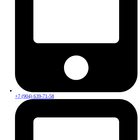
+7 (904) 639-71-58