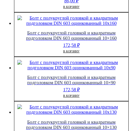
86,00
₽
12x180
В КОРЗИНУ
Болт с полукруглой головкой и квадратным
подголовком DIN 603 оцинкованный 10×160
172,58
₽
В КОРЗИНУ
Болт с полукруглой головкой и квадратным
подголовком DIN 603 оцинкованный 10×90
172,58
₽
В КОРЗИНУ
Болт с полукруглой головкой и квадратным
подголовком DIN 603 оцинкованный 10×130