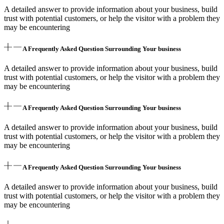
A detailed answer to provide information about your business, build
trust with potential customers, or help the visitor with a problem they
may be encountering
A Frequently Asked Question Surrounding Your business
A detailed answer to provide information about your business, build
trust with potential customers, or help the visitor with a problem they
may be encountering
A Frequently Asked Question Surrounding Your business
A detailed answer to provide information about your business, build
trust with potential customers, or help the visitor with a problem they
may be encountering
A Frequently Asked Question Surrounding Your business
A detailed answer to provide information about your business, build
trust with potential customers, or help the visitor with a problem they
may be encountering