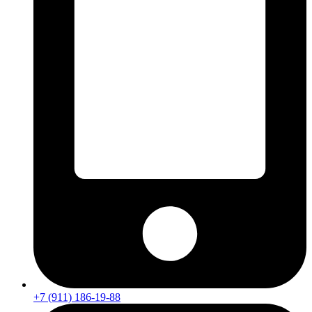
+7 (911) 186-19-88