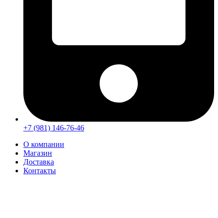
+7 (981) 146-76-46
О компании
Магазин
Доставка
Контакты