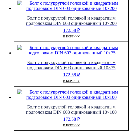
Болт с полукруглой головкой и квадратным
подголовком DIN 603 оцинкованный 10×200
172,58
₽
В КОРЗИНУ
Болт с полукруглой головкой и квадратным
подголовком DIN 603 оцинкованный 10×75
172,58
₽
В КОРЗИНУ
Болт с полукруглой головкой и квадратным
подголовком DIN 603 оцинкованный 10×100
172,58
₽
В КОРЗИНУ