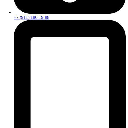
+7 (911) 186-19-88