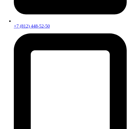
+7 (812) 448-52-50