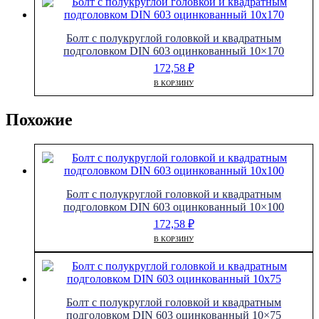
Болт с полукруглой головкой и квадратным
подголовком DIN 603 оцинкованный 10×170
172,58
₽
В КОРЗИНУ
Похожие
Болт с полукруглой головкой и квадратным
подголовком DIN 603 оцинкованный 10×100
172,58
₽
В КОРЗИНУ
Болт с полукруглой головкой и квадратным
подголовком DIN 603 оцинкованный 10×75