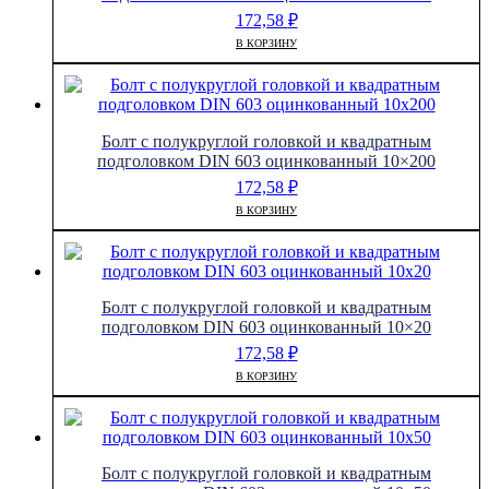
172,58
₽
В КОРЗИНУ
Болт с полукруглой головкой и квадратным
подголовком DIN 603 оцинкованный 10×200
172,58
₽
В КОРЗИНУ
Болт с полукруглой головкой и квадратным
подголовком DIN 603 оцинкованный 10×20
172,58
₽
В КОРЗИНУ
Болт с полукруглой головкой и квадратным