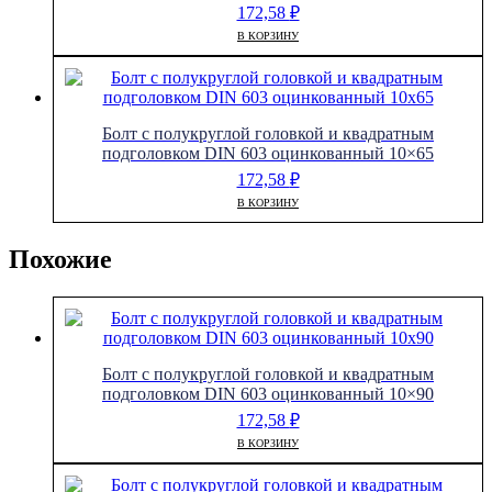
172,58
₽
В КОРЗИНУ
Болт с полукруглой головкой и квадратным
подголовком DIN 603 оцинкованный 10×65
172,58
₽
В КОРЗИНУ
Похожие
Болт с полукруглой головкой и квадратным
подголовком DIN 603 оцинкованный 10×90
172,58
₽
В КОРЗИНУ