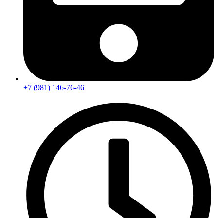
+7 (981) 146-76-46