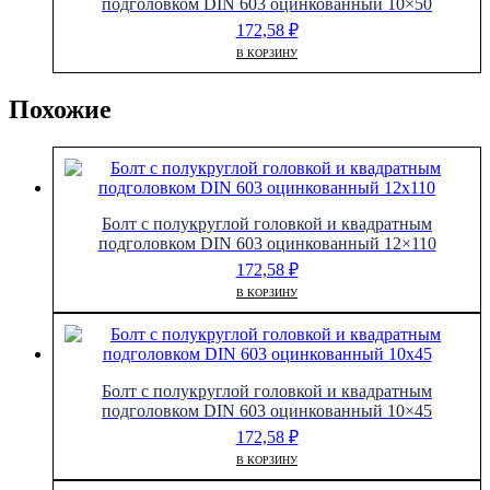
подголовком DIN 603 оцинкованный 10×50
172,58
₽
В КОРЗИНУ
Похожие
Болт с полукруглой головкой и квадратным
подголовком DIN 603 оцинкованный 12×110
172,58
₽
В КОРЗИНУ
Болт с полукруглой головкой и квадратным
подголовком DIN 603 оцинкованный 10×45
172,58
₽
В КОРЗИНУ