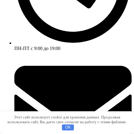
ПН-ПТ с 9:00 до 19:00
Этот сайт использует cookie для хранения данных. Продолжая
использовать сайт, Вы даете свое согласие на работу с этими файлами.
OK