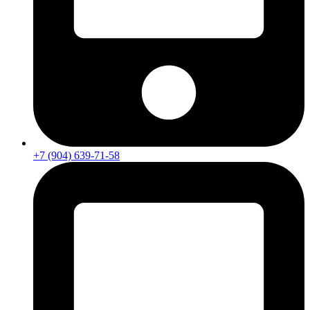
+7 (904) 639-71-58