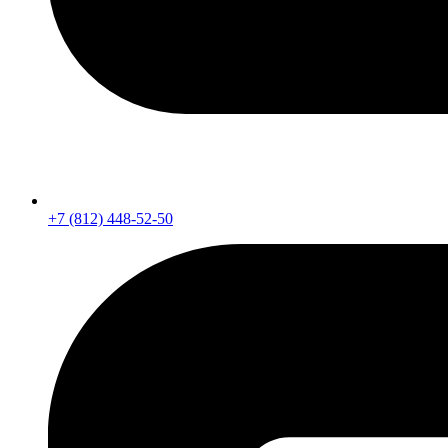
+7 (812) 448-52-50