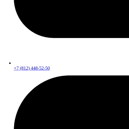
+7 (812) 448-52-50