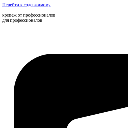
Перейти к содержимому
крепеж от профессионалов
для профессионалов