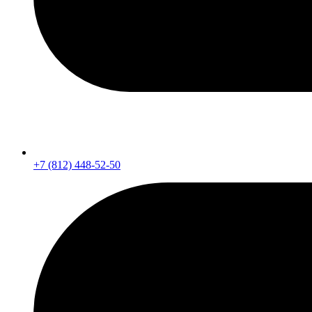
+7 (812) 448-52-50