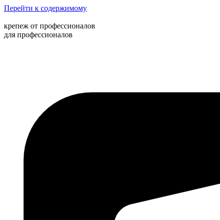
Перейти к содержимому
крепеж от профессионалов
для профессионалов