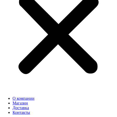
О компании
Магазин
Доставка
Контакты