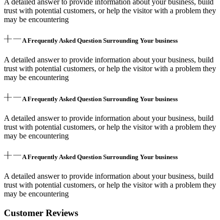
A detailed answer to provide information about your business, build
trust with potential customers, or help the visitor with a problem they
may be encountering
A Frequently Asked Question Surrounding Your business
A detailed answer to provide information about your business, build
trust with potential customers, or help the visitor with a problem they
may be encountering
A Frequently Asked Question Surrounding Your business
A detailed answer to provide information about your business, build
trust with potential customers, or help the visitor with a problem they
may be encountering
A Frequently Asked Question Surrounding Your business
A detailed answer to provide information about your business, build
trust with potential customers, or help the visitor with a problem they
may be encountering
Customer Reviews