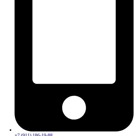
+7 (911) 186-19-88