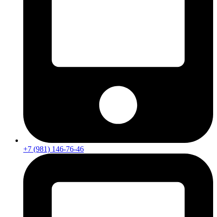
+7 (981) 146-76-46