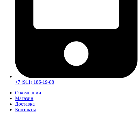
+7 (911) 186-19-88
О компании
Магазин
Доставка
Контакты