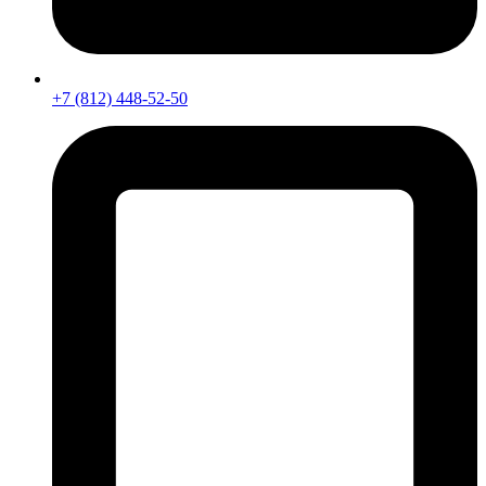
+7 (812) 448-52-50