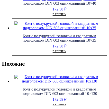
подголовком DIN 603 оцинкованный 10×40
172,58
₽
В КОРЗИНУ
Болт с полукруглой головкой и квадратным
подголовком DIN 603 оцинкованный 10×35
172,58
₽
В КОРЗИНУ
Похожие
Болт с полукруглой головкой и квадратным
подголовком DIN 603 оцинкованный 10×130
172,58
₽
В КОРЗИНУ