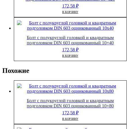
172,58
₽
В КОРЗИНУ
Болт с полукруглой головкой и квадратным
подголовком DIN 603 оцинкованный 10×40
172,58
₽
В КОРЗИНУ
Похожие
Болт с полукруглой головкой и квадратным
подголовком DIN 603 оцинкованный 10×80
172,58
₽
В КОРЗИНУ