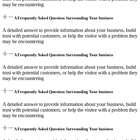
may be encountering
A Frequently Asked Question Surrounding Your business
A detailed answer to provide information about your business, build
trust with potential customers, or help the visitor with a problem they
may be encountering
A Frequently Asked Question Surrounding Your business
A detailed answer to provide information about your business, build
trust with potential customers, or help the visitor with a problem they
may be encountering
A Frequently Asked Question Surrounding Your business
A detailed answer to provide information about your business, build
trust with potential customers, or help the visitor with a problem they
may be encountering
A Frequently Asked Question Surrounding Your business