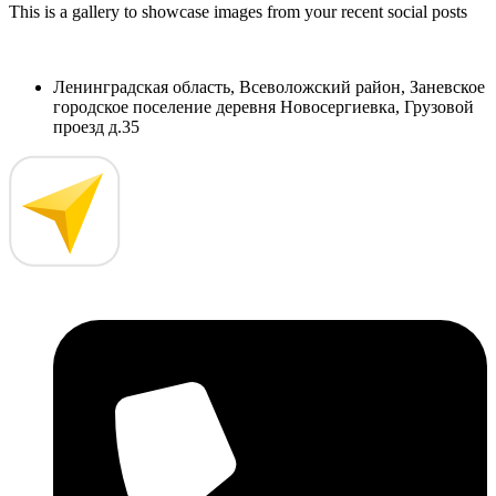
This is a gallery to showcase images from your recent social posts
Ленинградская область, Всеволожский район, Заневское
городское поселение деревня Новосергиевка, Грузовой
проезд д.35