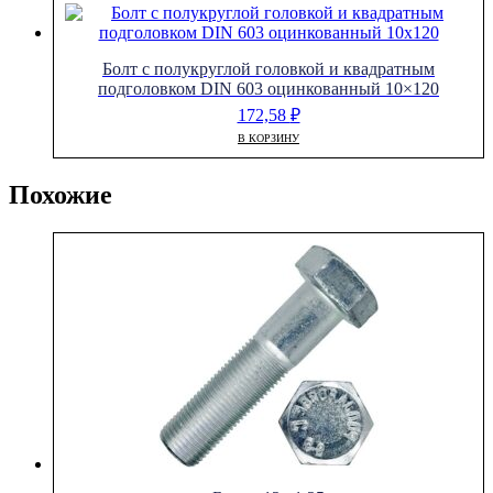
Болт с полукруглой головкой и квадратным
подголовком DIN 603 оцинкованный 10×120
172,58
₽
В КОРЗИНУ
Похожие