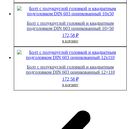
Болт с полукруглой головкой и квадратным
подголовком DIN 603 оцинкованный 10×50
172,58
₽
В КОРЗИНУ
Болт с полукруглой головкой и квадратным
подголовком DIN 603 оцинкованный 12×110
172,58
₽
В КОРЗИНУ