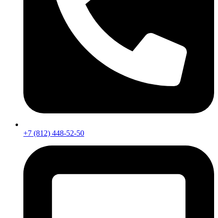
+7 (812) 448-52-50