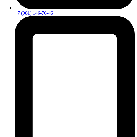
+7 (981) 146-76-46