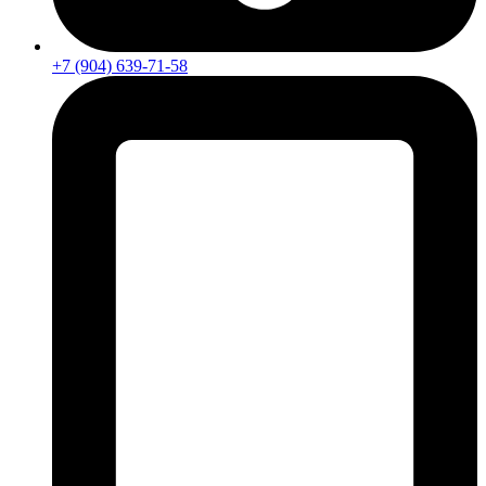
+7 (904) 639-71-58