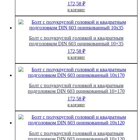
172,58
₽
В КОРЗИНУ
Болт с полукруглой головкой и квадратным
подголовком DIN 603 оцинкованный 10×35
172,58
₽
В КОРЗИНУ
Болт с полукруглой головкой и квадратным
подголовком DIN 603 оцинкованный 10×170
172,58
₽
В КОРЗИНУ
Болт с полукруглой головкой и квадратным
подголовком DIN 603 оцинкованный 10×120