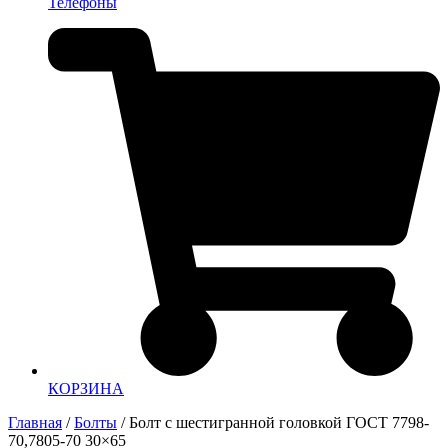
Телефоны
КОРЗИНА
Главная
/
Болты
/ Болт с шестигранной головкой ГОСТ 7798-
70,7805-70 30×65