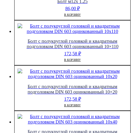
Болт м12х 1.25
86,00
₽
В КОРЗИНУ
Болт с полукруглой головкой и квадратным
подголовком DIN 603 оцинкованный 10×110
172,58
₽
В КОРЗИНУ
Болт с полукруглой головкой и квадратным
подголовком DIN 603 оцинкованный 10×20
172,58
₽
В КОРЗИНУ
Болт с полукруглой головкой и квадратным