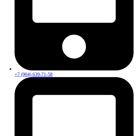
+7 (904) 639-71-58