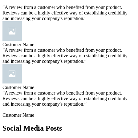
“A review from a customer who benefited from your product.
Reviews can be a highly effective way of establishing credibility
and increasing your company's reputation.”
Customer Name
“A review from a customer who benefited from your product.
Reviews can be a highly effective way of establishing credibility
and increasing your company's reputation.”
Customer Name
“A review from a customer who benefited from your product.
Reviews can be a highly effective way of establishing credibility
and increasing your company's reputation.”
Customer Name
Social Media Posts