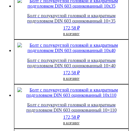
Болт с полукруглой головкой и квадратным
подголовком DIN 603 оцинкованный 10×35
172,58
₽
В КОРЗИНУ
Болт с полукруглой головкой и квадратным
подголовком DIN 603 оцинкованный 10×40
172,58
₽
В КОРЗИНУ
Болт с полукруглой головкой и квадратным
подголовком DIN 603 оцинкованный 10×110
172,58
₽
В КОРЗИНУ