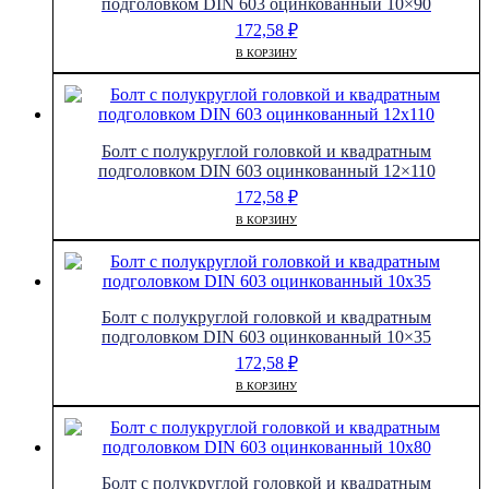
подголовком DIN 603 оцинкованный 10×90
172,58
₽
В КОРЗИНУ
Болт с полукруглой головкой и квадратным
подголовком DIN 603 оцинкованный 12×110
172,58
₽
В КОРЗИНУ
Болт с полукруглой головкой и квадратным
подголовком DIN 603 оцинкованный 10×35
172,58
₽
В КОРЗИНУ
Болт с полукруглой головкой и квадратным