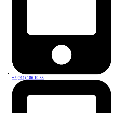
+7 (911) 186-19-88