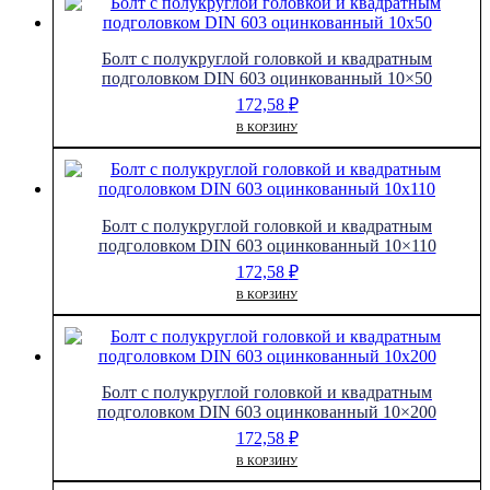
Болт с полукруглой головкой и квадратным
подголовком DIN 603 оцинкованный 10×50
172,58
₽
В КОРЗИНУ
Болт с полукруглой головкой и квадратным
подголовком DIN 603 оцинкованный 10×110
172,58
₽
В КОРЗИНУ
Болт с полукруглой головкой и квадратным
подголовком DIN 603 оцинкованный 10×200
172,58
₽
В КОРЗИНУ