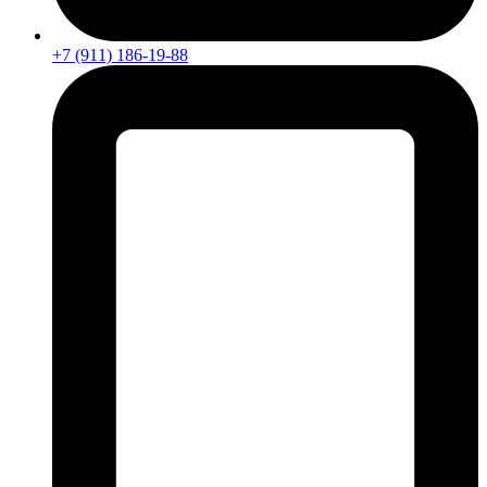
+7 (911) 186-19-88