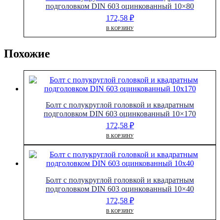
подголовком DIN 603 оцинкованный 10×80
172,58
₽
В КОРЗИНУ
Похожие
Болт с полукруглой головкой и квадратным
подголовком DIN 603 оцинкованный 10×170
172,58
₽
В КОРЗИНУ
Болт с полукруглой головкой и квадратным
подголовком DIN 603 оцинкованный 10×40
172,58
₽
В КОРЗИНУ