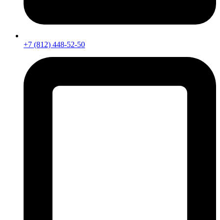
+7 (812) 448-52-50