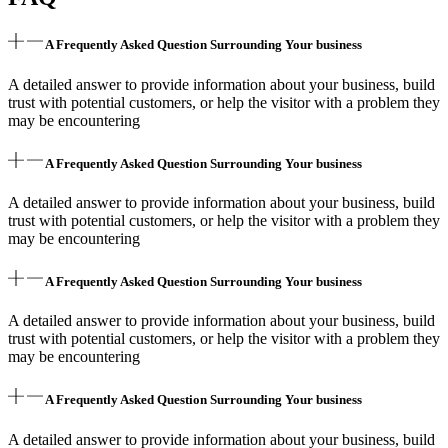
A Frequently Asked Question Surrounding Your business
A detailed answer to provide information about your business, build
trust with potential customers, or help the visitor with a problem they
may be encountering
A Frequently Asked Question Surrounding Your business
A detailed answer to provide information about your business, build
trust with potential customers, or help the visitor with a problem they
may be encountering
A Frequently Asked Question Surrounding Your business
A detailed answer to provide information about your business, build
trust with potential customers, or help the visitor with a problem they
may be encountering
A Frequently Asked Question Surrounding Your business
A detailed answer to provide information about your business, build