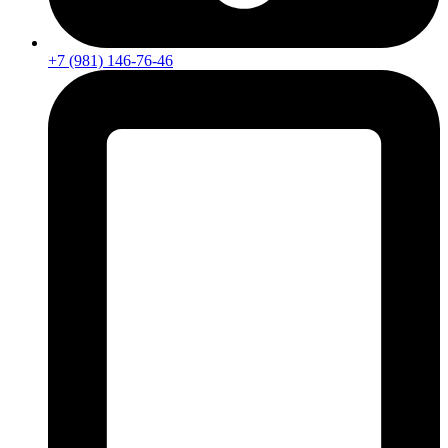
+7 (981) 146-76-46