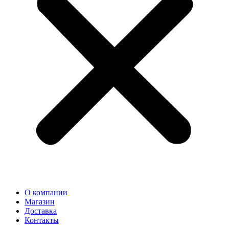
О компании
Магазин
Доставка
Контакты