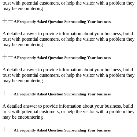
trust with potential customers, or help the visitor with a problem they
may be encountering
A Frequently Asked Question Surrounding Your business
A detailed answer to provide information about your business, build
trust with potential customers, or help the visitor with a problem they
may be encountering
A Frequently Asked Question Surrounding Your business
A detailed answer to provide information about your business, build
trust with potential customers, or help the visitor with a problem they
may be encountering
A Frequently Asked Question Surrounding Your business
A detailed answer to provide information about your business, build
trust with potential customers, or help the visitor with a problem they
may be encountering
A Frequently Asked Question Surrounding Your business