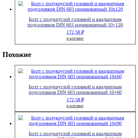
Болт с полукруглой головкой и квадратным
подголовком DIN 603 оцинкованный 10×120
172,58
₽
В КОРЗИНУ
Похожие
Болт с полукруглой головкой и квадратным
подголовком DIN 603 оцинкованный 10×60
172,58
₽
В КОРЗИНУ
Болт с полукруглой головкой и квадратным