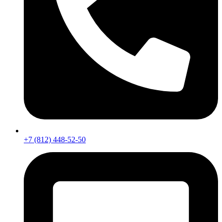
+7 (812) 448-52-50