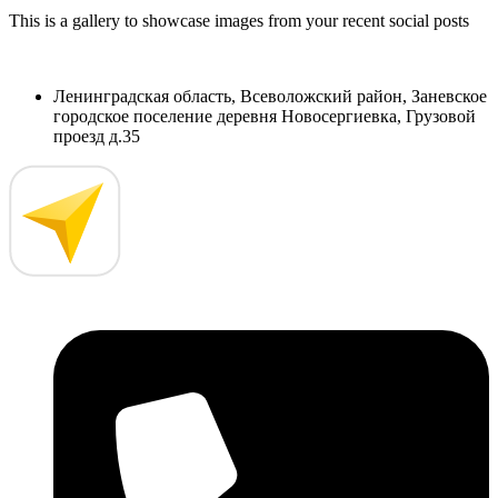
This is a gallery to showcase images from your recent social posts
Ленинградская область, Всеволожский район, Заневское
городское поселение деревня Новосергиевка, Грузовой
проезд д.35