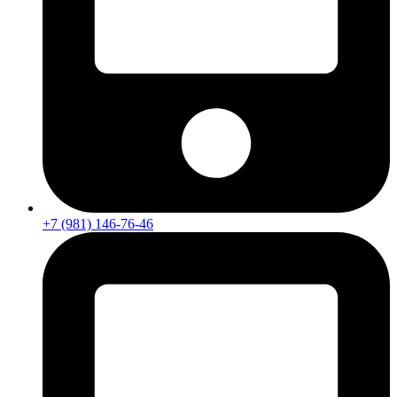
+7 (981) 146-76-46