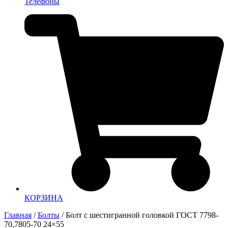
Телефоны
КОРЗИНА
Главная
/
Болты
/ Болт с шестигранной головкой ГОСТ 7798-
70,7805-70 24×55