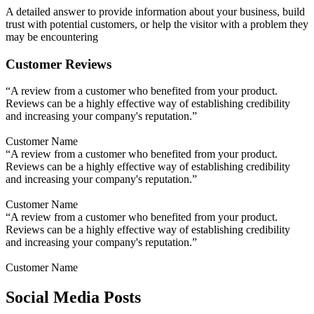
A detailed answer to provide information about your business, build
trust with potential customers, or help the visitor with a problem they
may be encountering
Customer Reviews
“A review from a customer who benefited from your product.
Reviews can be a highly effective way of establishing credibility
and increasing your company's reputation.”
Customer Name
“A review from a customer who benefited from your product.
Reviews can be a highly effective way of establishing credibility
and increasing your company's reputation.”
Customer Name
“A review from a customer who benefited from your product.
Reviews can be a highly effective way of establishing credibility
and increasing your company's reputation.”
Customer Name
Social Media Posts