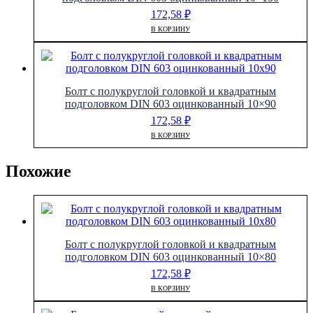
172,58
₽
В КОРЗИНУ
Болт с полукруглой головкой и квадратным
подголовком DIN 603 оцинкованный 10×90
172,58
₽
В КОРЗИНУ
Похожие
Болт с полукруглой головкой и квадратным
подголовком DIN 603 оцинкованный 10×80
172,58
₽
В КОРЗИНУ