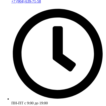
+7 (904) 639-71-58
ПН-ПТ с 9:00 до 19:00