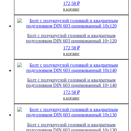
172,58
₽
В КОРЗИНУ
Болт с полукруглой головкой и квадратным
подголовком DIN 603 оцинкованный 10×120
172,58
₽
В КОРЗИНУ
Болт с полукруглой головкой и квадратным
подголовком DIN 603 оцинкованный 10×140
172,58
₽
В КОРЗИНУ
Болт с полукруглой головкой и квадратным
подголовком DIN 603 оцинкованный 10×130