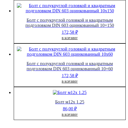
Болт с полукруглой головкой и квадратным
подголовком DIN 603 оцинкованный 10×150
172,58
₽
В КОРЗИНУ
Болт с полукруглой головкой и квадратным
подголовком DIN 603 оцинкованный 10×60
172,58
₽
В КОРЗИНУ
Болт м12х 1.25
86,00
₽
В КОРЗИНУ