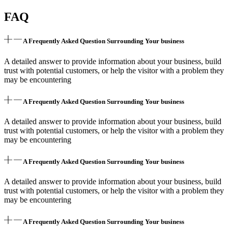
FAQ
A Frequently Asked Question Surrounding Your business
A detailed answer to provide information about your business, build
trust with potential customers, or help the visitor with a problem they
may be encountering
A Frequently Asked Question Surrounding Your business
A detailed answer to provide information about your business, build
trust with potential customers, or help the visitor with a problem they
may be encountering
A Frequently Asked Question Surrounding Your business
A detailed answer to provide information about your business, build
trust with potential customers, or help the visitor with a problem they
may be encountering
A Frequently Asked Question Surrounding Your business