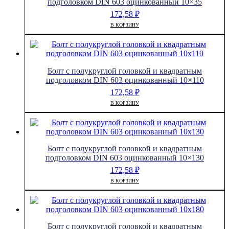
подголовком DIN 603 оцинкованный 10×35
172,58
₽
В КОРЗИНУ
Болт с полукруглой головкой и квадратным
подголовком DIN 603 оцинкованный 10×110
172,58
₽
В КОРЗИНУ
Болт с полукруглой головкой и квадратным
подголовком DIN 603 оцинкованный 10×130
172,58
₽
В КОРЗИНУ
Болт с полукруглой головкой и квадратным