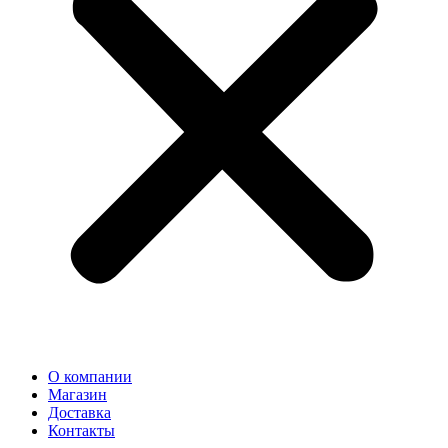
О компании
Магазин
Доставка
Контакты