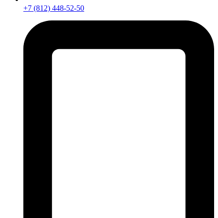
+7 (812) 448-52-50