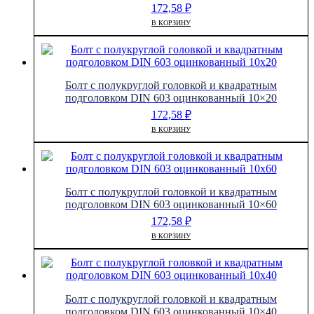
172,58
₽
В КОРЗИНУ
Болт с полукруглой головкой и квадратным
подголовком DIN 603 оцинкованный 10×20
172,58
₽
В КОРЗИНУ
Болт с полукруглой головкой и квадратным
подголовком DIN 603 оцинкованный 10×60
172,58
₽
В КОРЗИНУ
Болт с полукруглой головкой и квадратным
подголовком DIN 603 оцинкованный 10×40