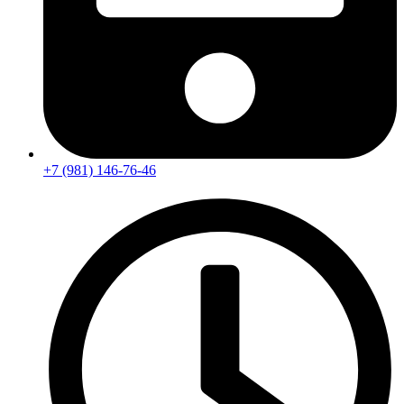
+7 (981) 146-76-46