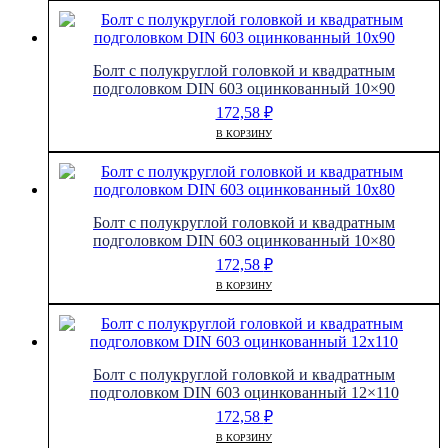
Болт с полукруглой головкой и квадратным
подголовком DIN 603 оцинкованный 10×90
172,58
₽
В КОРЗИНУ
Болт с полукруглой головкой и квадратным
подголовком DIN 603 оцинкованный 10×80
172,58
₽
В КОРЗИНУ
Болт с полукруглой головкой и квадратным
подголовком DIN 603 оцинкованный 12×110
172,58
₽
В КОРЗИНУ