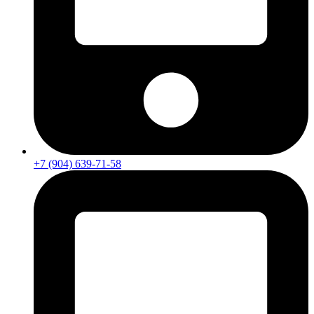
+7 (904) 639-71-58