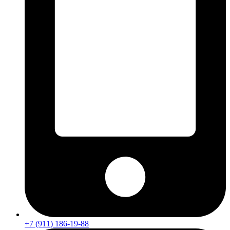
+7 (911) 186-19-88