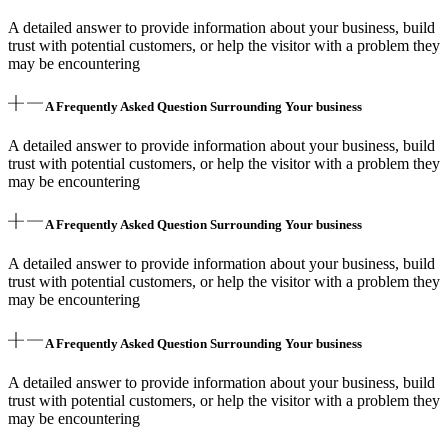
A detailed answer to provide information about your business, build
trust with potential customers, or help the visitor with a problem they
may be encountering
A Frequently Asked Question Surrounding Your business
A detailed answer to provide information about your business, build
trust with potential customers, or help the visitor with a problem they
may be encountering
A Frequently Asked Question Surrounding Your business
A detailed answer to provide information about your business, build
trust with potential customers, or help the visitor with a problem they
may be encountering
A Frequently Asked Question Surrounding Your business
A detailed answer to provide information about your business, build
trust with potential customers, or help the visitor with a problem they
may be encountering