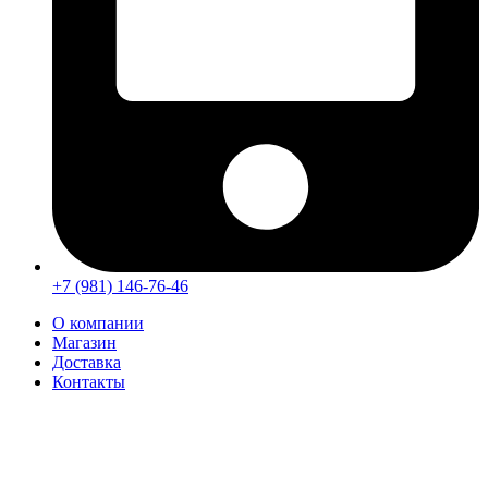
+7 (981) 146-76-46
О компании
Магазин
Доставка
Контакты