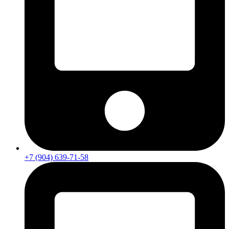
+7 (904) 639-71-58