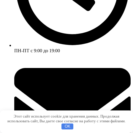
ПН-ПТ с 9:00 до 19:00
Этот сайт использует cookie для хранения данных. Продолжая
использовать сайт, Вы даете свое согласие на работу с этими файлами.
OK