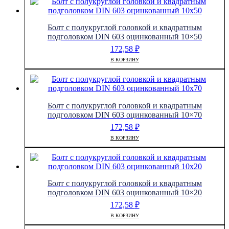
Болт с полукруглой головкой и квадратным
подголовком DIN 603 оцинкованный 10×50
172,58
₽
В КОРЗИНУ
Болт с полукруглой головкой и квадратным
подголовком DIN 603 оцинкованный 10×70
172,58
₽
В КОРЗИНУ
Болт с полукруглой головкой и квадратным
подголовком DIN 603 оцинкованный 10×20
172,58
₽
В КОРЗИНУ