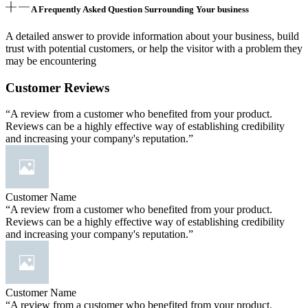
A Frequently Asked Question Surrounding Your business
A detailed answer to provide information about your business, build
trust with potential customers, or help the visitor with a problem they
may be encountering
Customer Reviews
“A review from a customer who benefited from your product.
Reviews can be a highly effective way of establishing credibility
and increasing your company's reputation.”
Customer Name
“A review from a customer who benefited from your product.
Reviews can be a highly effective way of establishing credibility
and increasing your company's reputation.”
Customer Name
“A review from a customer who benefited from your product.