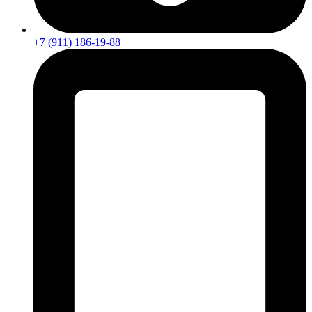
+7 (911) 186-19-88