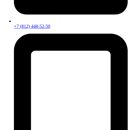
+7 (812) 448-52-50