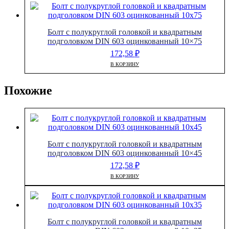
Болт с полукруглой головкой и квадратным
подголовком DIN 603 оцинкованный 10×75
172,58
₽
В КОРЗИНУ
Похожие
Болт с полукруглой головкой и квадратным
подголовком DIN 603 оцинкованный 10×45
172,58
₽
В КОРЗИНУ
Болт с полукруглой головкой и квадратным