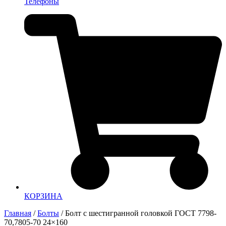
Телефоны
КОРЗИНА
Главная
/
Болты
/ Болт с шестигранной головкой ГОСТ 7798-
70,7805-70 24×160