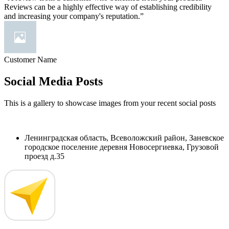
Reviews can be a highly effective way of establishing credibility
and increasing your company's reputation.”
Customer Name
Social Media Posts
This is a gallery to showcase images from your recent social posts
Ленинградская область, Всеволожский район, Заневское
городское поселение деревня Новосергиевка, Грузовой
проезд д.35