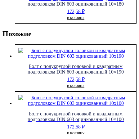
подголовком DIN 603 оцинкованный 10×180
172,58
₽
В КОРЗИНУ
Похожие
Болт с полукруглой головкой и квадратным
подголовком DIN 603 оцинкованный 10×190
172,58
₽
В КОРЗИНУ
Болт с полукруглой головкой и квадратным
подголовком DIN 603 оцинкованный 10×100
172,58
₽
В КОРЗИНУ