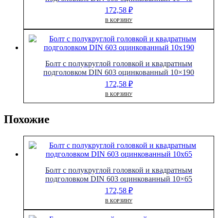
172,58
₽
В КОРЗИНУ
Болт с полукруглой головкой и квадратным
подголовком DIN 603 оцинкованный 10×190
172,58
₽
В КОРЗИНУ
Похожие
Болт с полукруглой головкой и квадратным
подголовком DIN 603 оцинкованный 10×65
172,58
₽
В КОРЗИНУ