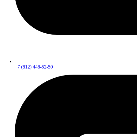
+7 (812) 448-52-50