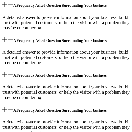
A Frequently Asked Question Surrounding Your business
A detailed answer to provide information about your business, build
trust with potential customers, or help the visitor with a problem they
may be encountering
A Frequently Asked Question Surrounding Your business
A detailed answer to provide information about your business, build
trust with potential customers, or help the visitor with a problem they
may be encountering
A Frequently Asked Question Surrounding Your business
A detailed answer to provide information about your business, build
trust with potential customers, or help the visitor with a problem they
may be encountering
A Frequently Asked Question Surrounding Your business
A detailed answer to provide information about your business, build
trust with potential customers, or help the visitor with a problem they