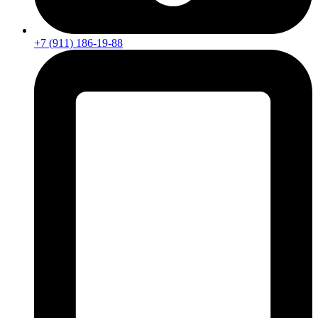
+7 (911) 186-19-88