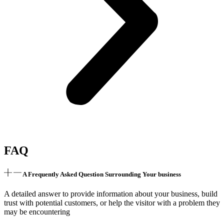
FAQ
A Frequently Asked Question Surrounding Your business
A detailed answer to provide information about your business, build
trust with potential customers, or help the visitor with a problem they
may be encountering