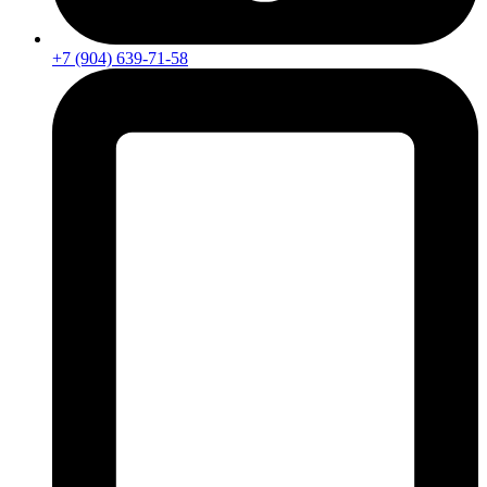
+7 (904) 639-71-58