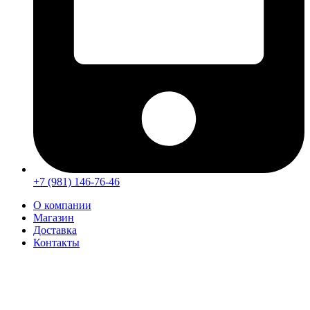
+7 (981) 146-76-46
О компании
Магазин
Доставка
Контакты