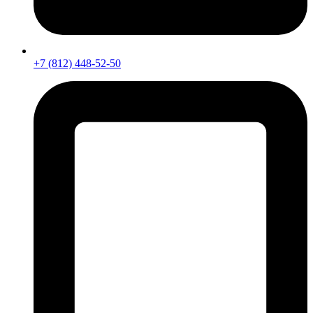
+7 (812) 448-52-50