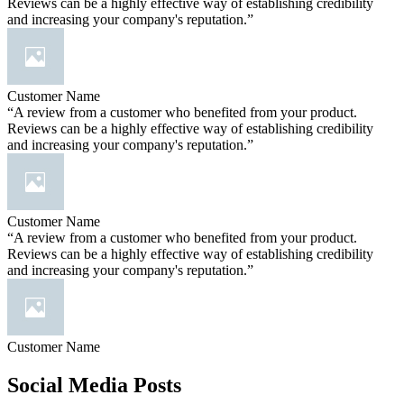
Reviews can be a highly effective way of establishing credibility
and increasing your company's reputation.”
Customer Name
“A review from a customer who benefited from your product.
Reviews can be a highly effective way of establishing credibility
and increasing your company's reputation.”
Customer Name
“A review from a customer who benefited from your product.
Reviews can be a highly effective way of establishing credibility
and increasing your company's reputation.”
Customer Name
Social Media Posts