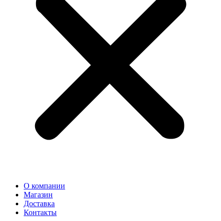
О компании
Магазин
Доставка
Контакты