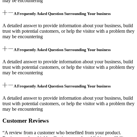
may be encountering
A Frequently Asked Question Surrounding Your business
A detailed answer to provide information about your business, build
trust with potential customers, or help the visitor with a problem they
may be encountering
A Frequently Asked Question Surrounding Your business
A detailed answer to provide information about your business, build
trust with potential customers, or help the visitor with a problem they
may be encountering
A Frequently Asked Question Surrounding Your business
A detailed answer to provide information about your business, build
trust with potential customers, or help the visitor with a problem they
may be encountering
Customer Reviews
“A review from a customer who benefited from your product.