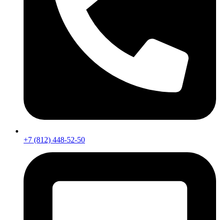
+7 (812) 448-52-50