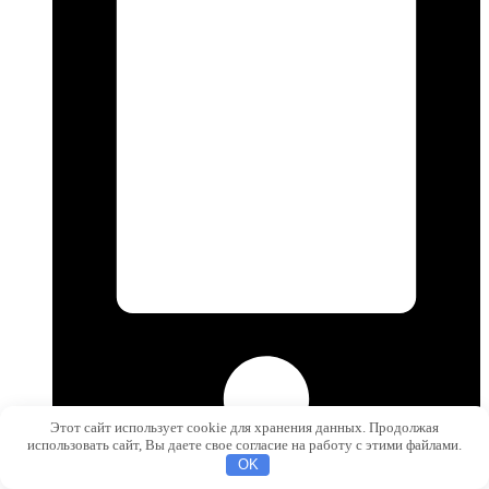
Этот сайт использует cookie для хранения данных. Продолжая
использовать сайт, Вы даете свое согласие на работу с этими файлами.
OK