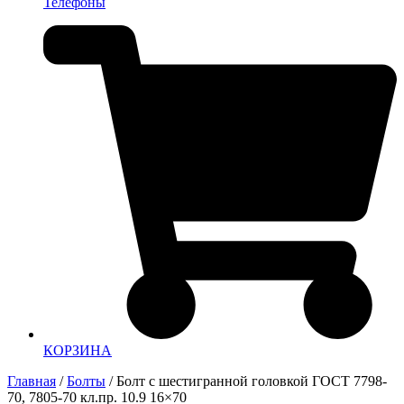
Телефоны
КОРЗИНА
Главная
/
Болты
/ Болт с шестигранной головкой ГОСТ 7798-
70, 7805-70 кл.пр. 10.9 16×70