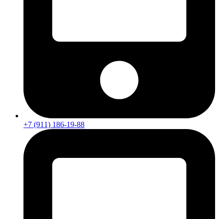
+7 (911) 186-19-88