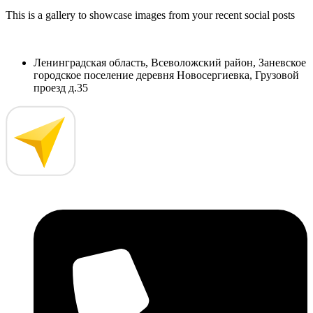
This is a gallery to showcase images from your recent social posts
Ленинградская область, Всеволожский район, Заневское
городское поселение деревня Новосергиевка, Грузовой
проезд д.35