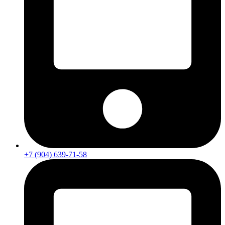
+7 (904) 639-71-58