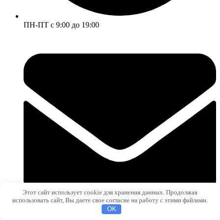
ПН-ПТ с 9:00 до 19:00
Этот сайт использует cookie для хранения данных. Продолжая
использовать сайт, Вы даете свое согласие на работу с этими файлами.
OK