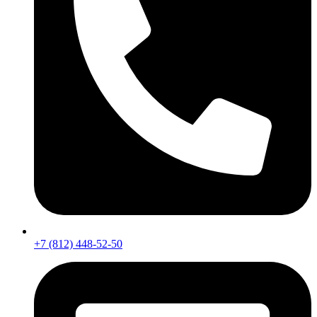
+7 (812) 448-52-50