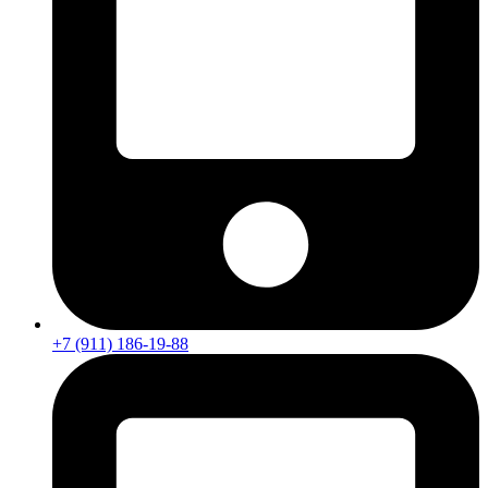
+7 (911) 186-19-88