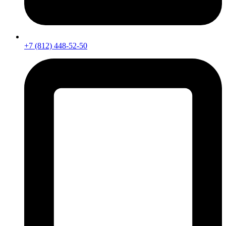
+7 (812) 448-52-50