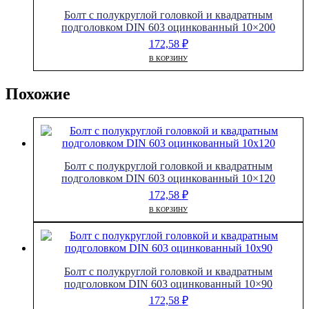
Болт с полукруглой головкой и квадратным
подголовком DIN 603 оцинкованный 10×200
172,58
₽
В КОРЗИНУ
Похожие
Болт с полукруглой головкой и квадратным
подголовком DIN 603 оцинкованный 10×120
172,58
₽
В КОРЗИНУ
Болт с полукруглой головкой и квадратным
подголовком DIN 603 оцинкованный 10×90
172,58
₽