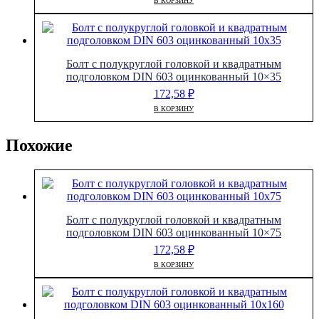
В КОРЗИНУ
Болт с полукруглой головкой и квадратным
подголовком DIN 603 оцинкованный 10×35
172,58
₽
В КОРЗИНУ
Похожие
Болт с полукруглой головкой и квадратным
подголовком DIN 603 оцинкованный 10×75
172,58
₽
В КОРЗИНУ