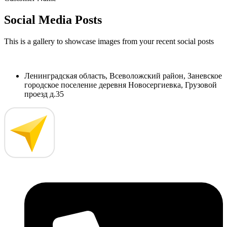
Social Media Posts
This is a gallery to showcase images from your recent social posts
Ленинградская область, Всеволожский район, Заневское
городское поселение деревня Новосергиевка, Грузовой
проезд д.35