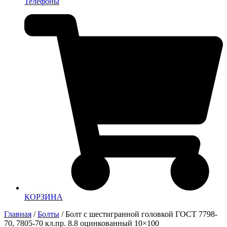
Телефоны
КОРЗИНА
Главная
/
Болты
/ Болт с шестигранной головкой ГОСТ 7798-
70, 7805-70 кл.пр. 8.8 оцинкованный 10×100