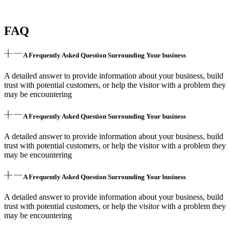
FAQ
A Frequently Asked Question Surrounding Your business
A detailed answer to provide information about your business, build
trust with potential customers, or help the visitor with a problem they
may be encountering
A Frequently Asked Question Surrounding Your business
A detailed answer to provide information about your business, build
trust with potential customers, or help the visitor with a problem they
may be encountering
A Frequently Asked Question Surrounding Your business
A detailed answer to provide information about your business, build
trust with potential customers, or help the visitor with a problem they
may be encountering