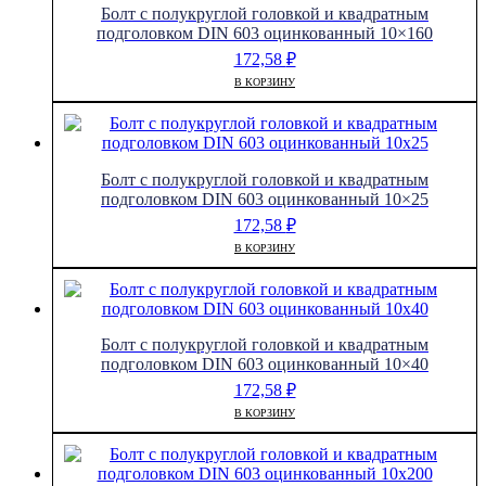
Болт с полукруглой головкой и квадратным
подголовком DIN 603 оцинкованный 10×160
172,58
₽
В КОРЗИНУ
Болт с полукруглой головкой и квадратным
подголовком DIN 603 оцинкованный 10×25
172,58
₽
В КОРЗИНУ
Болт с полукруглой головкой и квадратным
подголовком DIN 603 оцинкованный 10×40
172,58
₽
В КОРЗИНУ