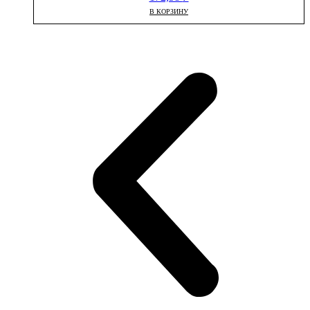
В КОРЗИНУ