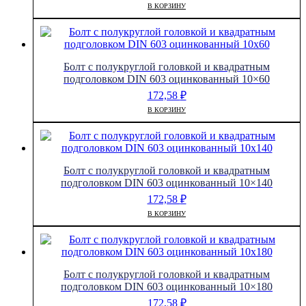
В КОРЗИНУ
Болт с полукруглой головкой и квадратным
подголовком DIN 603 оцинкованный 10×60
172,58
₽
В КОРЗИНУ
Болт с полукруглой головкой и квадратным
подголовком DIN 603 оцинкованный 10×140
172,58
₽
В КОРЗИНУ
Болт с полукруглой головкой и квадратным
подголовком DIN 603 оцинкованный 10×180
172,58
₽