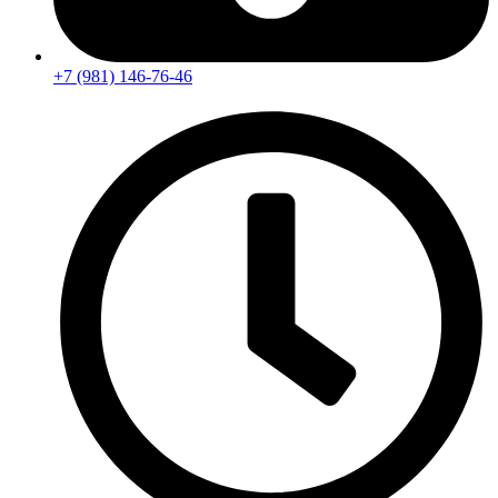
+7 (981) 146-76-46