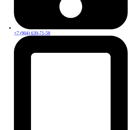
+7 (904) 639-71-58