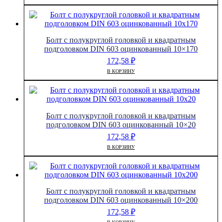
Болт с полукруглой головкой и квадратным
подголовком DIN 603 оцинкованный 10×170
172,58
₽
В КОРЗИНУ
Болт с полукруглой головкой и квадратным
подголовком DIN 603 оцинкованный 10×20
172,58
₽
В КОРЗИНУ
Болт с полукруглой головкой и квадратным
подголовком DIN 603 оцинкованный 10×200
172,58
₽