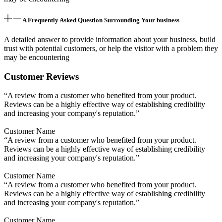
A Frequently Asked Question Surrounding Your business
A detailed answer to provide information about your business, build
trust with potential customers, or help the visitor with a problem they
may be encountering
Customer Reviews
“A review from a customer who benefited from your product.
Reviews can be a highly effective way of establishing credibility
and increasing your company's reputation.”
Customer Name
“A review from a customer who benefited from your product.
Reviews can be a highly effective way of establishing credibility
and increasing your company's reputation.”
Customer Name
“A review from a customer who benefited from your product.
Reviews can be a highly effective way of establishing credibility
and increasing your company's reputation.”
Customer Name