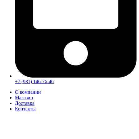
+7 (981) 146-76-46
О компании
Магазин
Доставка
Контакты