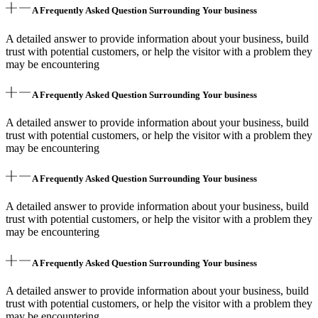
A Frequently Asked Question Surrounding Your business
A detailed answer to provide information about your business, build
trust with potential customers, or help the visitor with a problem they
may be encountering
A Frequently Asked Question Surrounding Your business
A detailed answer to provide information about your business, build
trust with potential customers, or help the visitor with a problem they
may be encountering
A Frequently Asked Question Surrounding Your business
A detailed answer to provide information about your business, build
trust with potential customers, or help the visitor with a problem they
may be encountering
A Frequently Asked Question Surrounding Your business
A detailed answer to provide information about your business, build
trust with potential customers, or help the visitor with a problem they
may be encountering