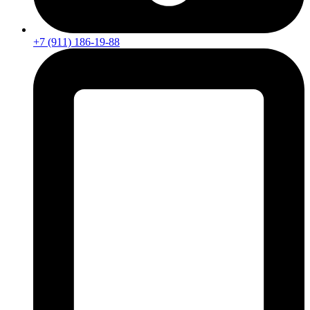
+7 (911) 186-19-88