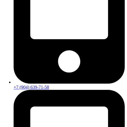
+7 (904) 639-71-58