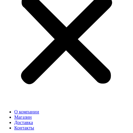
О компании
Магазин
Доставка
Контакты