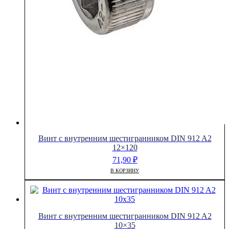
Винт с внутренним шестигранником DIN 912 A2
12×120
71,90
₽
В КОРЗИНУ
Винт с внутренним шестигранником DIN 912 A2
10×35