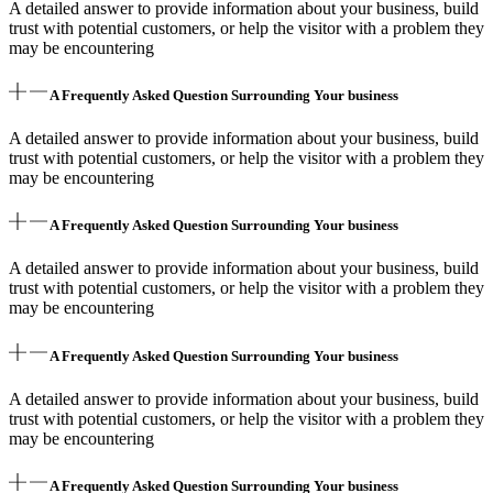
A detailed answer to provide information about your business, build
trust with potential customers, or help the visitor with a problem they
may be encountering
A Frequently Asked Question Surrounding Your business
A detailed answer to provide information about your business, build
trust with potential customers, or help the visitor with a problem they
may be encountering
A Frequently Asked Question Surrounding Your business
A detailed answer to provide information about your business, build
trust with potential customers, or help the visitor with a problem they
may be encountering
A Frequently Asked Question Surrounding Your business
A detailed answer to provide information about your business, build
trust with potential customers, or help the visitor with a problem they
may be encountering
A Frequently Asked Question Surrounding Your business