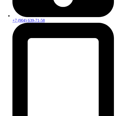
+7 (904) 639-71-58