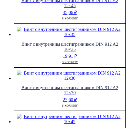
Винт с внутренним шестигранником DIN 912 A2
12×45
35,06
₽
В КОРЗИНУ
Винт с внутренним шестигранником DIN 912 A2
10×35
19,91
₽
В КОРЗИНУ
Винт с внутренним шестигранником DIN 912 A2
12×30
27,60
₽
В КОРЗИНУ