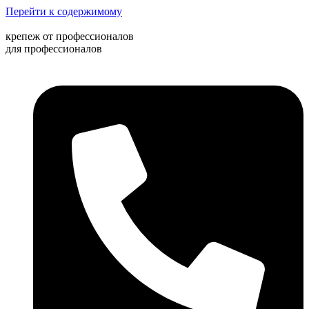
Перейти к содержимому
крепеж от профессионалов
для профессионалов