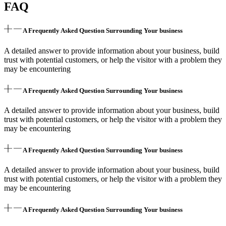
FAQ
A Frequently Asked Question Surrounding Your business
A detailed answer to provide information about your business, build
trust with potential customers, or help the visitor with a problem they
may be encountering
A Frequently Asked Question Surrounding Your business
A detailed answer to provide information about your business, build
trust with potential customers, or help the visitor with a problem they
may be encountering
A Frequently Asked Question Surrounding Your business
A detailed answer to provide information about your business, build
trust with potential customers, or help the visitor with a problem they
may be encountering
A Frequently Asked Question Surrounding Your business