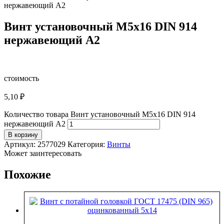
нержавеющий А2
Винт установочный М5х16 DIN 914
нержавеющий А2
стоимость
5,10
₽
Количество товара Винт установочный М5х16 DIN 914
нержавеющий А2
В корзину
Артикул:
2577029
Категория:
Винты
Может заинтересовать
Похожие