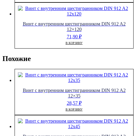
Винт с внутренним шестигранником DIN 912 A2
12×120
71,90
₽
В КОРЗИНУ
Похожие
Винт с внутренним шестигранником DIN 912 A2
12×35
28,57
₽
В КОРЗИНУ