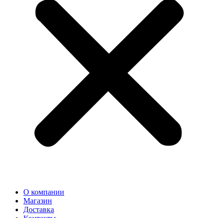
О компании
Магазин
Доставка