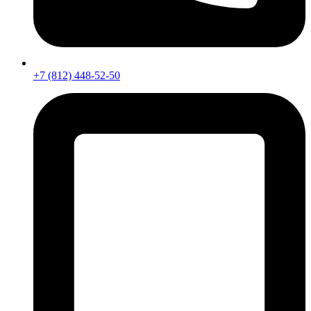
+7 (812) 448-52-50