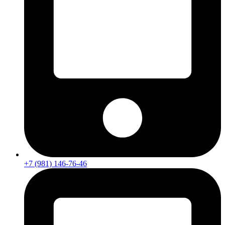
+7 (981) 146-76-46