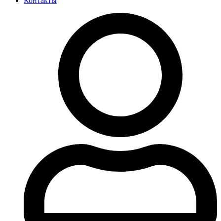
Контакты