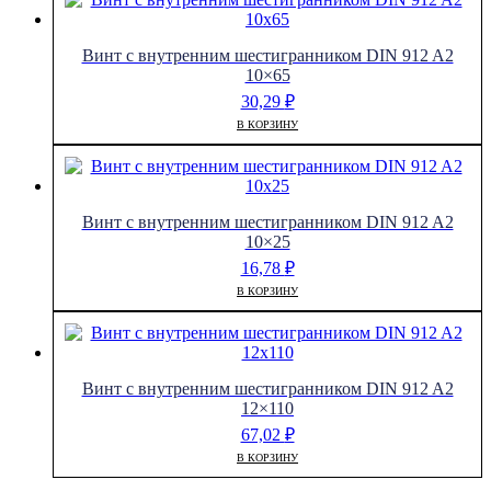
Винт с внутренним шестигранником DIN 912 A2
10×65
30,29
₽
В КОРЗИНУ
Винт с внутренним шестигранником DIN 912 A2
10×25
16,78
₽
В КОРЗИНУ
Винт с внутренним шестигранником DIN 912 A2
12×110
67,02
₽
В КОРЗИНУ