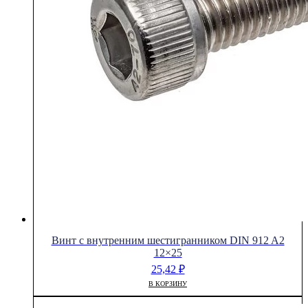
Винт с внутренним шестигранником DIN 912 A2
12×25
25,42
₽
В КОРЗИНУ