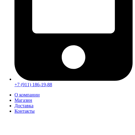
+7 (911) 186-19-88
О компании
Магазин
Доставка
Контакты