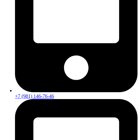
+7 (981) 146-76-46