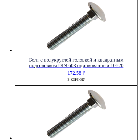
Болт с полукруглой головкой и квадратным
подголовком DIN 603 оцинкованный 10×20
172,58
₽
В КОРЗИНУ