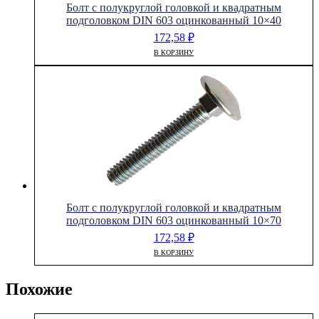
Болт с полукруглой головкой и квадратным
подголовком DIN 603 оцинкованный 10×40
172,58
₽
В КОРЗИНУ
Болт с полукруглой головкой и квадратным
подголовком DIN 603 оцинкованный 10×70
172,58
₽
В КОРЗИНУ
Похожие