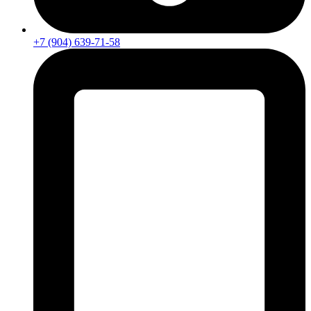
+7 (904) 639-71-58