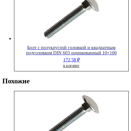
Болт с полукруглой головкой и квадратным
подголовком DIN 603 оцинкованный 10×100
172,58
₽
В КОРЗИНУ
Похожие