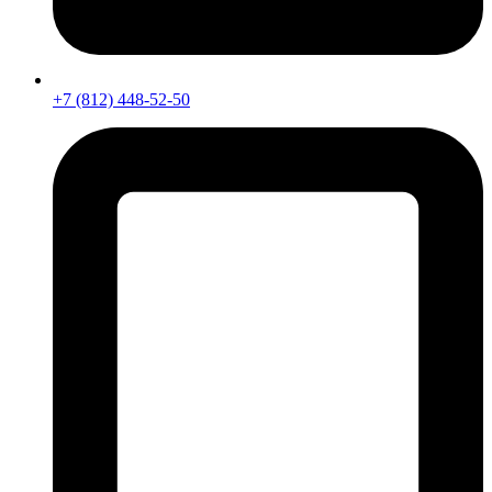
+7 (812) 448-52-50