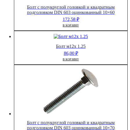
Болт с полукруглой головкой и квадратным
подголовком DIN 603 оцинкованный 10×60
172,58
₽
В КОРЗИНУ
Болт м12х 1.25
86,00
₽
В КОРЗИНУ
Болт с полукруглой головкой и квадратным
подголовком DIN 603 оцинкованный 10×70