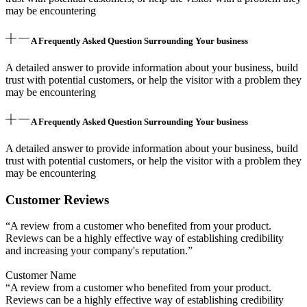
may be encountering
A Frequently Asked Question Surrounding Your business
A detailed answer to provide information about your business, build
trust with potential customers, or help the visitor with a problem they
may be encountering
A Frequently Asked Question Surrounding Your business
A detailed answer to provide information about your business, build
trust with potential customers, or help the visitor with a problem they
may be encountering
Customer Reviews
“A review from a customer who benefited from your product.
Reviews can be a highly effective way of establishing credibility
and increasing your company's reputation.”
Customer Name
“A review from a customer who benefited from your product.
Reviews can be a highly effective way of establishing credibility