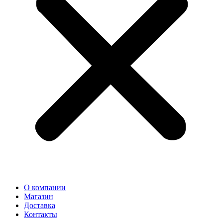
О компании
Магазин
Доставка
Контакты