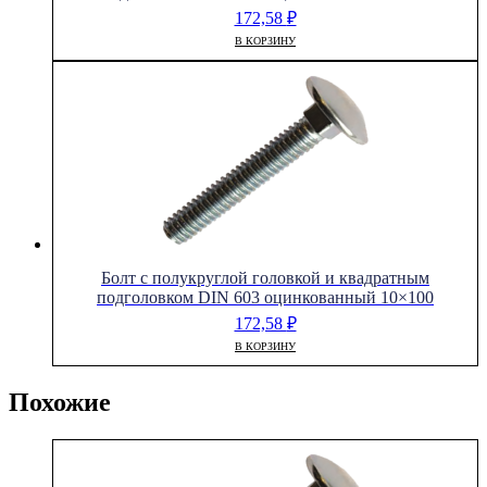
172,58
₽
В КОРЗИНУ
Болт с полукруглой головкой и квадратным
подголовком DIN 603 оцинкованный 10×100
172,58
₽
В КОРЗИНУ
Похожие