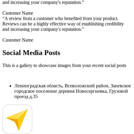
and increasing your company's reputation.”
Customer Name
“A review from a customer who benefited from your product.
Reviews can be a highly effective way of establishing credibility
and increasing your company's reputation.”
Customer Name
Social Media Posts
This is a gallery to showcase images from your recent social posts
Ленинградская область, Всеволожский район, Заневское
городское поселение деревня Новосергиевка, Грузовой
проезд д.35