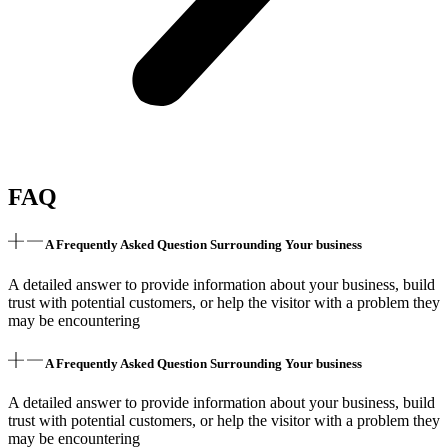
FAQ
A Frequently Asked Question Surrounding Your business
A detailed answer to provide information about your business, build
trust with potential customers, or help the visitor with a problem they
may be encountering
A Frequently Asked Question Surrounding Your business
A detailed answer to provide information about your business, build
trust with potential customers, or help the visitor with a problem they
may be encountering