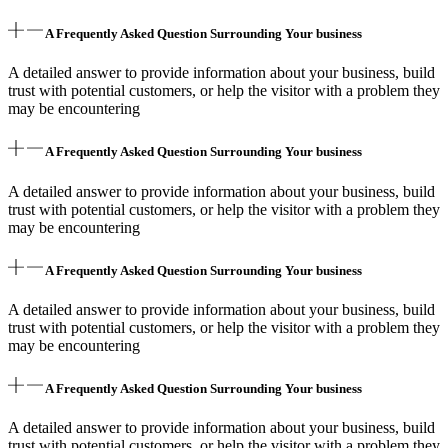
A Frequently Asked Question Surrounding Your business
A detailed answer to provide information about your business, build
trust with potential customers, or help the visitor with a problem they
may be encountering
A Frequently Asked Question Surrounding Your business
A detailed answer to provide information about your business, build
trust with potential customers, or help the visitor with a problem they
may be encountering
A Frequently Asked Question Surrounding Your business
A detailed answer to provide information about your business, build
trust with potential customers, or help the visitor with a problem they
may be encountering
A Frequently Asked Question Surrounding Your business
A detailed answer to provide information about your business, build
trust with potential customers, or help the visitor with a problem they