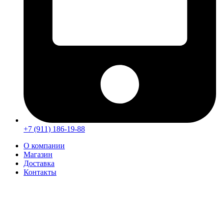
+7 (911) 186-19-88
О компании
Магазин
Доставка
Контакты