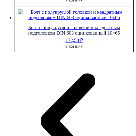
В КОРЗИНУ
Болт с полукруглой головкой и квадратным
подголовком DIN 603 оцинкованный 10×65
172,58
₽
В КОРЗИНУ