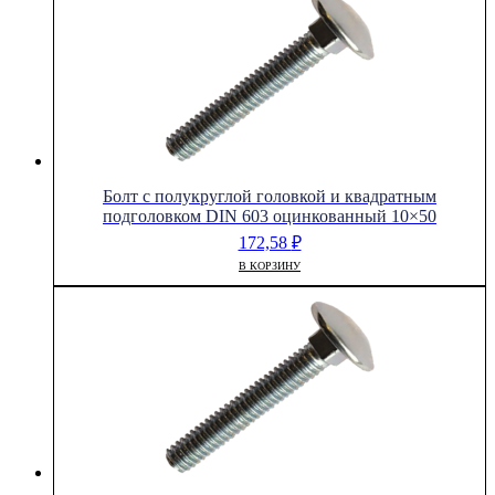
Болт с полукруглой головкой и квадратным
подголовком DIN 603 оцинкованный 10×50
172,58
₽
В КОРЗИНУ