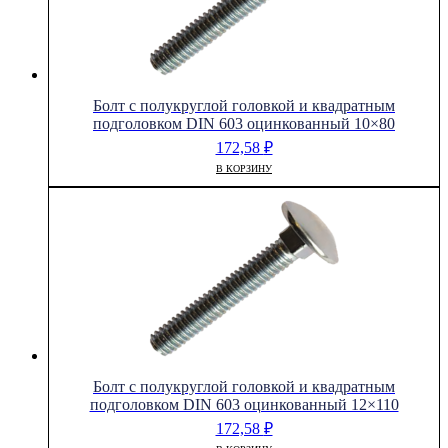
Болт с полукруглой головкой и квадратным
подголовком DIN 603 оцинкованный 10×80
172,58
₽
В КОРЗИНУ
Болт с полукруглой головкой и квадратным
подголовком DIN 603 оцинкованный 12×110
172,58
₽