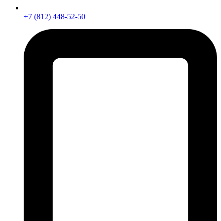
+7 (812) 448-52-50