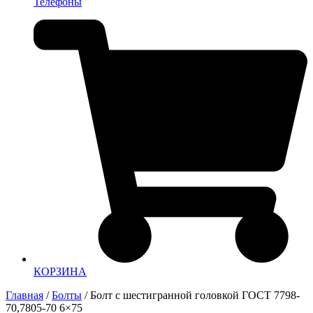
Телефоны
КОРЗИНА
Главная
/
Болты
/ Болт с шестигранной головкой ГОСТ 7798-
70,7805-70 6×75