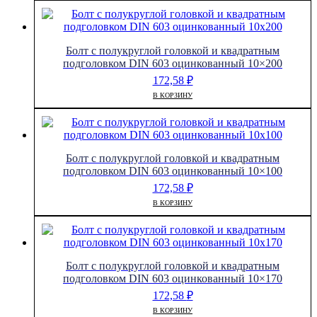
Болт с полукруглой головкой и квадратным
подголовком DIN 603 оцинкованный 10×200
172,58
₽
В КОРЗИНУ
Болт с полукруглой головкой и квадратным
подголовком DIN 603 оцинкованный 10×100
172,58
₽
В КОРЗИНУ
Болт с полукруглой головкой и квадратным
подголовком DIN 603 оцинкованный 10×170
172,58
₽
В КОРЗИНУ