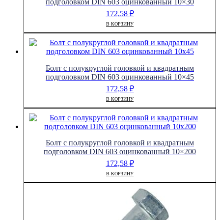
подголовком DIN 603 оцинкованный 10×30
172,58
₽
В КОРЗИНУ
Болт с полукруглой головкой и квадратным
подголовком DIN 603 оцинкованный 10×45
172,58
₽
В КОРЗИНУ
Болт с полукруглой головкой и квадратным
подголовком DIN 603 оцинкованный 10×200
172,58
₽
В КОРЗИНУ