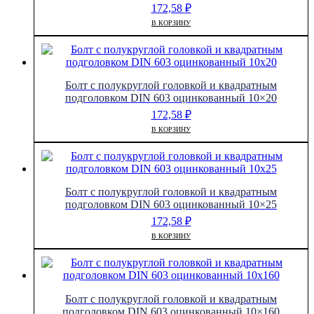
172,58
₽
В КОРЗИНУ
Болт с полукруглой головкой и квадратным
подголовком DIN 603 оцинкованный 10×20
172,58
₽
В КОРЗИНУ
Болт с полукруглой головкой и квадратным
подголовком DIN 603 оцинкованный 10×25
172,58
₽
В КОРЗИНУ
Болт с полукруглой головкой и квадратным
подголовком DIN 603 оцинкованный 10×160