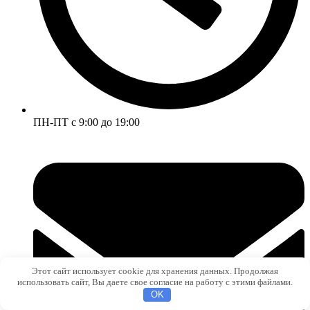
ПН-ПТ с 9:00 до 19:00
Этот сайт использует cookie для хранения данных. Продолжая
использовать сайт, Вы даете свое согласие на работу с этими файлами.
OK