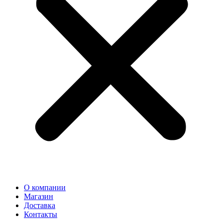
О компании
Магазин
Доставка
Контакты