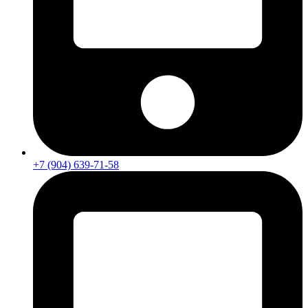
+7 (904) 639-71-58