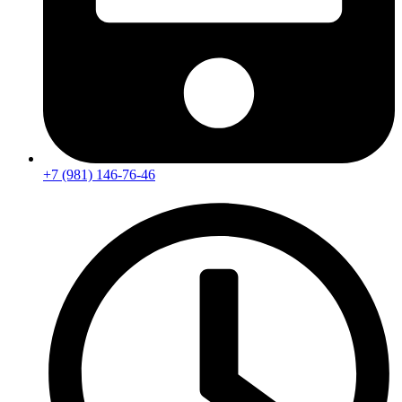
+7 (981) 146-76-46