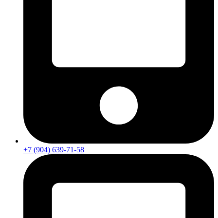
+7 (904) 639-71-58