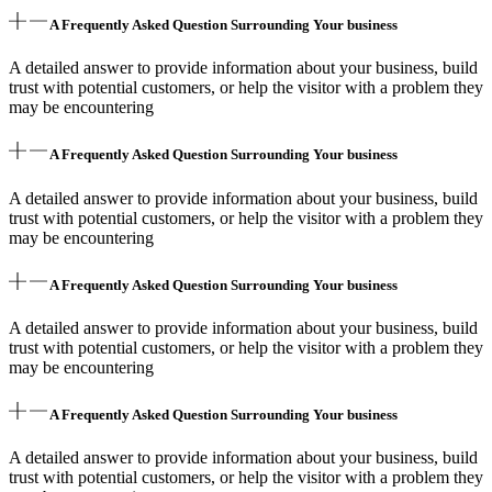
A Frequently Asked Question Surrounding Your business
A detailed answer to provide information about your business, build
trust with potential customers, or help the visitor with a problem they
may be encountering
A Frequently Asked Question Surrounding Your business
A detailed answer to provide information about your business, build
trust with potential customers, or help the visitor with a problem they
may be encountering
A Frequently Asked Question Surrounding Your business
A detailed answer to provide information about your business, build
trust with potential customers, or help the visitor with a problem they
may be encountering
A Frequently Asked Question Surrounding Your business
A detailed answer to provide information about your business, build
trust with potential customers, or help the visitor with a problem they