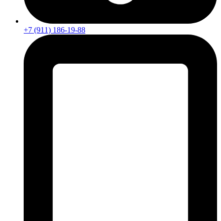
+7 (911) 186-19-88