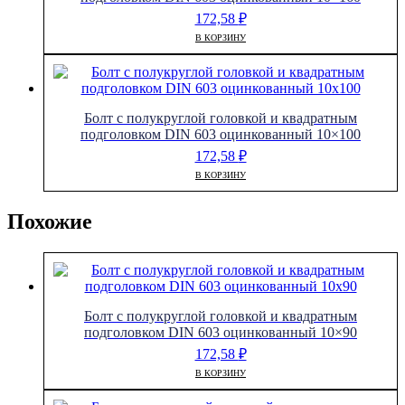
172,58
₽
В КОРЗИНУ
Болт с полукруглой головкой и квадратным
подголовком DIN 603 оцинкованный 10×100
172,58
₽
В КОРЗИНУ
Похожие
Болт с полукруглой головкой и квадратным
подголовком DIN 603 оцинкованный 10×90
172,58
₽
В КОРЗИНУ