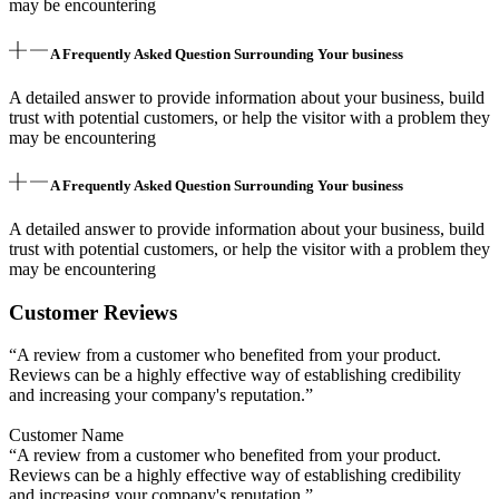
may be encountering
A Frequently Asked Question Surrounding Your business
A detailed answer to provide information about your business, build
trust with potential customers, or help the visitor with a problem they
may be encountering
A Frequently Asked Question Surrounding Your business
A detailed answer to provide information about your business, build
trust with potential customers, or help the visitor with a problem they
may be encountering
Customer Reviews
“A review from a customer who benefited from your product.
Reviews can be a highly effective way of establishing credibility
and increasing your company's reputation.”
Customer Name
“A review from a customer who benefited from your product.
Reviews can be a highly effective way of establishing credibility
and increasing your company's reputation.”