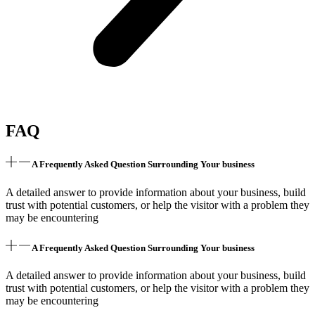
FAQ
A Frequently Asked Question Surrounding Your business
A detailed answer to provide information about your business, build
trust with potential customers, or help the visitor with a problem they
may be encountering
A Frequently Asked Question Surrounding Your business
A detailed answer to provide information about your business, build
trust with potential customers, or help the visitor with a problem they
may be encountering