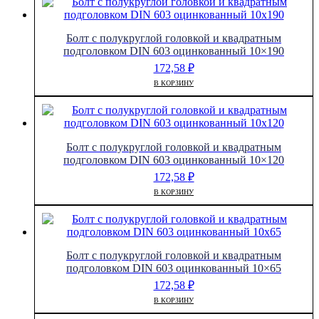
Болт с полукруглой головкой и квадратным
подголовком DIN 603 оцинкованный 10×190
172,58
₽
В КОРЗИНУ
Болт с полукруглой головкой и квадратным
подголовком DIN 603 оцинкованный 10×120
172,58
₽
В КОРЗИНУ
Болт с полукруглой головкой и квадратным
подголовком DIN 603 оцинкованный 10×65
172,58
₽
В КОРЗИНУ