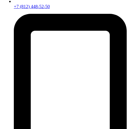
+7 (812) 448-52-50