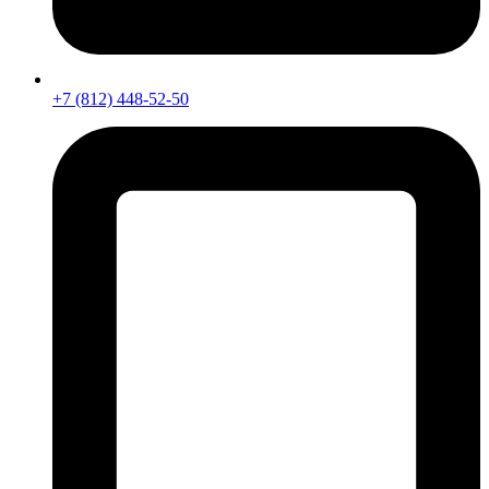
+7 (812) 448-52-50