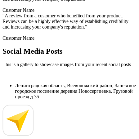
Customer Name
“A review from a customer who benefited from your product.
Reviews can be a highly effective way of establishing credibility
and increasing your company's reputation.”
Customer Name
Social Media Posts
This is a gallery to showcase images from your recent social posts
Ленинградская область, Всеволожский район, Заневское
городское поселение деревня Новосергиевка, Грузовой
проезд д.35