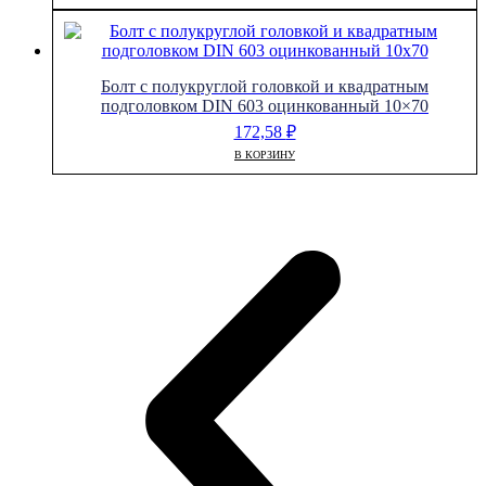
Болт с полукруглой головкой и квадратным
подголовком DIN 603 оцинкованный 10×70
172,58
₽
В КОРЗИНУ