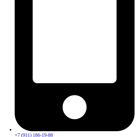
+7 (911) 186-19-88