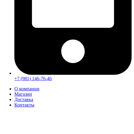
+7 (981) 146-76-46
О компании
Магазин
Доставка
Контакты