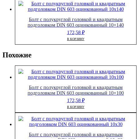
Болт с полукруглой головкой и квадратным
подголовком DIN 603 оцинкованный 10×140
172,58
₽
В КОРЗИНУ
Похожие
Болт с полукруглой головкой и квадратным
подголовком DIN 603 оцинкованный 10×100
172,58
₽
В КОРЗИНУ
Болт с полукруглой головкой и квадратным