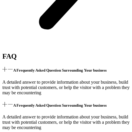
FAQ
A Frequently Asked Question Surrounding Your business
A detailed answer to provide information about your business, build
trust with potential customers, or help the visitor with a problem they
may be encountering
A Frequently Asked Question Surrounding Your business
A detailed answer to provide information about your business, build
trust with potential customers, or help the visitor with a problem they
may be encountering