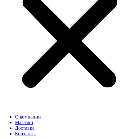
О компании
Магазин
Доставка
Контакты