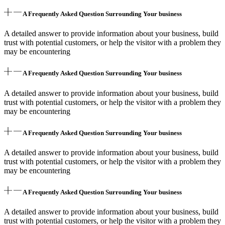
A Frequently Asked Question Surrounding Your business
A detailed answer to provide information about your business, build
trust with potential customers, or help the visitor with a problem they
may be encountering
A Frequently Asked Question Surrounding Your business
A detailed answer to provide information about your business, build
trust with potential customers, or help the visitor with a problem they
may be encountering
A Frequently Asked Question Surrounding Your business
A detailed answer to provide information about your business, build
trust with potential customers, or help the visitor with a problem they
may be encountering
A Frequently Asked Question Surrounding Your business
A detailed answer to provide information about your business, build
trust with potential customers, or help the visitor with a problem they