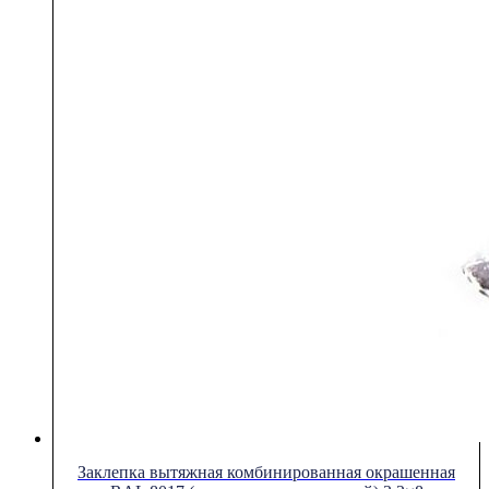
Заклепка вытяжная комбинированная окрашенная