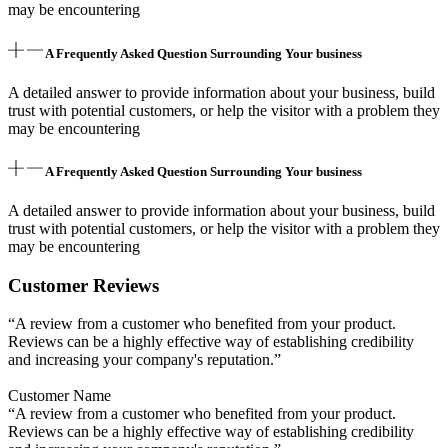
may be encountering
A Frequently Asked Question Surrounding Your business
A detailed answer to provide information about your business, build
trust with potential customers, or help the visitor with a problem they
may be encountering
A Frequently Asked Question Surrounding Your business
A detailed answer to provide information about your business, build
trust with potential customers, or help the visitor with a problem they
may be encountering
Customer Reviews
“A review from a customer who benefited from your product.
Reviews can be a highly effective way of establishing credibility
and increasing your company's reputation.”
Customer Name
“A review from a customer who benefited from your product.
Reviews can be a highly effective way of establishing credibility