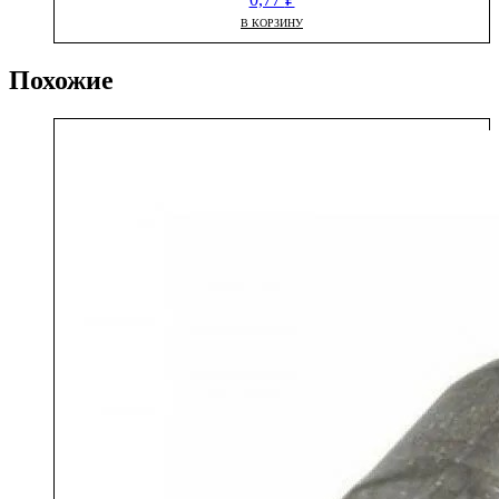
В КОРЗИНУ
Похожие