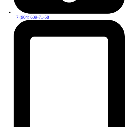
+7 (904) 639-71-58