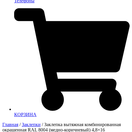
Телефоны
КОРЗИНА
Главная
/
Заклепки
/ Заклепка вытяжная комбинированная
окрашенная RAL 8004 (медно-коричневый) 4,8×16