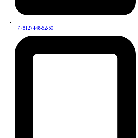
+7 (812) 448-52-50