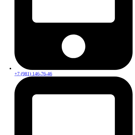
+7 (981) 146-76-46