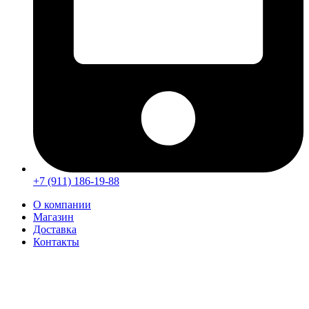
+7 (911) 186-19-88
О компании
Магазин
Доставка
Контакты