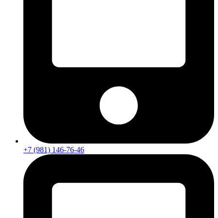
+7 (981) 146-76-46