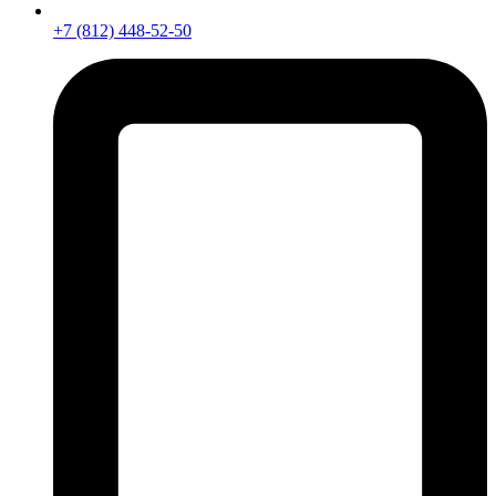
+7 (812) 448-52-50