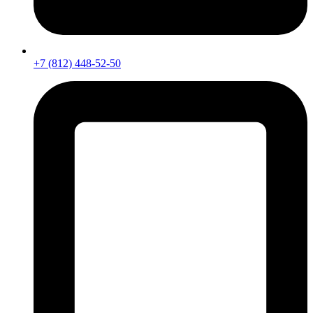
+7 (812) 448-52-50