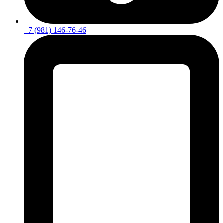
+7 (981) 146-76-46