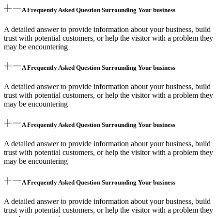
A Frequently Asked Question Surrounding Your business
A detailed answer to provide information about your business, build
trust with potential customers, or help the visitor with a problem they
may be encountering
A Frequently Asked Question Surrounding Your business
A detailed answer to provide information about your business, build
trust with potential customers, or help the visitor with a problem they
may be encountering
A Frequently Asked Question Surrounding Your business
A detailed answer to provide information about your business, build
trust with potential customers, or help the visitor with a problem they
may be encountering
A Frequently Asked Question Surrounding Your business
A detailed answer to provide information about your business, build
trust with potential customers, or help the visitor with a problem they