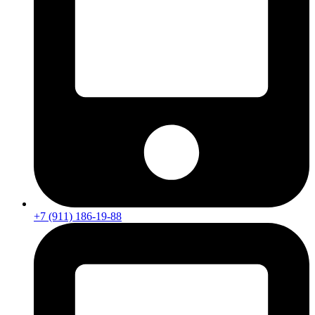
+7 (911) 186-19-88