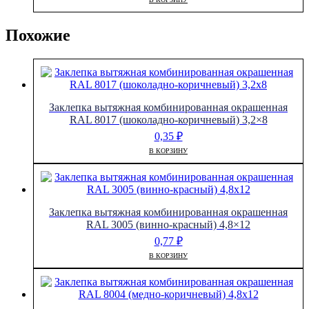
Похожие
Заклепка вытяжная комбинированная окрашенная
RAL 8017 (шоколадно-коричневый) 3,2×8
0,35
₽
В КОРЗИНУ
Заклепка вытяжная комбинированная окрашенная
RAL 3005 (винно-красный) 4,8×12
0,77
₽
В КОРЗИНУ