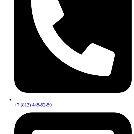
+7 (812) 448-52-50