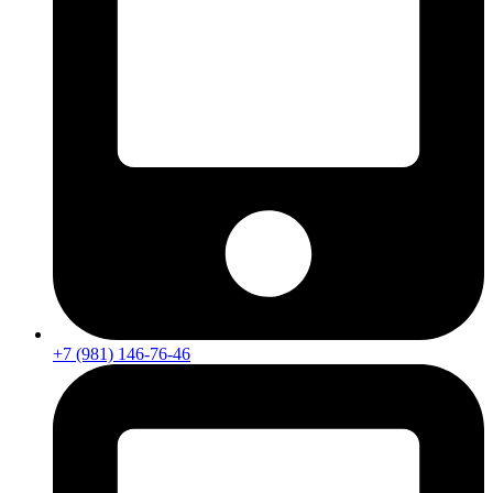
+7 (981) 146-76-46