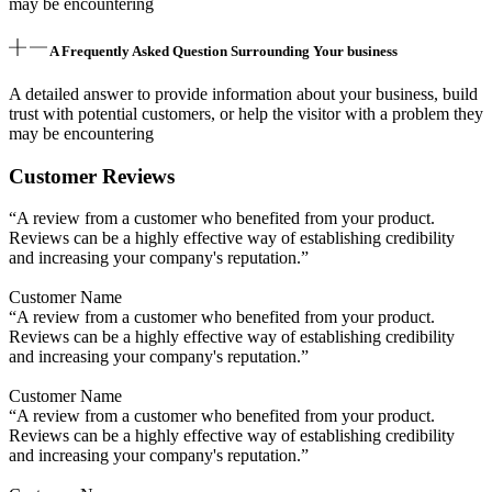
may be encountering
A Frequently Asked Question Surrounding Your business
A detailed answer to provide information about your business, build
trust with potential customers, or help the visitor with a problem they
may be encountering
Customer Reviews
“A review from a customer who benefited from your product.
Reviews can be a highly effective way of establishing credibility
and increasing your company's reputation.”
Customer Name
“A review from a customer who benefited from your product.
Reviews can be a highly effective way of establishing credibility
and increasing your company's reputation.”
Customer Name
“A review from a customer who benefited from your product.
Reviews can be a highly effective way of establishing credibility
and increasing your company's reputation.”