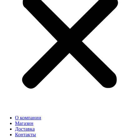
О компании
Магазин
Доставка
Контакты