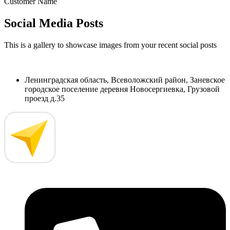
Customer Name
Social Media Posts
This is a gallery to showcase images from your recent social posts
Ленинградская область, Всеволожский район, Заневское
городское поселение деревня Новосергиевка, Грузовой
проезд д.35