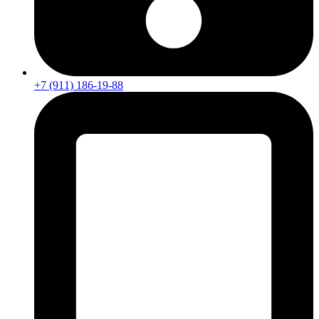
+7 (911) 186-19-88