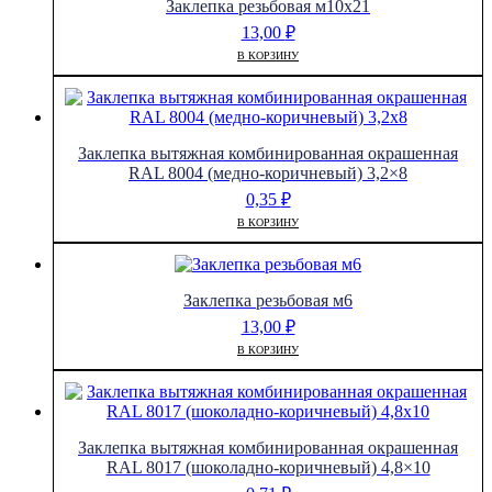
Заклепка резьбовая м10х21
13,00
₽
В КОРЗИНУ
Заклепка вытяжная комбинированная окрашенная
RAL 8004 (медно-коричневый) 3,2×8
0,35
₽
В КОРЗИНУ
Заклепка резьбовая м6
13,00
₽
В КОРЗИНУ
Заклепка вытяжная комбинированная окрашенная
RAL 8017 (шоколадно-коричневый) 4,8×10