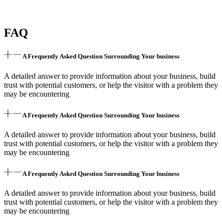
FAQ
A Frequently Asked Question Surrounding Your business
A detailed answer to provide information about your business, build
trust with potential customers, or help the visitor with a problem they
may be encountering
A Frequently Asked Question Surrounding Your business
A detailed answer to provide information about your business, build
trust with potential customers, or help the visitor with a problem they
may be encountering
A Frequently Asked Question Surrounding Your business
A detailed answer to provide information about your business, build
trust with potential customers, or help the visitor with a problem they
may be encountering