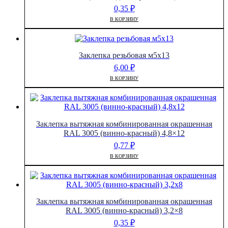
0,35
₽
В КОРЗИНУ
Заклепка резьбовая м5х13
6,00
₽
В КОРЗИНУ
Заклепка вытяжная комбинированная окрашенная
RAL 3005 (винно-красный) 4,8×12
0,77
₽
В КОРЗИНУ
Заклепка вытяжная комбинированная окрашенная
RAL 3005 (винно-красный) 3,2×8
0,35
₽