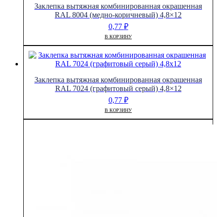
Заклепка вытяжная комбинированная окрашенная
RAL 8004 (медно-коричневый) 4,8×12
0,77
₽
В КОРЗИНУ
Заклепка вытяжная комбинированная окрашенная
RAL 7024 (графитовый серый) 4,8×12
0,77
₽
В КОРЗИНУ