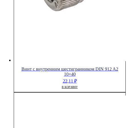
Винт с внутренним шестигранником DIN 912 A2
10×40
22,11
₽
В КОРЗИНУ