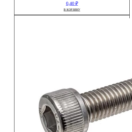
0,40
₽
В КОРЗИНУ