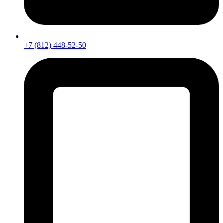
+7 (812) 448-52-50