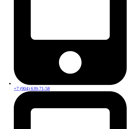
+7 (904) 639-71-58