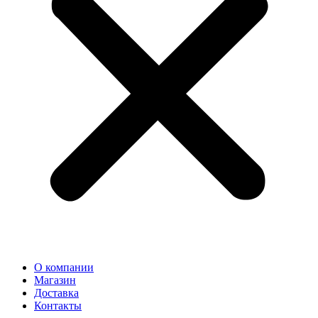
О компании
Магазин
Доставка
Контакты