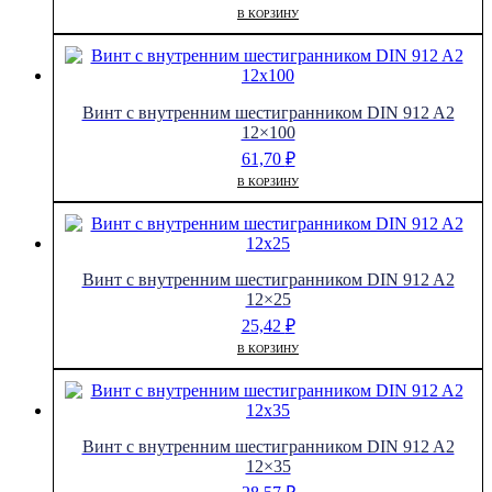
В КОРЗИНУ
Винт с внутренним шестигранником DIN 912 A2
12×100
61,70
₽
В КОРЗИНУ
Винт с внутренним шестигранником DIN 912 A2
12×25
25,42
₽
В КОРЗИНУ
Винт с внутренним шестигранником DIN 912 A2
12×35