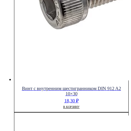
Винт с внутренним шестигранником DIN 912 A2
10×30
18,30
₽
В КОРЗИНУ