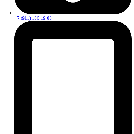
+7 (911) 186-19-88