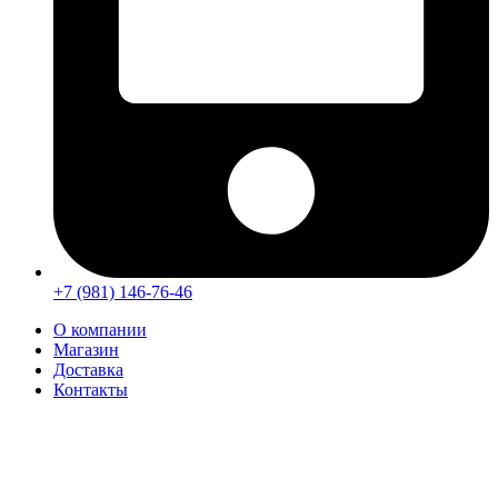
+7 (981) 146-76-46
О компании
Магазин
Доставка
Контакты