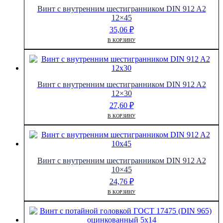
Винт с внутренним шестигранником DIN 912 A2
12×45
35,06
₽
В КОРЗИНУ
Винт с внутренним шестигранником DIN 912 A2
12×30
27,60
₽
В КОРЗИНУ
Винт с внутренним шестигранником DIN 912 A2
10×45
24,76
₽
В КОРЗИНУ