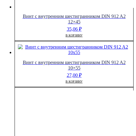
Винт с внутренним шестигранником DIN 912 A2
12×45
35,06
₽
В КОРЗИНУ
Винт с внутренним шестигранником DIN 912 A2
10×55
27,00
₽
В КОРЗИНУ