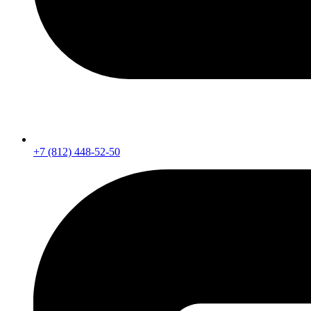
+7 (812) 448-52-50