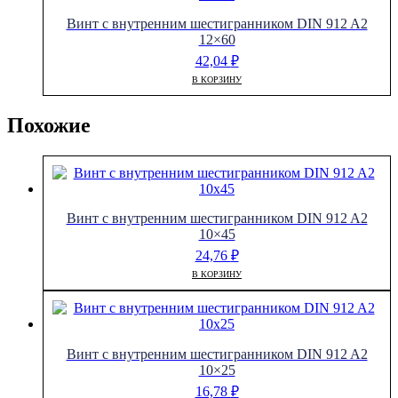
Винт с внутренним шестигранником DIN 912 A2
12×60
42,04
₽
В КОРЗИНУ
Похожие
Винт с внутренним шестигранником DIN 912 A2
10×45
24,76
₽
В КОРЗИНУ
Винт с внутренним шестигранником DIN 912 A2
10×25
16,78
₽