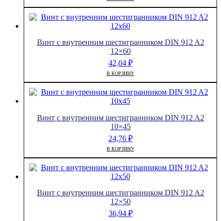
Винт с внутренним шестигранником DIN 912 A2
12×60
42,04
₽
В КОРЗИНУ
Винт с внутренним шестигранником DIN 912 A2
10×45
24,76
₽
В КОРЗИНУ
Винт с внутренним шестигранником DIN 912 A2
12×50
36,94
₽