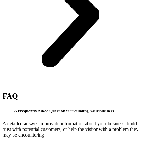
FAQ
A Frequently Asked Question Surrounding Your business
A detailed answer to provide information about your business, build
trust with potential customers, or help the visitor with a problem they
may be encountering