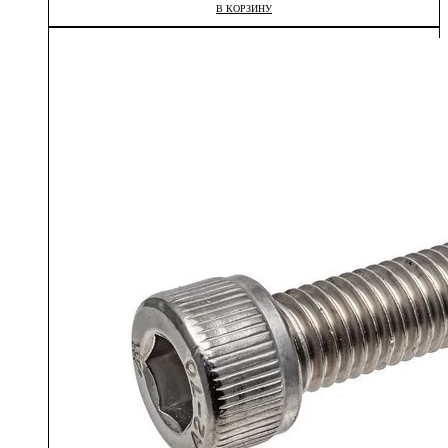
В КОРЗИНУ