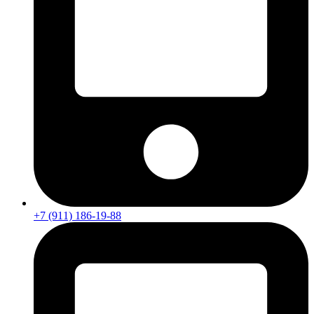
+7 (911) 186-19-88