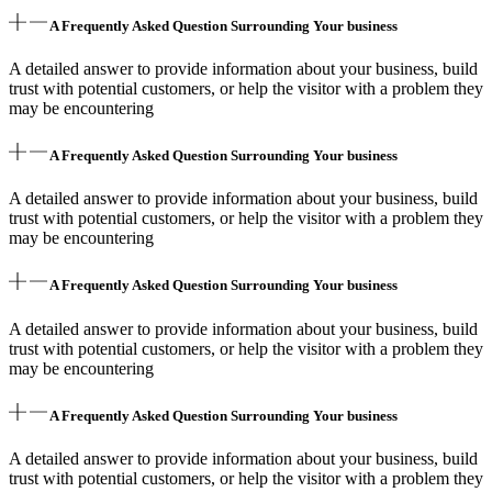
A Frequently Asked Question Surrounding Your business
A detailed answer to provide information about your business, build
trust with potential customers, or help the visitor with a problem they
may be encountering
A Frequently Asked Question Surrounding Your business
A detailed answer to provide information about your business, build
trust with potential customers, or help the visitor with a problem they
may be encountering
A Frequently Asked Question Surrounding Your business
A detailed answer to provide information about your business, build
trust with potential customers, or help the visitor with a problem they
may be encountering
A Frequently Asked Question Surrounding Your business
A detailed answer to provide information about your business, build
trust with potential customers, or help the visitor with a problem they