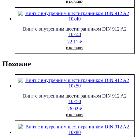
В КОРЗИНУ
Винт с внутренним шестигранником DIN 912 A2
10×40
22,11
₽
В КОРЗИНУ
Похожие
Винт с внутренним шестигранником DIN 912 A2
10×50
26,92
₽
В КОРЗИНУ