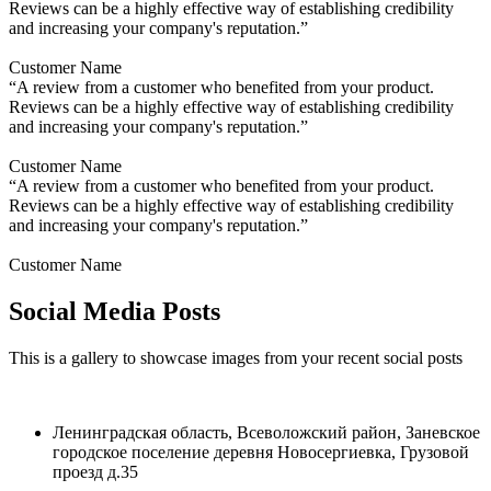
Reviews can be a highly effective way of establishing credibility
and increasing your company's reputation.”
Customer Name
“A review from a customer who benefited from your product.
Reviews can be a highly effective way of establishing credibility
and increasing your company's reputation.”
Customer Name
“A review from a customer who benefited from your product.
Reviews can be a highly effective way of establishing credibility
and increasing your company's reputation.”
Customer Name
Social Media Posts
This is a gallery to showcase images from your recent social posts
Ленинградская область, Всеволожский район, Заневское
городское поселение деревня Новосергиевка, Грузовой
проезд д.35