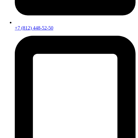
+7 (812) 448-52-50