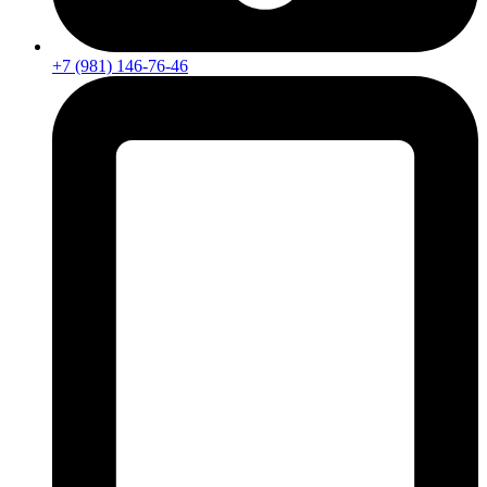
+7 (981) 146-76-46