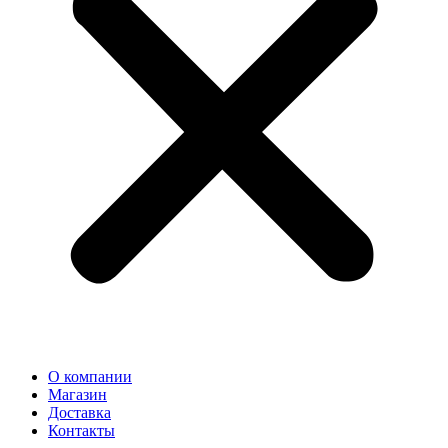
О компании
Магазин
Доставка
Контакты