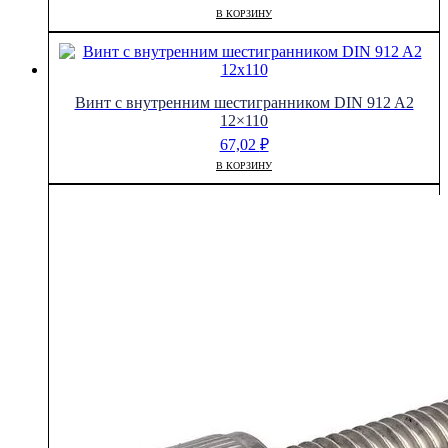
В КОРЗИНУ
Винт с внутренним шестигранником DIN 912 A2
12×110
67,02
₽
В КОРЗИНУ