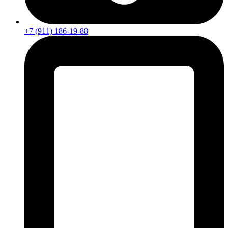
+7 (911) 186-19-88