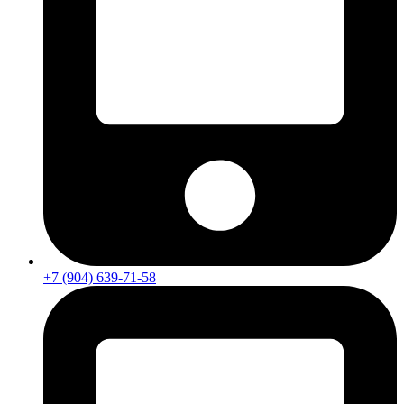
+7 (904) 639-71-58