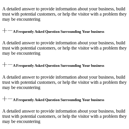
A detailed answer to provide information about your business, build
trust with potential customers, or help the visitor with a problem they
may be encountering
A Frequently Asked Question Surrounding Your business
A detailed answer to provide information about your business, build
trust with potential customers, or help the visitor with a problem they
may be encountering
A Frequently Asked Question Surrounding Your business
A detailed answer to provide information about your business, build
trust with potential customers, or help the visitor with a problem they
may be encountering
A Frequently Asked Question Surrounding Your business
A detailed answer to provide information about your business, build
trust with potential customers, or help the visitor with a problem they
may be encountering