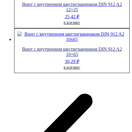
Винт с внутренним шестигранником DIN 912 A2
12×25
25,42
₽
В КОРЗИНУ
Винт с внутренним шестигранником DIN 912 A2
10×65
30,29
₽
В КОРЗИНУ