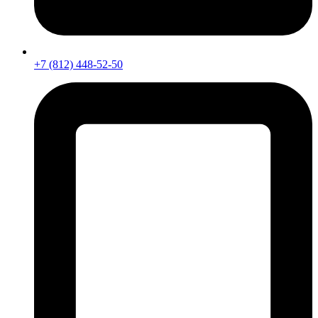
+7 (812) 448-52-50