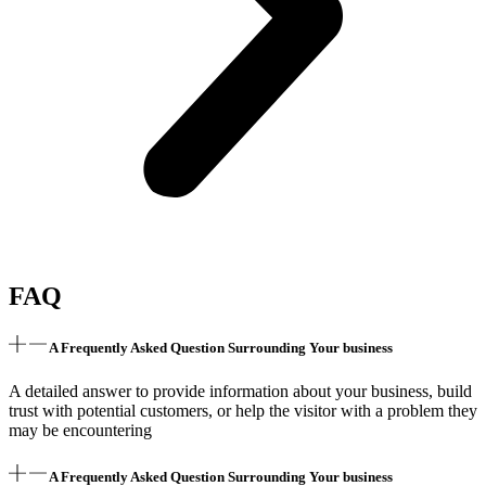
FAQ
A Frequently Asked Question Surrounding Your business
A detailed answer to provide information about your business, build
trust with potential customers, or help the visitor with a problem they
may be encountering
A Frequently Asked Question Surrounding Your business