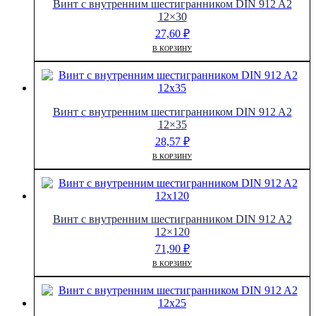
Винт с внутренним шестигранником DIN 912 A2
12×30
27,60
₽
В КОРЗИНУ
Винт с внутренним шестигранником DIN 912 A2
12×35
28,57
₽
В КОРЗИНУ
Винт с внутренним шестигранником DIN 912 A2
12×120
71,90
₽
В КОРЗИНУ