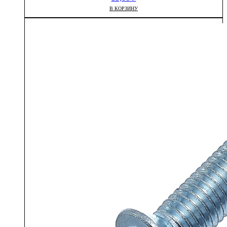
В КОРЗИНУ