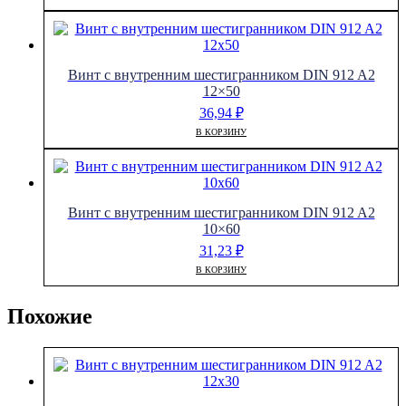
Винт с внутренним шестигранником DIN 912 A2
12×50
36,94
₽
В КОРЗИНУ
Винт с внутренним шестигранником DIN 912 A2
10×60
31,23
₽
В КОРЗИНУ
Похожие