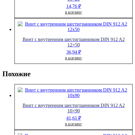
14,76
₽
В КОРЗИНУ
Винт с внутренним шестигранником DIN 912 A2
12×50
36,94
₽
В КОРЗИНУ
Похожие
Винт с внутренним шестигранником DIN 912 A2
10×90
41,61
₽
В КОРЗИНУ