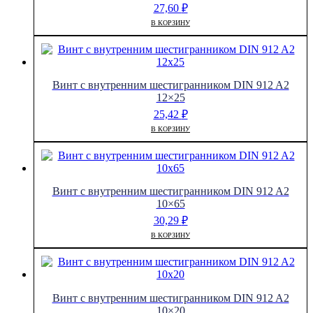
27,60
₽
В КОРЗИНУ
Винт с внутренним шестигранником DIN 912 A2
12×25
25,42
₽
В КОРЗИНУ
Винт с внутренним шестигранником DIN 912 A2
10×65
30,29
₽
В КОРЗИНУ
Винт с внутренним шестигранником DIN 912 A2
10×20