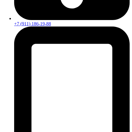
+7 (911) 186-19-88