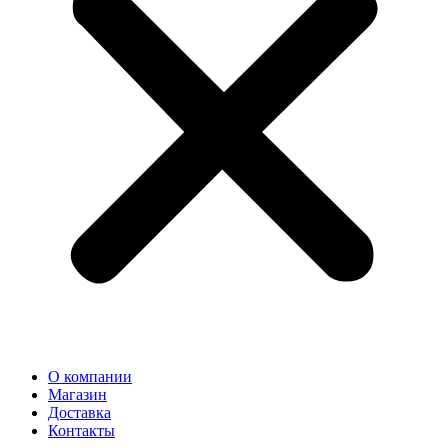
О компании
Магазин
Доставка
Контакты