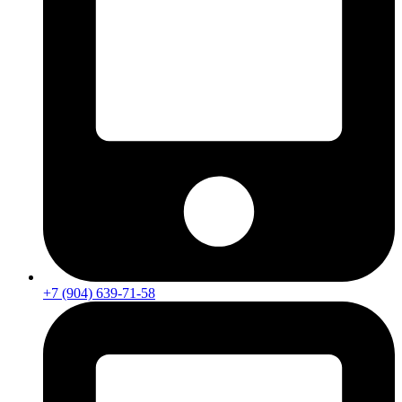
+7 (904) 639-71-58