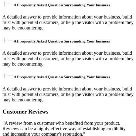
A Frequently Asked Question Surrounding Your business
A detailed answer to provide information about your business, build
trust with potential customers, or help the visitor with a problem they
may be encountering
A Frequently Asked Question Surrounding Your business
A detailed answer to provide information about your business, build
trust with potential customers, or help the visitor with a problem they
may be encountering
A Frequently Asked Question Surrounding Your business
A detailed answer to provide information about your business, build
trust with potential customers, or help the visitor with a problem they
may be encountering
Customer Reviews
“A review from a customer who benefited from your product.
Reviews can be a highly effective way of establishing credibility
and increasing your company's reputation.”