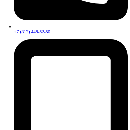
+7 (812) 448-52-50