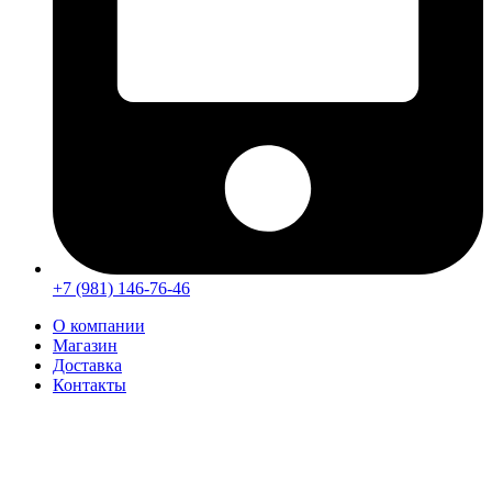
+7 (981) 146-76-46
О компании
Магазин
Доставка
Контакты