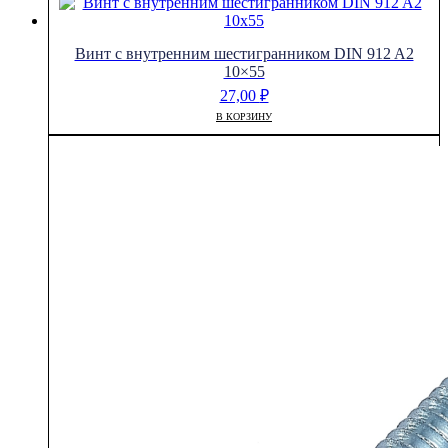
Винт с внутренним шестигранником DIN 912 A2
10×55
27,00
₽
В КОРЗИНУ