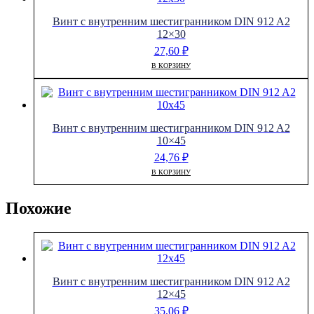
Винт с внутренним шестигранником DIN 912 A2
12×30
27,60
₽
В КОРЗИНУ
Винт с внутренним шестигранником DIN 912 A2
10×45
24,76
₽
В КОРЗИНУ
Похожие
Винт с внутренним шестигранником DIN 912 A2
12×45
35,06
₽