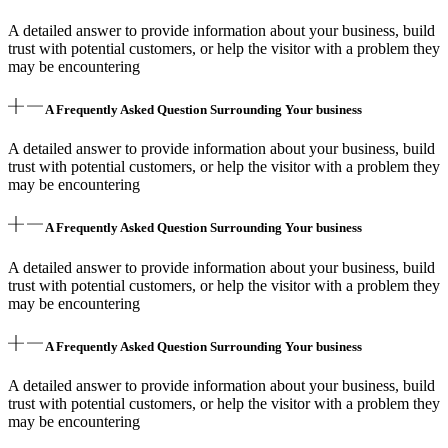
A detailed answer to provide information about your business, build
trust with potential customers, or help the visitor with a problem they
may be encountering
A Frequently Asked Question Surrounding Your business
A detailed answer to provide information about your business, build
trust with potential customers, or help the visitor with a problem they
may be encountering
A Frequently Asked Question Surrounding Your business
A detailed answer to provide information about your business, build
trust with potential customers, or help the visitor with a problem they
may be encountering
A Frequently Asked Question Surrounding Your business
A detailed answer to provide information about your business, build
trust with potential customers, or help the visitor with a problem they
may be encountering