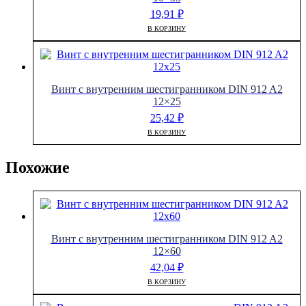
19,91
₽
В КОРЗИНУ
Винт с внутренним шестигранником DIN 912 A2
12×25
25,42
₽
В КОРЗИНУ
Похожие
Винт с внутренним шестигранником DIN 912 A2
12×60
42,04
₽
В КОРЗИНУ