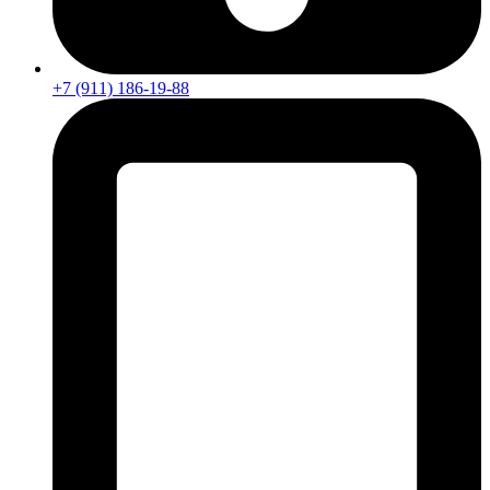
+7 (911) 186-19-88