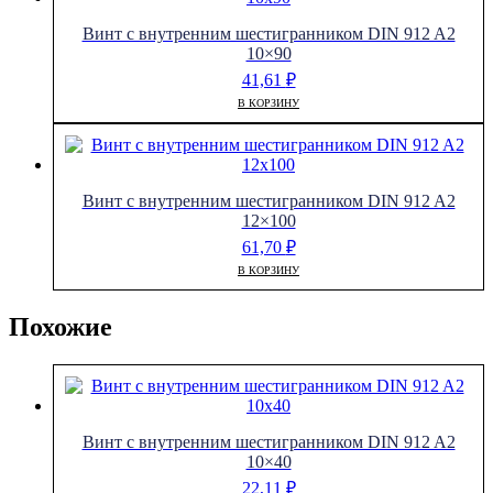
Винт с внутренним шестигранником DIN 912 A2
10×90
41,61
₽
В КОРЗИНУ
Винт с внутренним шестигранником DIN 912 A2
12×100
61,70
₽
В КОРЗИНУ
Похожие
Винт с внутренним шестигранником DIN 912 A2
10×40
22,11
₽