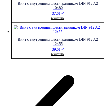
Винт с внутренним шестигранником DIN 912 A2
10×80
37,61
₽
В КОРЗИНУ
Винт с внутренним шестигранником DIN 912 A2
12×55
39,61
₽
В КОРЗИНУ