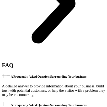
FAQ
A Frequently Asked Question Surrounding Your business
A detailed answer to provide information about your business, build
trust with potential customers, or help the visitor with a problem they
may be encountering
A Frequently Asked Question Surrounding Your business