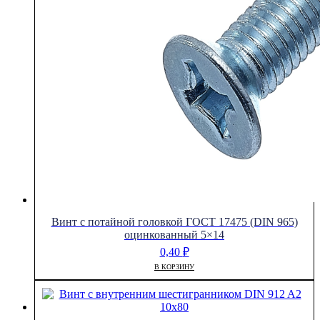
Винт с потайной головкой ГОСТ 17475 (DIN 965)
оцинкованный 5×14
0,40
₽
В КОРЗИНУ