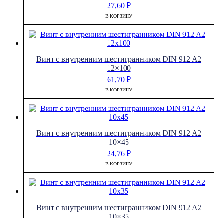
27,60
₽
В КОРЗИНУ
Винт с внутренним шестигранником DIN 912 A2
12×100
61,70
₽
В КОРЗИНУ
Винт с внутренним шестигранником DIN 912 A2
10×45
24,76
₽
В КОРЗИНУ
Винт с внутренним шестигранником DIN 912 A2
10×35