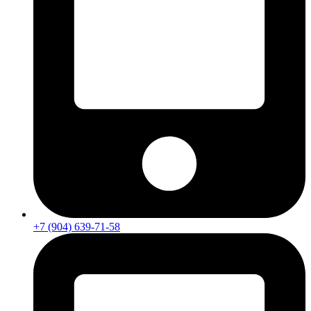
+7 (904) 639-71-58