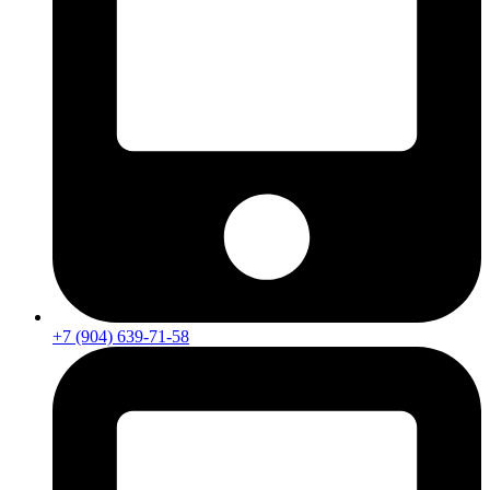
+7 (904) 639-71-58