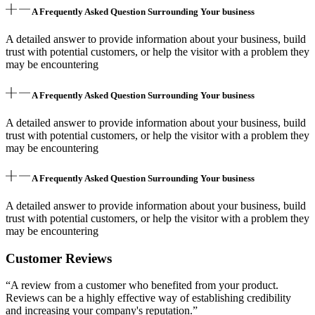
A Frequently Asked Question Surrounding Your business
A detailed answer to provide information about your business, build
trust with potential customers, or help the visitor with a problem they
may be encountering
A Frequently Asked Question Surrounding Your business
A detailed answer to provide information about your business, build
trust with potential customers, or help the visitor with a problem they
may be encountering
A Frequently Asked Question Surrounding Your business
A detailed answer to provide information about your business, build
trust with potential customers, or help the visitor with a problem they
may be encountering
Customer Reviews
“A review from a customer who benefited from your product.
Reviews can be a highly effective way of establishing credibility
and increasing your company's reputation.”