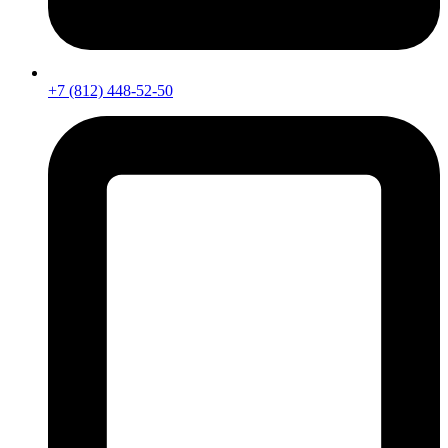
+7 (812) 448-52-50