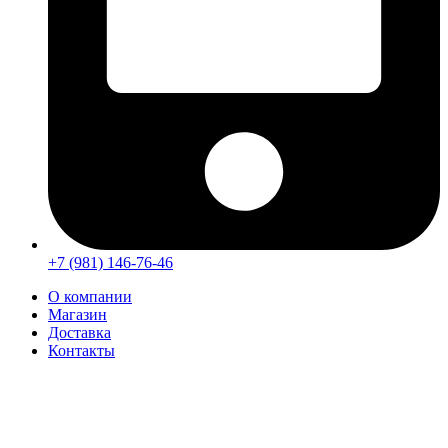
+7 (981) 146-76-46
О компании
Магазин
Доставка
Контакты