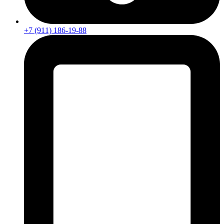
+7 (911) 186-19-88