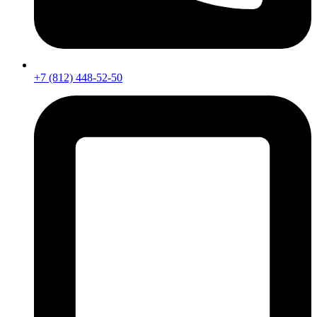
+7 (812) 448-52-50