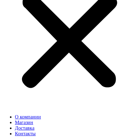
О компании
Магазин
Доставка
Контакты