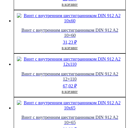
В КОРЗИНУ
Винт с внутренним шестигранником DIN 912 A2
10×60
31,23
₽
В КОРЗИНУ
Винт с внутренним шестигранником DIN 912 A2
12×110
67,02
₽
В КОРЗИНУ
Винт с внутренним шестигранником DIN 912 A2
10×65