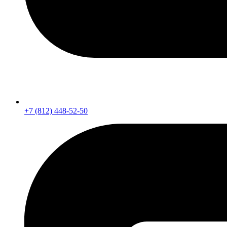
+7 (812) 448-52-50