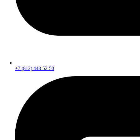
+7 (812) 448-52-50