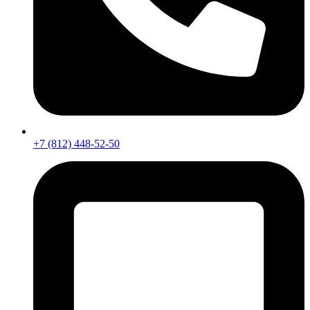
+7 (812) 448-52-50