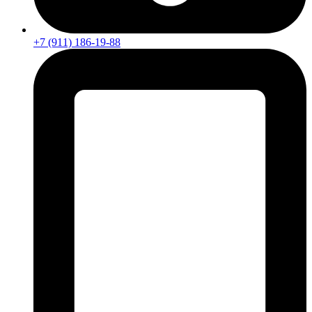
+7 (911) 186-19-88