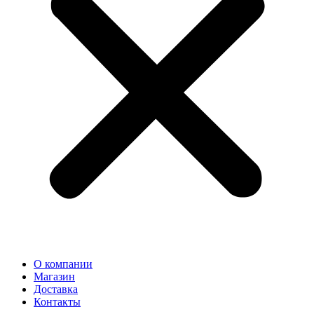
О компании
Магазин
Доставка
Контакты