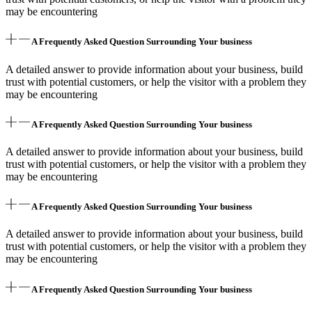
may be encountering
A Frequently Asked Question Surrounding Your business
A detailed answer to provide information about your business, build
trust with potential customers, or help the visitor with a problem they
may be encountering
A Frequently Asked Question Surrounding Your business
A detailed answer to provide information about your business, build
trust with potential customers, or help the visitor with a problem they
may be encountering
A Frequently Asked Question Surrounding Your business
A detailed answer to provide information about your business, build
trust with potential customers, or help the visitor with a problem they
may be encountering
A Frequently Asked Question Surrounding Your business