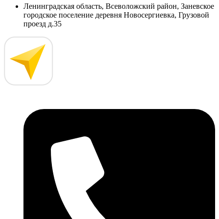
Ленинградская область, Всеволожский район, Заневское
городское поселение деревня Новосергиевка, Грузовой
проезд д.35