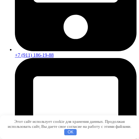
+7 (911) 186-19-88
Этот сайт использует cookie для хранения данных. Продолжая
использовать сайт, Вы даете свое согласие на работу с этими файлами.
OK