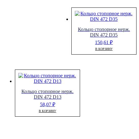
Кольцо стопорное нерж.
DIN 472 D35
150,61
₽
В КОРЗИНУ
Кольцо стопорное нерж.
DIN 472 D13
58,07
₽
В КОРЗИНУ