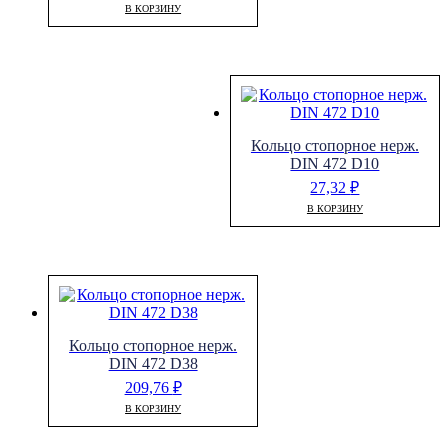
В КОРЗИНУ
Кольцо стопорное нерж.
DIN 472 D10
27,32
₽
В КОРЗИНУ
Кольцо стопорное нерж.
DIN 472 D38
209,76
₽
В КОРЗИНУ