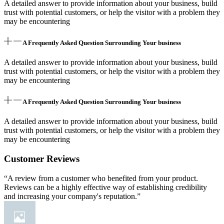
A detailed answer to provide information about your business, build
trust with potential customers, or help the visitor with a problem they
may be encountering
A Frequently Asked Question Surrounding Your business
A detailed answer to provide information about your business, build
trust with potential customers, or help the visitor with a problem they
may be encountering
A Frequently Asked Question Surrounding Your business
A detailed answer to provide information about your business, build
trust with potential customers, or help the visitor with a problem they
may be encountering
Customer Reviews
“A review from a customer who benefited from your product.
Reviews can be a highly effective way of establishing credibility
and increasing your company's reputation.”