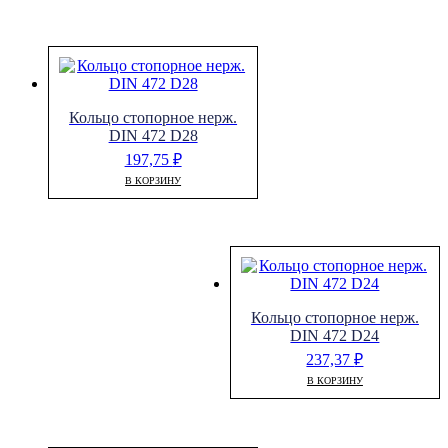
Кольцо стопорное нерж.
DIN 472 D28
197,75
₽
В КОРЗИНУ
Кольцо стопорное нерж.
DIN 472 D24
237,37
₽
В КОРЗИНУ