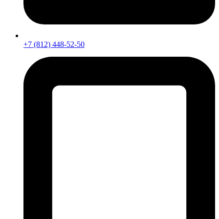
+7 (812) 448-52-50