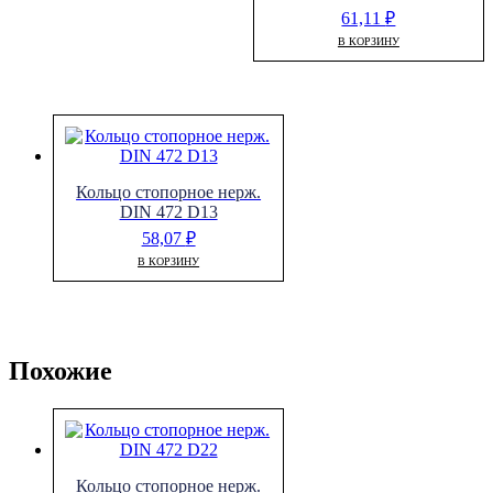
61,11
₽
В КОРЗИНУ
Кольцо стопорное нерж.
DIN 472 D13
58,07
₽
В КОРЗИНУ
Похожие
Кольцо стопорное нерж.