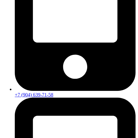
+7 (904) 639-71-58