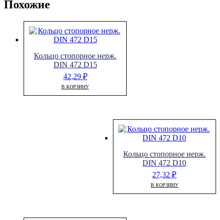
Похожие
Кольцо стопорное нерж.
DIN 472 D15
42,29
₽
В КОРЗИНУ
Кольцо стопорное нерж.
DIN 472 D10
27,32
₽
В КОРЗИНУ