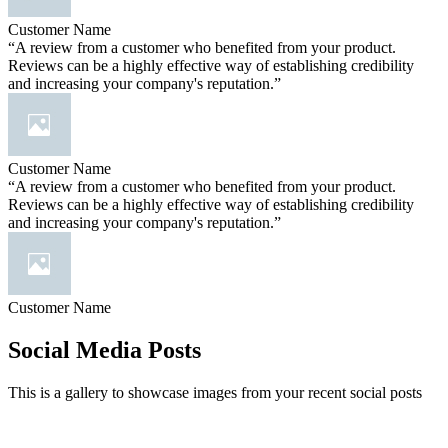
Customer Name
“A review from a customer who benefited from your product.
Reviews can be a highly effective way of establishing credibility
and increasing your company's reputation.”
Customer Name
“A review from a customer who benefited from your product.
Reviews can be a highly effective way of establishing credibility
and increasing your company's reputation.”
Customer Name
Social Media Posts
This is a gallery to showcase images from your recent social posts