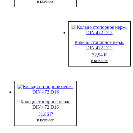
В КОРЗИНУ
Кольцо стопорное нерж.
DIN 472 D12
32,94
₽
В КОРЗИНУ
Кольцо стопорное нерж.
DIN 472 D16
31,86
₽
В КОРЗИНУ