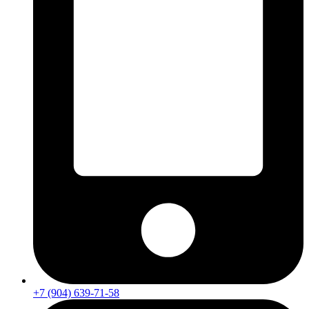
+7 (904) 639-71-58