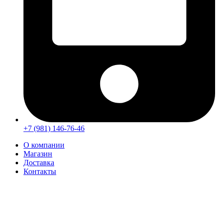
+7 (981) 146-76-46
О компании
Магазин
Доставка
Контакты