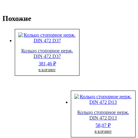
Похожие
Кольцо стопорное нерж.
DIN 472 D37
381,46
₽
В КОРЗИНУ
Кольцо стопорное нерж.
DIN 472 D13
58,07
₽
В КОРЗИНУ