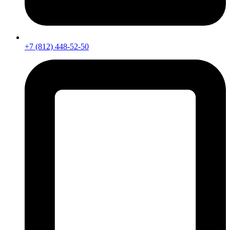
+7 (812) 448-52-50