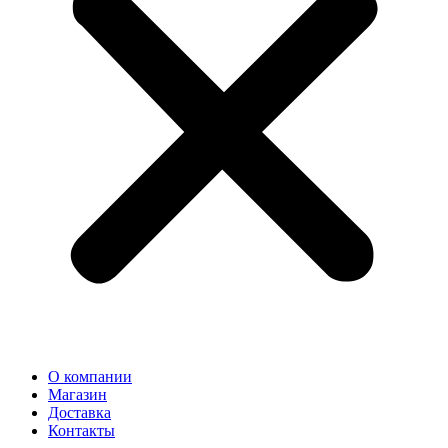
О компании
Магазин
Доставка
Контакты