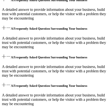
A Frequently Asked Question Surrounding Your business
A detailed answer to provide information about your business, build
trust with potential customers, or help the visitor with a problem they
may be encountering
A Frequently Asked Question Surrounding Your business
A detailed answer to provide information about your business, build
trust with potential customers, or help the visitor with a problem they
may be encountering
A Frequently Asked Question Surrounding Your business
A detailed answer to provide information about your business, build
trust with potential customers, or help the visitor with a problem they
may be encountering
A Frequently Asked Question Surrounding Your business
A detailed answer to provide information about your business, build
trust with potential customers, or help the visitor with a problem they
may be encountering