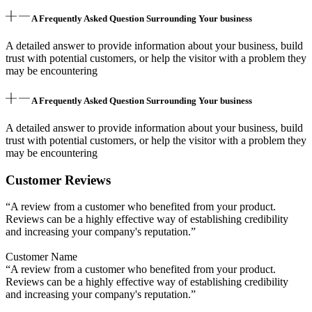
A Frequently Asked Question Surrounding Your business
A detailed answer to provide information about your business, build
trust with potential customers, or help the visitor with a problem they
may be encountering
A Frequently Asked Question Surrounding Your business
A detailed answer to provide information about your business, build
trust with potential customers, or help the visitor with a problem they
may be encountering
Customer Reviews
“A review from a customer who benefited from your product.
Reviews can be a highly effective way of establishing credibility
and increasing your company's reputation.”
Customer Name
“A review from a customer who benefited from your product.
Reviews can be a highly effective way of establishing credibility
and increasing your company's reputation.”