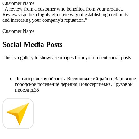
Customer Name
“A review from a customer who benefited from your product.
Reviews can be a highly effective way of establishing credibility
and increasing your company's reputation.”
Customer Name
Social Media Posts
This is a gallery to showcase images from your recent social posts
Ленинградская область, Всеволожский район, Заневское
городское поселение деревня Новосергиевка, Грузовой
проезд д.35