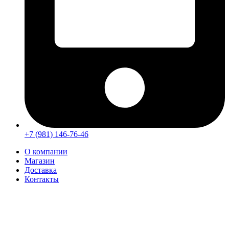
+7 (981) 146-76-46
О компании
Магазин
Доставка
Контакты