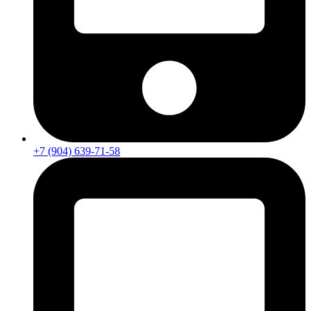
+7 (904) 639-71-58