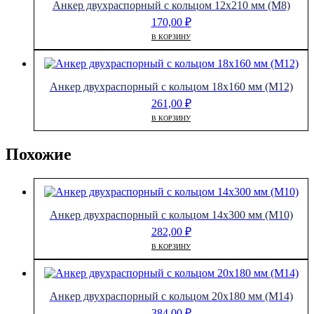
Анкер двухраспорный с кольцом 12х210 мм (М8)
170,00
₽
В КОРЗИНУ
Анкер двухраспорный с кольцом 18х160 мм (М12)
261,00
₽
В КОРЗИНУ
Похожие
Анкер двухраспорный с кольцом 14х300 мм (М10)
282,00
₽
В КОРЗИНУ
Анкер двухраспорный с кольцом 20х180 мм (М14)
384,00
₽