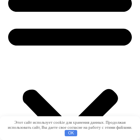
Этот сайт использует cookie для хранения данных. Продолжая
использовать сайт, Вы даете свое согласие на работу с этими файлами.
OK