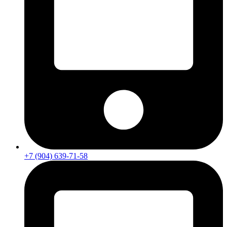
+7 (904) 639-71-58