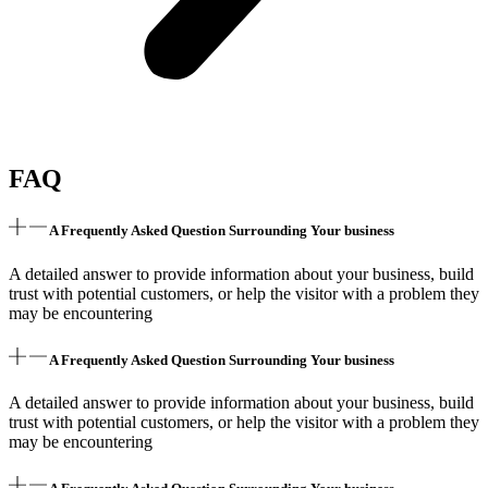
FAQ
A Frequently Asked Question Surrounding Your business
A detailed answer to provide information about your business, build
trust with potential customers, or help the visitor with a problem they
may be encountering
A Frequently Asked Question Surrounding Your business
A detailed answer to provide information about your business, build
trust with potential customers, or help the visitor with a problem they
may be encountering