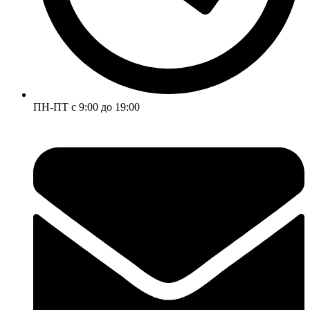
ПН-ПТ с 9:00 до 19:00