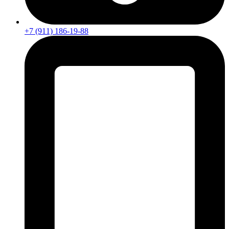
+7 (911) 186-19-88