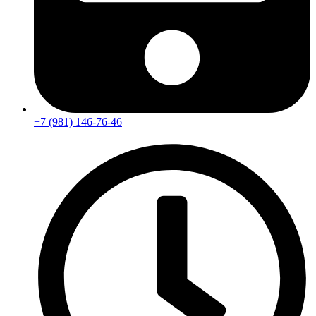
+7 (981) 146-76-46