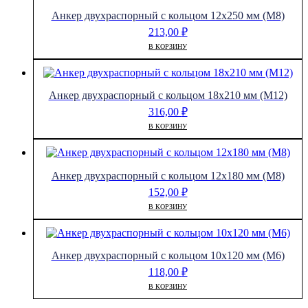
Анкер двухраспорный с кольцом 12х250 мм (М8)
213,00
₽
В КОРЗИНУ
Анкер двухраспорный с кольцом 18х210 мм (М12)
316,00
₽
В КОРЗИНУ
Анкер двухраспорный с кольцом 12х180 мм (М8)
152,00
₽
В КОРЗИНУ
Анкер двухраспорный с кольцом 10х120 мм (М6)
118,00
₽
В КОРЗИНУ