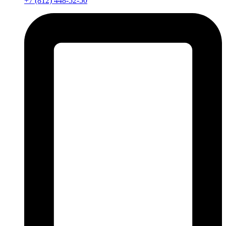
+7 (812) 448-52-50