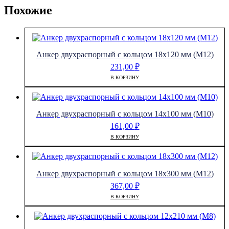
Похожие
Анкер двухраспорный с кольцом 18х120 мм (М12)
231,00
₽
В КОРЗИНУ
Анкер двухраспорный с кольцом 14х100 мм (М10)
161,00
₽
В КОРЗИНУ
Анкер двухраспорный с кольцом 18х300 мм (М12)
367,00
₽
В КОРЗИНУ