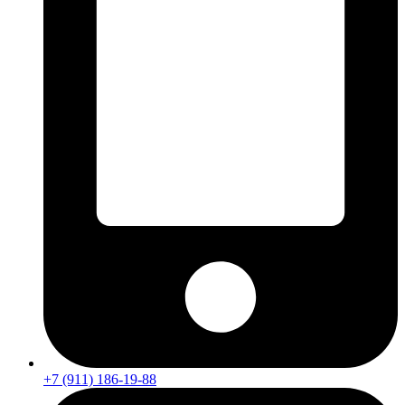
+7 (911) 186-19-88