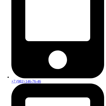
+7 (981) 146-76-46