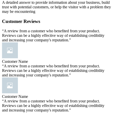
A detailed answer to provide information about your business, build
trust with potential customers, or help the visitor with a problem they
may be encountering
Customer Reviews
“A review from a customer who benefited from your product.
Reviews can be a highly effective way of establishing credibility
and increasing your company's reputation.”
Customer Name
“A review from a customer who benefited from your product.
Reviews can be a highly effective way of establishing credibility
and increasing your company's reputation.”
Customer Name
“A review from a customer who benefited from your product.
Reviews can be a highly effective way of establishing credibility
and increasing your company's reputation.”