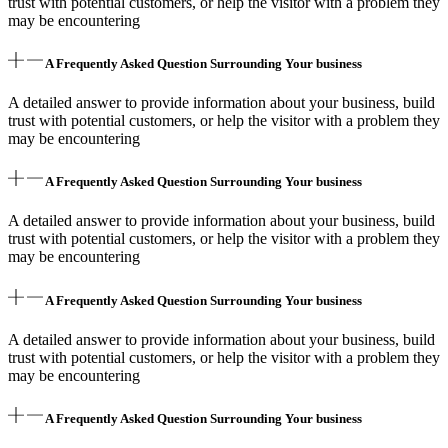
trust with potential customers, or help the visitor with a problem they
may be encountering
A Frequently Asked Question Surrounding Your business
A detailed answer to provide information about your business, build
trust with potential customers, or help the visitor with a problem they
may be encountering
A Frequently Asked Question Surrounding Your business
A detailed answer to provide information about your business, build
trust with potential customers, or help the visitor with a problem they
may be encountering
A Frequently Asked Question Surrounding Your business
A detailed answer to provide information about your business, build
trust with potential customers, or help the visitor with a problem they
may be encountering
A Frequently Asked Question Surrounding Your business