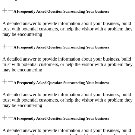
A Frequently Asked Question Surrounding Your business
A detailed answer to provide information about your business, build
trust with potential customers, or help the visitor with a problem they
may be encountering
A Frequently Asked Question Surrounding Your business
A detailed answer to provide information about your business, build
trust with potential customers, or help the visitor with a problem they
may be encountering
A Frequently Asked Question Surrounding Your business
A detailed answer to provide information about your business, build
trust with potential customers, or help the visitor with a problem they
may be encountering
A Frequently Asked Question Surrounding Your business
A detailed answer to provide information about your business, build