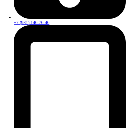
+7 (981) 146-76-46