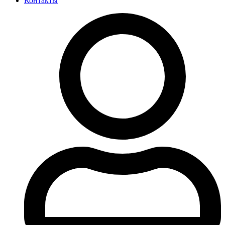
Контакты