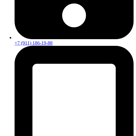
+7 (911) 186-19-88