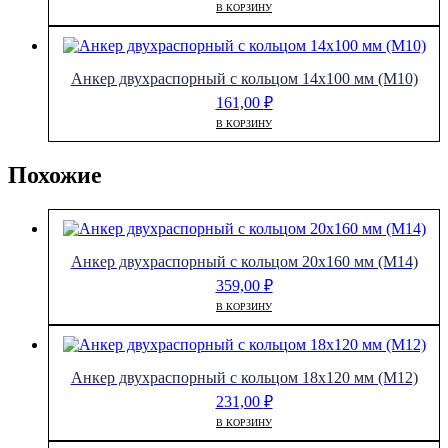
В КОРЗИНУ
Анкер двухраспорный с кольцом 14х100 мм (М10)
161,00
₽
В КОРЗИНУ
Похожие
Анкер двухраспорный с кольцом 20х160 мм (М14)
359,00
₽
В КОРЗИНУ
Анкер двухраспорный с кольцом 18х120 мм (М12)
231,00
₽
В КОРЗИНУ