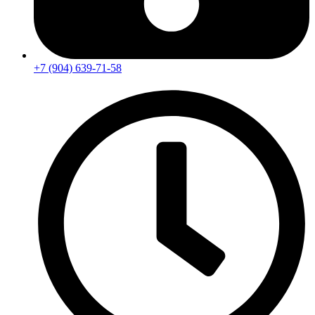
+7 (904) 639-71-58