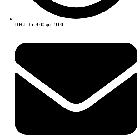
ПН-ПТ с 9:00 до 19:00