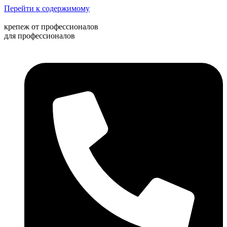
Перейти к содержимому
крепеж от профессионалов
для профессионалов