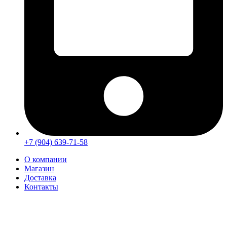
+7 (904) 639-71-58
О компании
Магазин
Доставка
Контакты