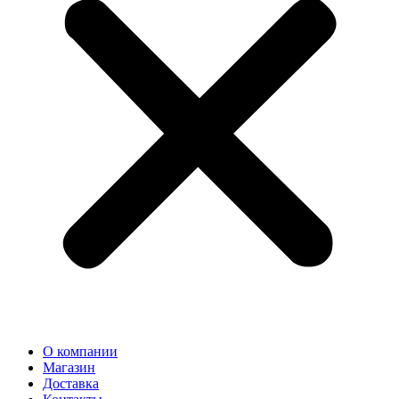
О компании
Магазин
Доставка