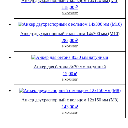
Анкер двухраспорный с кольцом 10х120 мм (М6)
118,00
₽
В КОРЗИНУ
Анкер двухраспорный с кольцом 14х300 мм (М10)
282,00
₽
В КОРЗИНУ
Анкер для бетона 8х30 мм латунный
15,00
₽
В КОРЗИНУ
Анкер двухраспорный с кольцом 12х150 мм (М8)
143,00
₽
В КОРЗИНУ