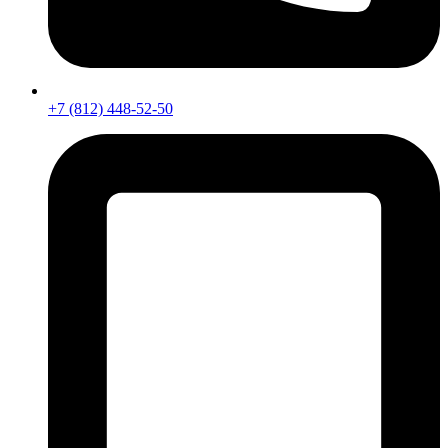
+7 (812) 448-52-50