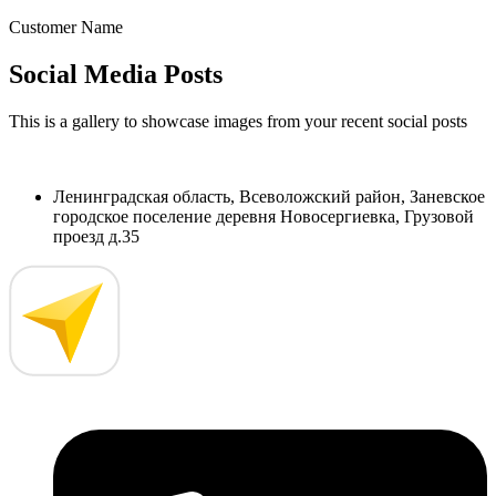
Customer Name
Social Media Posts
This is a gallery to showcase images from your recent social posts
Ленинградская область, Всеволожский район, Заневское
городское поселение деревня Новосергиевка, Грузовой
проезд д.35