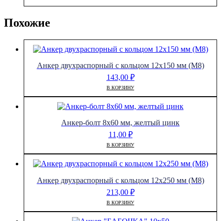
Похожие
Анкер двухраспорный с кольцом 12х150 мм (М8)
143,00
₽
В КОРЗИНУ
Анкер-болт 8х60 мм, желтый цинк
11,00
₽
В КОРЗИНУ
Анкер двухраспорный с кольцом 12х250 мм (М8)
213,00
₽
В КОРЗИНУ