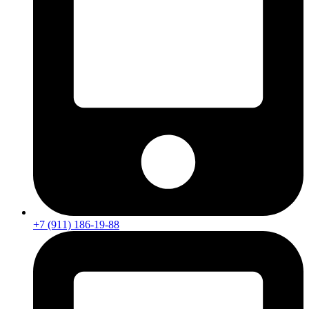
+7 (911) 186-19-88