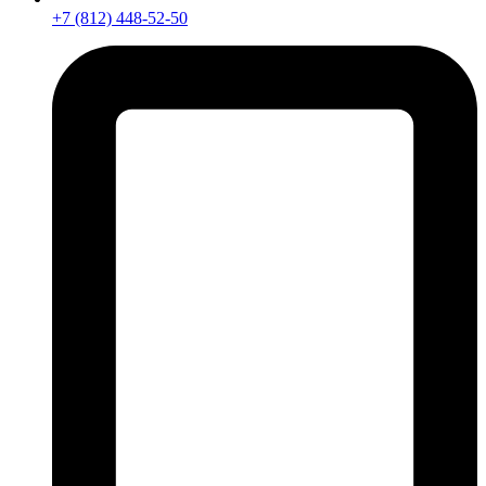
+7 (812) 448-52-50