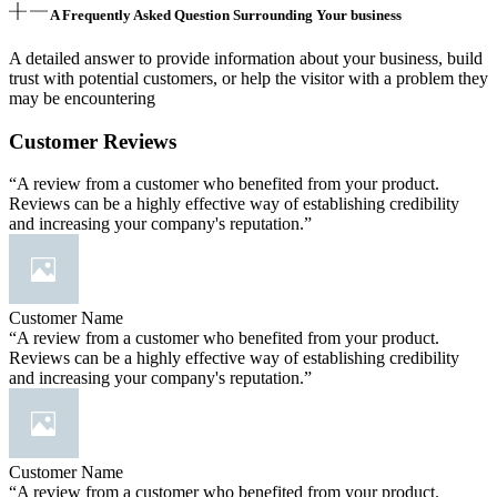
A Frequently Asked Question Surrounding Your business
A detailed answer to provide information about your business, build
trust with potential customers, or help the visitor with a problem they
may be encountering
Customer Reviews
“A review from a customer who benefited from your product.
Reviews can be a highly effective way of establishing credibility
and increasing your company's reputation.”
Customer Name
“A review from a customer who benefited from your product.
Reviews can be a highly effective way of establishing credibility
and increasing your company's reputation.”
Customer Name
“A review from a customer who benefited from your product.