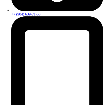
+7 (904) 639-71-58