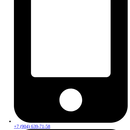
+7 (904) 639-71-58