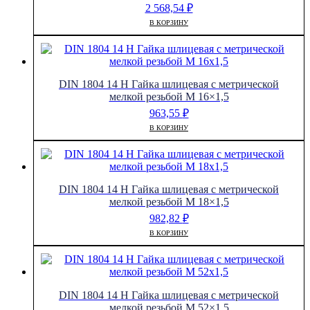
2 568,54
₽
В КОРЗИНУ
DIN 1804 14 H Гайка шлицевая с метрической
мелкой резьбой M 16×1,5
963,55
₽
В КОРЗИНУ
DIN 1804 14 H Гайка шлицевая с метрической
мелкой резьбой M 18×1,5
982,82
₽
В КОРЗИНУ
DIN 1804 14 H Гайка шлицевая с метрической
мелкой резьбой M 52×1,5