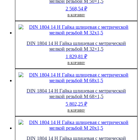
мелкой резьбой M 50×1,5
2 568,54
₽
В КОРЗИНУ
DIN 1804 14 H Гайка шлицевая с метрической
мелкой резьбой M 32×1,5
1 829,81
₽
В КОРЗИНУ
DIN 1804 14 H Гайка шлицевая с метрической
мелкой резьбой M 68×1,5
5 802,25
₽
В КОРЗИНУ
DIN 1804 14 H Гайка шлицевая с метрической