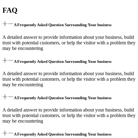
FAQ
A Frequently Asked Question Surrounding Your business
A detailed answer to provide information about your business, build
trust with potential customers, or help the visitor with a problem they
may be encountering
A Frequently Asked Question Surrounding Your business
A detailed answer to provide information about your business, build
trust with potential customers, or help the visitor with a problem they
may be encountering
A Frequently Asked Question Surrounding Your business
A detailed answer to provide information about your business, build
trust with potential customers, or help the visitor with a problem they
may be encountering
A Frequently Asked Question Surrounding Your business