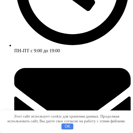
ПН-ПТ с 9:00 до 19:00
Этот сайт использует cookie для хранения данных. Продолжая
использовать сайт, Вы даете свое согласие на работу с этими файлами.
OK