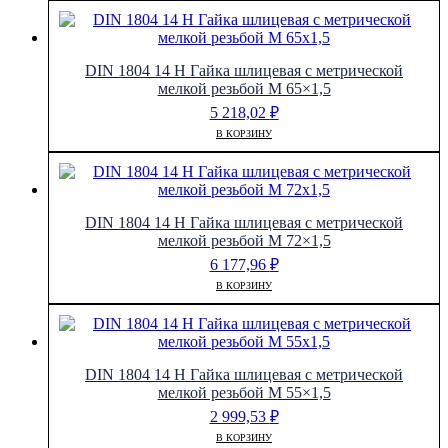
DIN 1804 14 H Гайка шлицевая с метрической
мелкой резьбой M 65×1,5
5 218,02
₽
В КОРЗИНУ
DIN 1804 14 H Гайка шлицевая с метрической
мелкой резьбой M 72×1,5
6 177,96
₽
В КОРЗИНУ
DIN 1804 14 H Гайка шлицевая с метрической
мелкой резьбой M 55×1,5
2 999,53
₽
В КОРЗИНУ