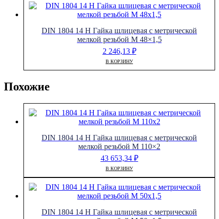
DIN 1804 14 H Гайка шлицевая с метрической
мелкой резьбой M 48×1,5
2 246,13
₽
В КОРЗИНУ
Похожие
DIN 1804 14 H Гайка шлицевая с метрической
мелкой резьбой M 110×2
43 653,34
₽
В КОРЗИНУ
DIN 1804 14 H Гайка шлицевая с метрической