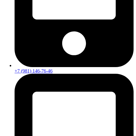
+7 (981) 146-76-46