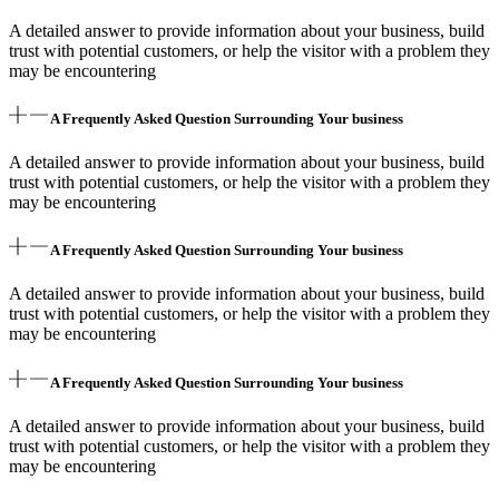
A detailed answer to provide information about your business, build
trust with potential customers, or help the visitor with a problem they
may be encountering
A Frequently Asked Question Surrounding Your business
A detailed answer to provide information about your business, build
trust with potential customers, or help the visitor with a problem they
may be encountering
A Frequently Asked Question Surrounding Your business
A detailed answer to provide information about your business, build
trust with potential customers, or help the visitor with a problem they
may be encountering
A Frequently Asked Question Surrounding Your business
A detailed answer to provide information about your business, build
trust with potential customers, or help the visitor with a problem they
may be encountering