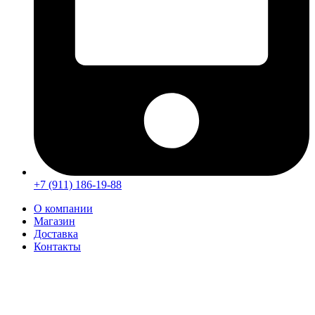
+7 (911) 186-19-88
О компании
Магазин
Доставка
Контакты