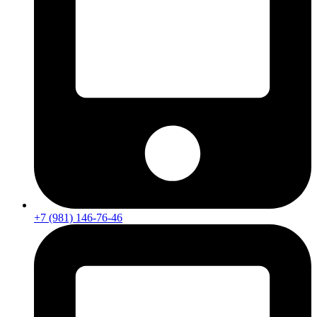
+7 (981) 146-76-46