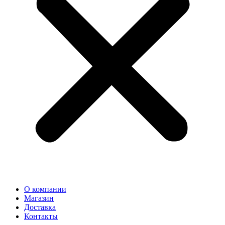
О компании
Магазин
Доставка
Контакты