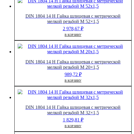
DIN 1804 14 H Гайка шлицевая с метрической
мелкой резьбой M 52×1,5
2 978,67
₽
В КОРЗИНУ
DIN 1804 14 H Гайка шлицевая с метрической
мелкой резьбой M 20×1,5
989,72
₽
В КОРЗИНУ
DIN 1804 14 H Гайка шлицевая с метрической
мелкой резьбой M 32×1,5
1 829,81
₽
В КОРЗИНУ