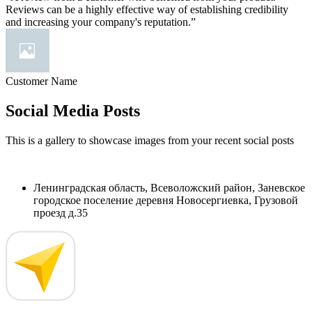
Reviews can be a highly effective way of establishing credibility
and increasing your company's reputation.”
Customer Name
Social Media Posts
This is a gallery to showcase images from your recent social posts
Ленинградская область, Всеволожский район, Заневское
городское поселение деревня Новосергиевка, Грузовой
проезд д.35