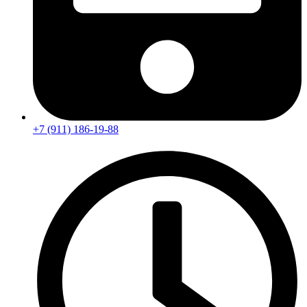
+7 (911) 186-19-88