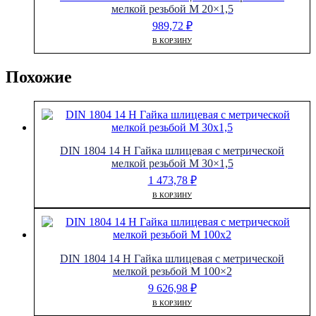
мелкой резьбой M 20×1,5
989,72
₽
В КОРЗИНУ
Похожие
DIN 1804 14 H Гайка шлицевая с метрической
мелкой резьбой M 30×1,5
1 473,78
₽
В КОРЗИНУ
DIN 1804 14 H Гайка шлицевая с метрической
мелкой резьбой M 100×2
9 626,98
₽
В КОРЗИНУ