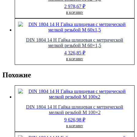
2 978,67
₽
В КОРЗИНУ
DIN 1804 14 H Гайка шлицевая с метрической
мелкой резьбой M 60×1,5
4 326,85
₽
В КОРЗИНУ
Похожие
DIN 1804 14 H Гайка шлицевая с метрической
мелкой резьбой M 100×2
9 626,98
₽
В КОРЗИНУ