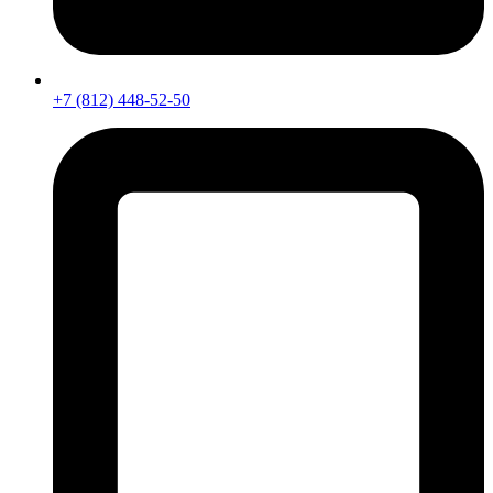
+7 (812) 448-52-50