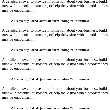
A detailed answer to provide information about your business, build
trust with potential customers, or help the visitor with a problem they
may be encountering
A Frequently Asked Question Surrounding Your business
A detailed answer to provide information about your business, build
trust with potential customers, or help the visitor with a problem they
may be encountering
A Frequently Asked Question Surrounding Your business
A detailed answer to provide information about your business, build
trust with potential customers, or help the visitor with a problem they
may be encountering
A Frequently Asked Question Surrounding Your business
A detailed answer to provide information about your business, build
trust with potential customers, or help the visitor with a problem they
may be encountering
A Frequently Asked Question Surrounding Your business