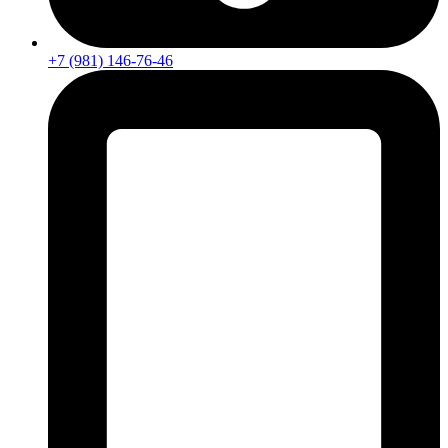
+7 (981) 146-76-46