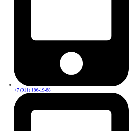
+7 (911) 186-19-88