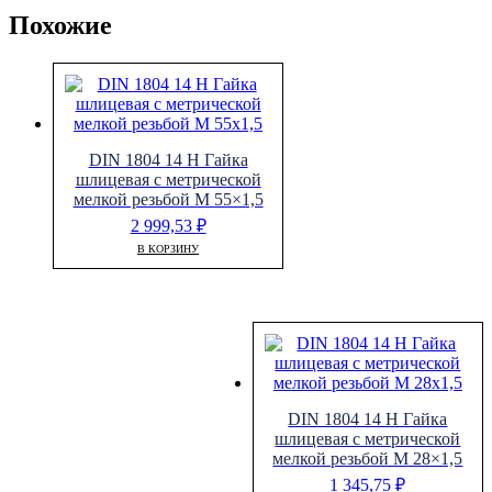
Похожие
DIN 1804 14 H Гайка
шлицевая с метрической
мелкой резьбой M 55×1,5
2 999,53
₽
В КОРЗИНУ
DIN 1804 14 H Гайка
шлицевая с метрической
мелкой резьбой M 28×1,5
1 345,75
₽