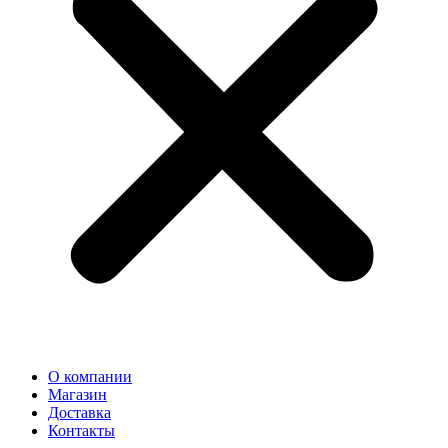
О компании
Магазин
Доставка
Контакты