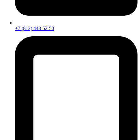
+7 (812) 448-52-50