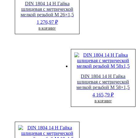
DIN 1804 14 H Гайка
шлицевая с метрической
мелкой резьбой M 26×1,5
1 276,97
₽
В КОРЗИНУ
DIN 1804 14 H Гайка
шлицевая с метрической
мелкой резьбой M 58×1,5
4 165,79
₽
В КОРЗИНУ