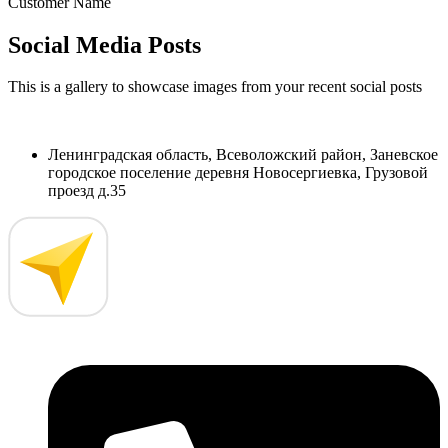
Customer Name
Social Media Posts
This is a gallery to showcase images from your recent social posts
Ленинградская область, Всеволожский район, Заневское
городское поселение деревня Новосергиевка, Грузовой
проезд д.35