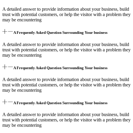
A detailed answer to provide information about your business, build
trust with potential customers, or help the visitor with a problem they
may be encountering
A Frequently Asked Question Surrounding Your business
A detailed answer to provide information about your business, build
trust with potential customers, or help the visitor with a problem they
may be encountering
A Frequently Asked Question Surrounding Your business
A detailed answer to provide information about your business, build
trust with potential customers, or help the visitor with a problem they
may be encountering
A Frequently Asked Question Surrounding Your business
A detailed answer to provide information about your business, build
trust with potential customers, or help the visitor with a problem they
may be encountering