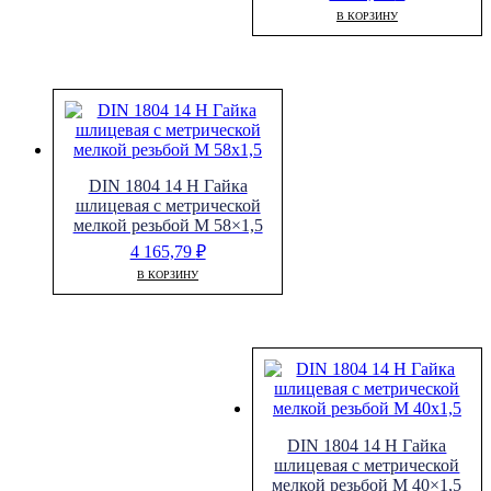
В КОРЗИНУ
DIN 1804 14 H Гайка
шлицевая с метрической
мелкой резьбой M 58×1,5
4 165,79
₽
В КОРЗИНУ
DIN 1804 14 H Гайка
шлицевая с метрической
мелкой резьбой M 40×1,5