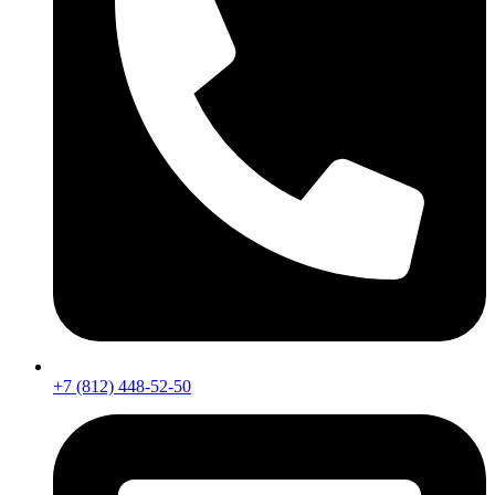
+7 (812) 448-52-50