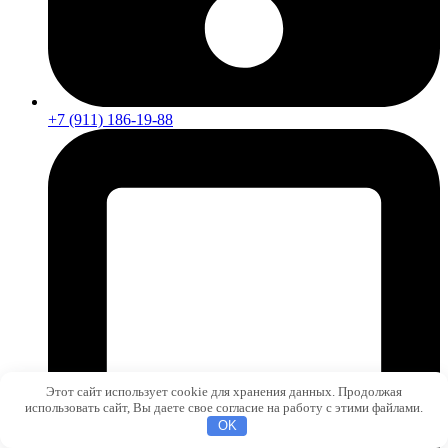
+7 (911) 186-19-88
Этот сайт использует cookie для хранения данных. Продолжая
использовать сайт, Вы даете свое согласие на работу с этими файлами.
OK