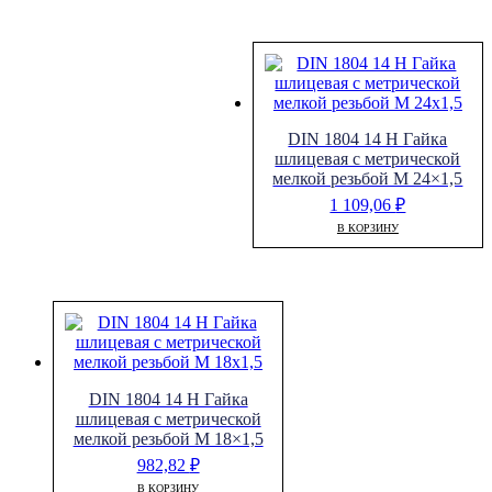
DIN 1804 14 H Гайка
шлицевая с метрической
мелкой резьбой M 24×1,5
1 109,06
₽
В КОРЗИНУ
DIN 1804 14 H Гайка
шлицевая с метрической
мелкой резьбой M 18×1,5
982,82
₽
В КОРЗИНУ