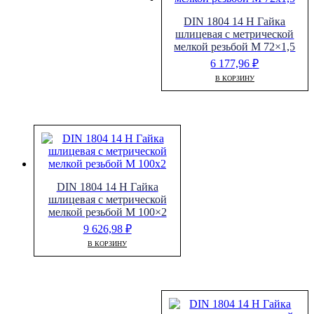
DIN 1804 14 H Гайка
шлицевая с метрической
мелкой резьбой M 72×1,5
6 177,96
₽
В КОРЗИНУ
DIN 1804 14 H Гайка
шлицевая с метрической
мелкой резьбой M 100×2
9 626,98
₽
В КОРЗИНУ