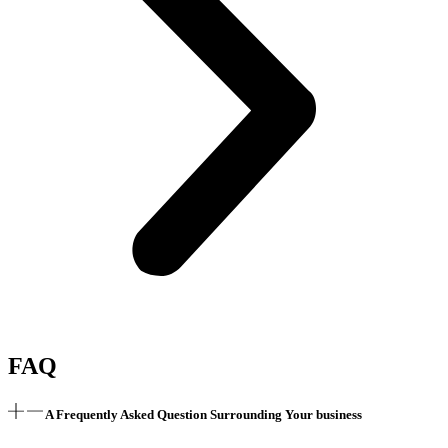
FAQ
A Frequently Asked Question Surrounding Your business