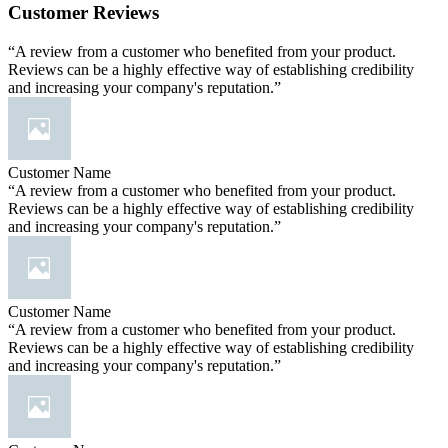
Customer Reviews
“A review from a customer who benefited from your product.
Reviews can be a highly effective way of establishing credibility
and increasing your company's reputation.”
Customer Name
“A review from a customer who benefited from your product.
Reviews can be a highly effective way of establishing credibility
and increasing your company's reputation.”
Customer Name
“A review from a customer who benefited from your product.
Reviews can be a highly effective way of establishing credibility
and increasing your company's reputation.”