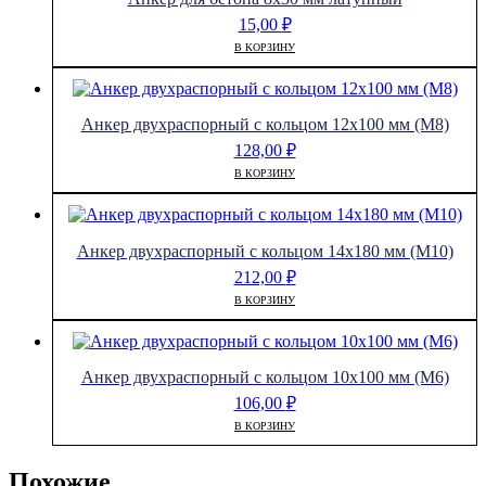
15,00
₽
В КОРЗИНУ
Анкер двухраспорный с кольцом 12х100 мм (М8)
128,00
₽
В КОРЗИНУ
Анкер двухраспорный с кольцом 14х180 мм (М10)
212,00
₽
В КОРЗИНУ
Анкер двухраспорный с кольцом 10х100 мм (М6)
106,00
₽
В КОРЗИНУ
Похожие