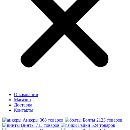
О компании
Магазин
Доставка
Контакты
Анкеры
368 товаров
Болты
2123 товаров
Винты
713 товаров
Гайки
524 товаров