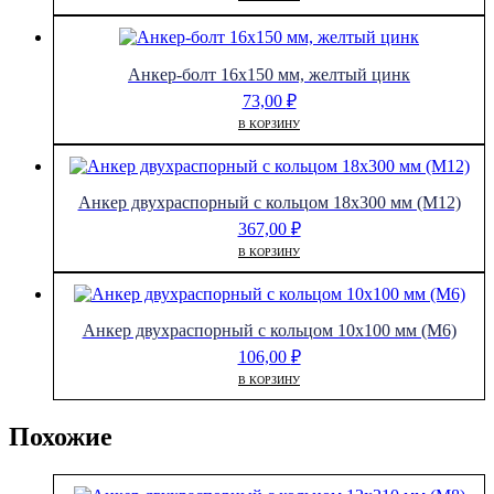
Анкер-болт 16х150 мм, желтый цинк
73,00
₽
В КОРЗИНУ
Анкер двухраспорный с кольцом 18х300 мм (М12)
367,00
₽
В КОРЗИНУ
Анкер двухраспорный с кольцом 10х100 мм (М6)
106,00
₽
В КОРЗИНУ
Похожие