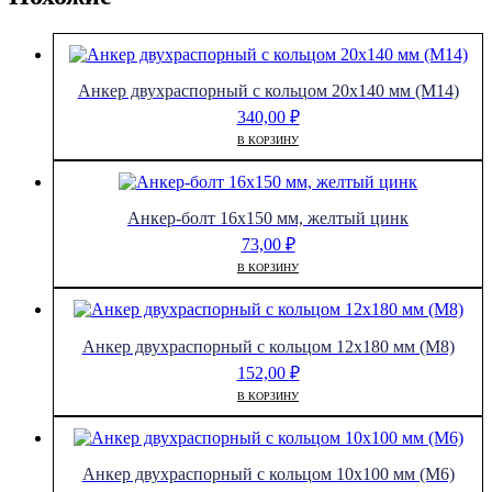
Анкер двухраспорный с кольцом 20х140 мм (М14)
340,00
₽
В КОРЗИНУ
Анкер-болт 16х150 мм, желтый цинк
73,00
₽
В КОРЗИНУ
Анкер двухраспорный с кольцом 12х180 мм (М8)
152,00
₽
В КОРЗИНУ
Анкер двухраспорный с кольцом 10х100 мм (М6)