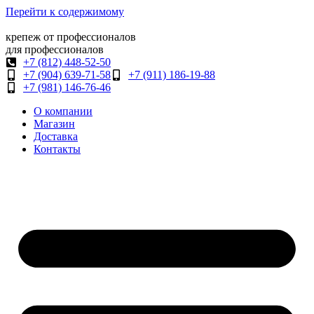
Перейти к содержимому
крепеж от профессионалов
для профессионалов
+7 (812) 448-52-50
+7 (904) 639-71-58
+7 (911) 186-19-88
+7 (981) 146-76-46
О компании
Магазин
Доставка
Контакты