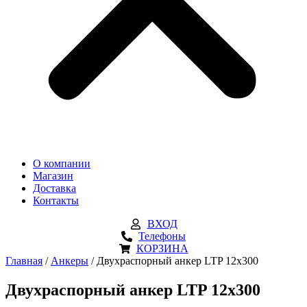
О компании
Магазин
Доставка
Контакты
ВХОД
Телефоны
КОРЗИНА
Главная
/
Анкеры
/ Двухраспорный анкер LTP 12х300
Двухраспорный анкер LTP 12х300