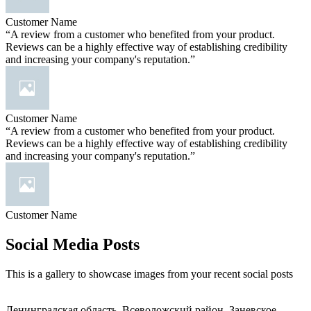
Customer Name
“A review from a customer who benefited from your product.
Reviews can be a highly effective way of establishing credibility
and increasing your company's reputation.”
Customer Name
“A review from a customer who benefited from your product.
Reviews can be a highly effective way of establishing credibility
and increasing your company's reputation.”
Customer Name
Social Media Posts
This is a gallery to showcase images from your recent social posts
Ленинградская область, Всеволожский район, Заневское