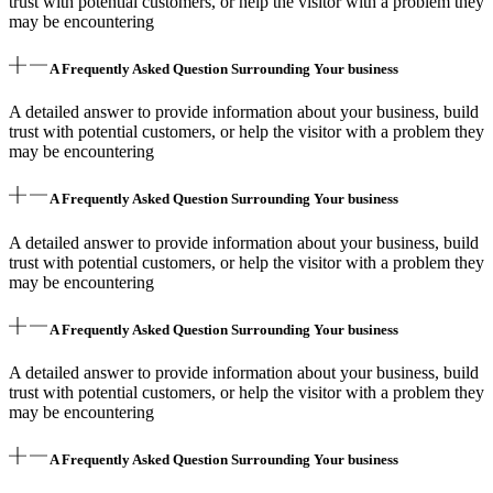
trust with potential customers, or help the visitor with a problem they
may be encountering
A Frequently Asked Question Surrounding Your business
A detailed answer to provide information about your business, build
trust with potential customers, or help the visitor with a problem they
may be encountering
A Frequently Asked Question Surrounding Your business
A detailed answer to provide information about your business, build
trust with potential customers, or help the visitor with a problem they
may be encountering
A Frequently Asked Question Surrounding Your business
A detailed answer to provide information about your business, build
trust with potential customers, or help the visitor with a problem they
may be encountering
A Frequently Asked Question Surrounding Your business