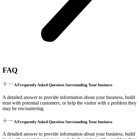
FAQ
A Frequently Asked Question Surrounding Your business
A detailed answer to provide information about your business, build
trust with potential customers, or help the visitor with a problem they
may be encountering
A Frequently Asked Question Surrounding Your business
A detailed answer to provide information about your business, build