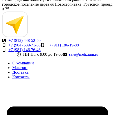
городское поселение деревня Новосергиевка, Грузовой проезд
д.35
+7 (812) 448-52-50
+7 (904) 639-71-58
+7 (911) 186-19-88
+7 (981) 146-76-46
ПН-ПТ с 9:00 до 19:00
sale@metizium.ru
О компании
Магазин
Доставка
Контакты