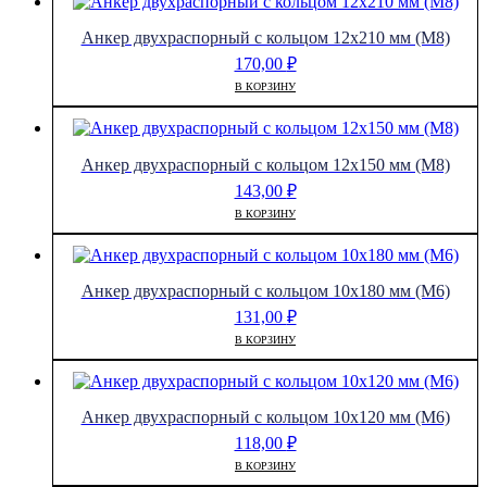
Анкер двухраспорный с кольцом 12х210 мм (М8)
170,00
₽
В КОРЗИНУ
Анкер двухраспорный с кольцом 12х150 мм (М8)
143,00
₽
В КОРЗИНУ
Анкер двухраспорный с кольцом 10х180 мм (М6)
131,00
₽
В КОРЗИНУ
Анкер двухраспорный с кольцом 10х120 мм (М6)
118,00
₽
В КОРЗИНУ