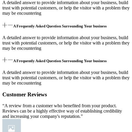
A detailed answer to provide information about your business, build
trust with potential customers, or help the visitor with a problem they
may be encountering
A Frequently Asked Question Surrounding Your business
A detailed answer to provide information about your business, build
trust with potential customers, or help the visitor with a problem they
may be encountering
A Frequently Asked Question Surrounding Your business
A detailed answer to provide information about your business, build
trust with potential customers, or help the visitor with a problem they
may be encountering
Customer Reviews
“A review from a customer who benefited from your product.
Reviews can be a highly effective way of establishing credibility
and increasing your company's reputation.”