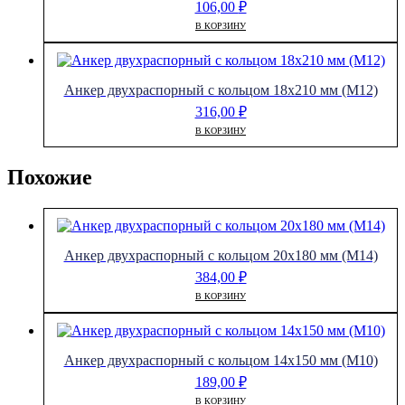
106,00
₽
В КОРЗИНУ
Анкер двухраспорный с кольцом 18х210 мм (М12)
316,00
₽
В КОРЗИНУ
Похожие
Анкер двухраспорный с кольцом 20х180 мм (М14)
384,00
₽
В КОРЗИНУ
Анкер двухраспорный с кольцом 14х150 мм (М10)
189,00
₽
В КОРЗИНУ