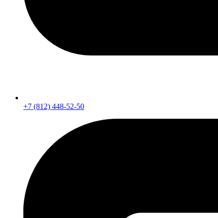
+7 (812) 448-52-50