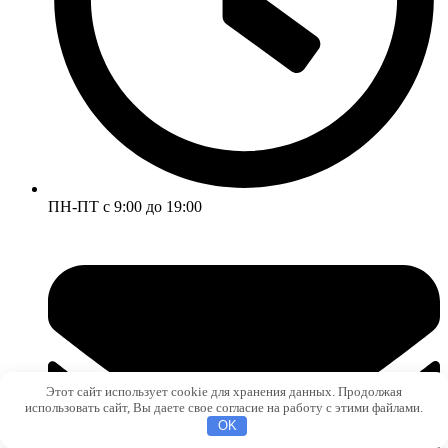
ПН-ПТ с 9:00 до 19:00
Этот сайт использует cookie для хранения данных. Продолжая
использовать сайт, Вы даете свое согласие на работу с этими файлами.
OK