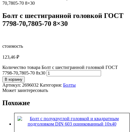
70,7805-70 8×30
Болт с шестигранной головкой ГОСТ
7798-70,7805-70 8×30
стоимость
123,46
₽
Количество товара Болт с шестигранной головкой ГОСТ
7798-70,7805-70 8x30
В корзину
Артикул:
2696032
Категория:
Болты
Может заинтересовать
Похожие