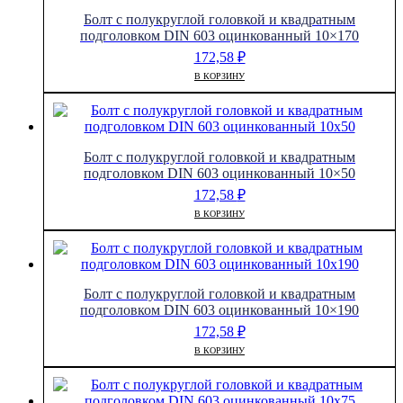
Болт с полукруглой головкой и квадратным
подголовком DIN 603 оцинкованный 10×170
172,58
₽
В КОРЗИНУ
Болт с полукруглой головкой и квадратным
подголовком DIN 603 оцинкованный 10×50
172,58
₽
В КОРЗИНУ
Болт с полукруглой головкой и квадратным
подголовком DIN 603 оцинкованный 10×190
172,58
₽
В КОРЗИНУ