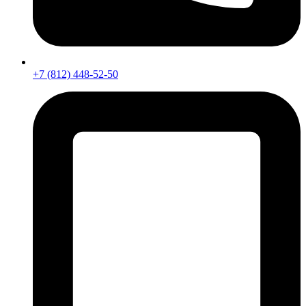
+7 (812) 448-52-50