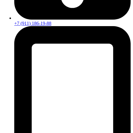
+7 (911) 186-19-88