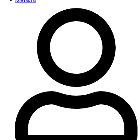
Контакты