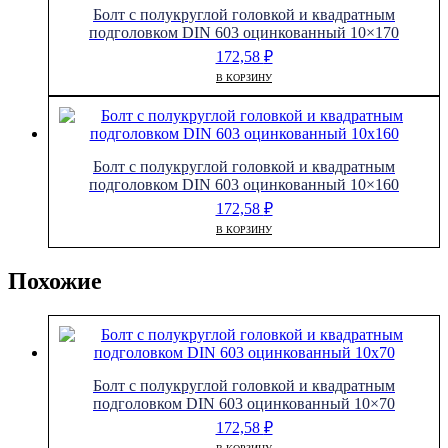
Болт с полукруглой головкой и квадратным
подголовком DIN 603 оцинкованный 10×170
172,58
₽
В КОРЗИНУ
Болт с полукруглой головкой и квадратным
подголовком DIN 603 оцинкованный 10×160
172,58
₽
В КОРЗИНУ
Похожие
Болт с полукруглой головкой и квадратным
подголовком DIN 603 оцинкованный 10×70
172,58
₽