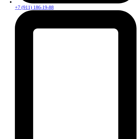
+7 (911) 186-19-88