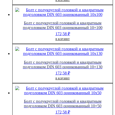
В КОРЗИНУ
Болт с полукруглой головкой и квадратным
подголовком DIN 603 оцинкованный 10×100
172,58
₽
В КОРЗИНУ
Болт с полукруглой головкой и квадратным
подголовком DIN 603 оцинкованный 10×130
172,58
₽
В КОРЗИНУ
Болт с полукруглой головкой и квадратным
подголовком DIN 603 оцинкованный 10×50
172,58
₽