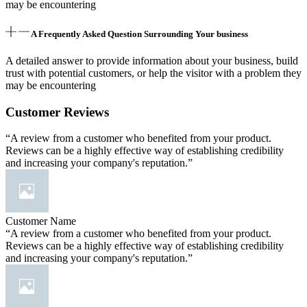
may be encountering
A Frequently Asked Question Surrounding Your business
A detailed answer to provide information about your business, build
trust with potential customers, or help the visitor with a problem they
may be encountering
Customer Reviews
“A review from a customer who benefited from your product.
Reviews can be a highly effective way of establishing credibility
and increasing your company's reputation.”
Customer Name
“A review from a customer who benefited from your product.
Reviews can be a highly effective way of establishing credibility
and increasing your company's reputation.”