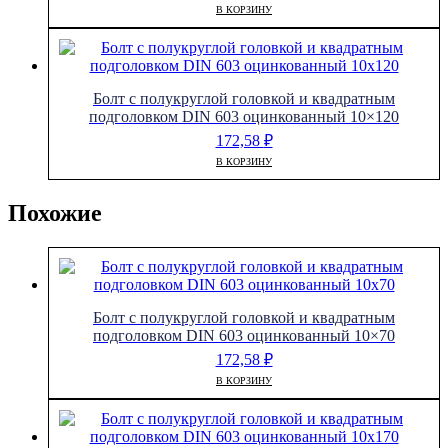
В КОРЗИНУ
Болт с полукруглой головкой и квадратным
подголовком DIN 603 оцинкованный 10×120
172,58
₽
В КОРЗИНУ
Похожие
Болт с полукруглой головкой и квадратным
подголовком DIN 603 оцинкованный 10×70
172,58
₽
В КОРЗИНУ