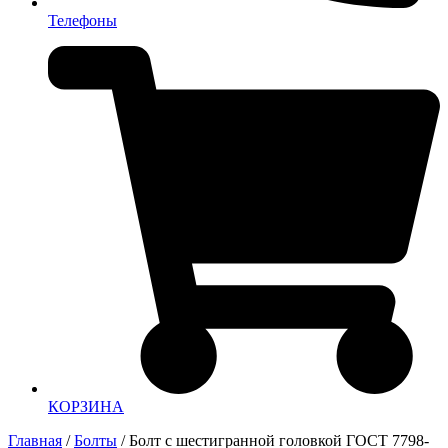
Телефоны
КОРЗИНА
Главная
/
Болты
/ Болт с шестигранной головкой ГОСТ 7798-