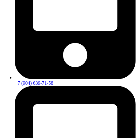
+7 (904) 639-71-58