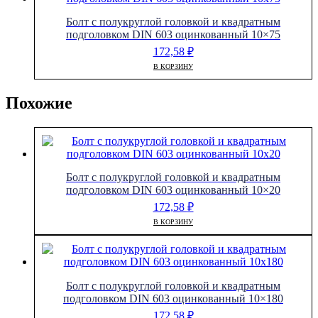
Болт с полукруглой головкой и квадратным
подголовком DIN 603 оцинкованный 10×75
172,58
₽
В КОРЗИНУ
Похожие
Болт с полукруглой головкой и квадратным
подголовком DIN 603 оцинкованный 10×20
172,58
₽
В КОРЗИНУ
Болт с полукруглой головкой и квадратным
подголовком DIN 603 оцинкованный 10×180
172,58
₽