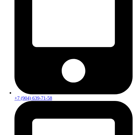
+7 (904) 639-71-58