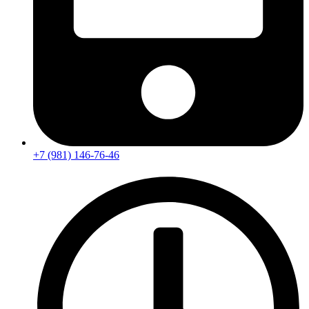
+7 (981) 146-76-46