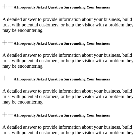
A Frequently Asked Question Surrounding Your business
A detailed answer to provide information about your business, build
trust with potential customers, or help the visitor with a problem they
may be encountering
A Frequently Asked Question Surrounding Your business
A detailed answer to provide information about your business, build
trust with potential customers, or help the visitor with a problem they
may be encountering
A Frequently Asked Question Surrounding Your business
A detailed answer to provide information about your business, build
trust with potential customers, or help the visitor with a problem they
may be encountering
A Frequently Asked Question Surrounding Your business
A detailed answer to provide information about your business, build
trust with potential customers, or help the visitor with a problem they