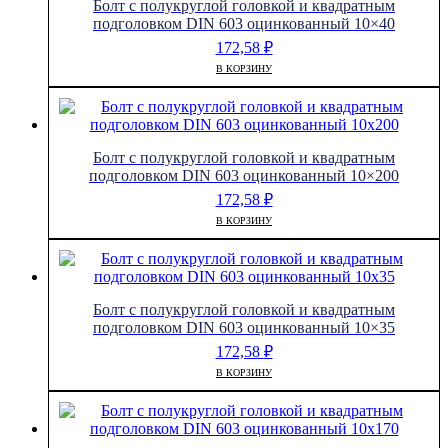
Болт с полукруглой головкой и квадратным
подголовком DIN 603 оцинкованный 10×40
172,58
₽
В КОРЗИНУ
Болт с полукруглой головкой и квадратным
подголовком DIN 603 оцинкованный 10×200
172,58
₽
В КОРЗИНУ
Болт с полукруглой головкой и квадратным
подголовком DIN 603 оцинкованный 10×35
172,58
₽
В КОРЗИНУ