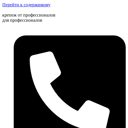
Перейти к содержимому
крепеж от профессионалов
для профессионалов