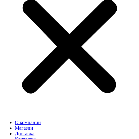
О компании
Магазин
Доставка