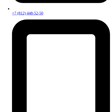
+7 (812) 448-52-50