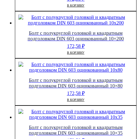
В КОРЗИНУ
Болт с полукруглой головкой и квадратным
подголовком DIN 603 оцинкованный 10×200
172,58
₽
В КОРЗИНУ
Болт с полукруглой головкой и квадратным
подголовком DIN 603 оцинкованный 10×80
172,58
₽
В КОРЗИНУ
Болт с полукруглой головкой и квадратным
подголовком DIN 603 оцинкованный 10×35