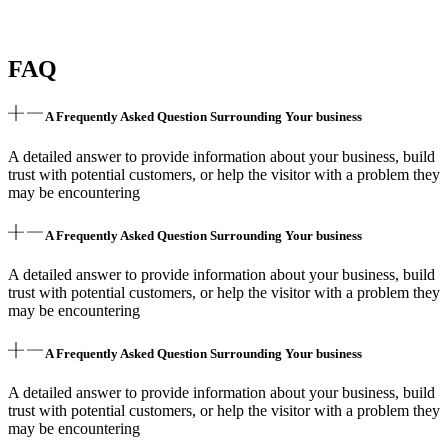
FAQ
A Frequently Asked Question Surrounding Your business
A detailed answer to provide information about your business, build
trust with potential customers, or help the visitor with a problem they
may be encountering
A Frequently Asked Question Surrounding Your business
A detailed answer to provide information about your business, build
trust with potential customers, or help the visitor with a problem they
may be encountering
A Frequently Asked Question Surrounding Your business
A detailed answer to provide information about your business, build
trust with potential customers, or help the visitor with a problem they
may be encountering