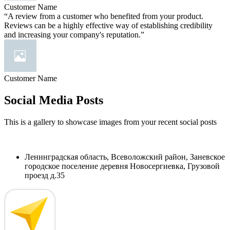
Customer Name
“A review from a customer who benefited from your product.
Reviews can be a highly effective way of establishing credibility
and increasing your company's reputation.”
Customer Name
Social Media Posts
This is a gallery to showcase images from your recent social posts
Ленинградская область, Всеволожский район, Заневское
городское поселение деревня Новосергиевка, Грузовой
проезд д.35