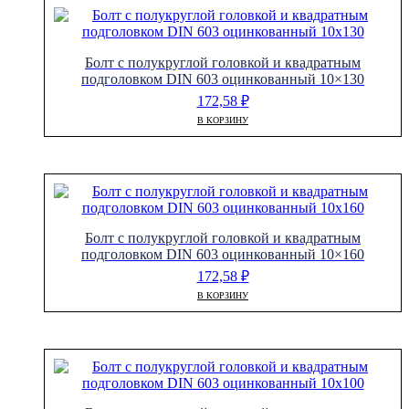
Болт с полукруглой головкой и квадратным
подголовком DIN 603 оцинкованный 10×130
172,58
₽
В КОРЗИНУ
Болт с полукруглой головкой и квадратным
подголовком DIN 603 оцинкованный 10×160
172,58
₽
В КОРЗИНУ