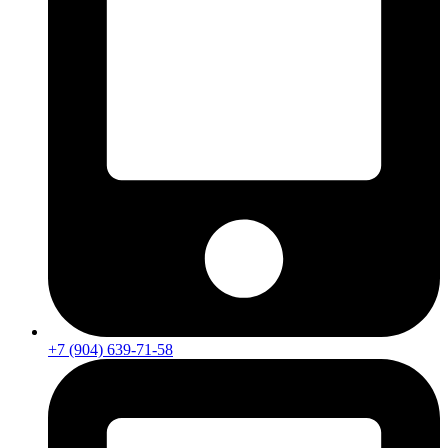
+7 (904) 639-71-58