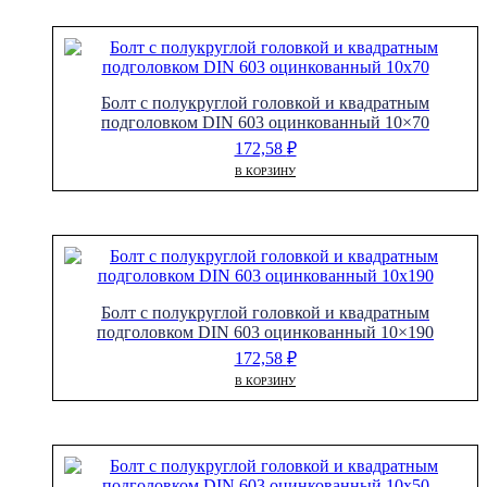
Болт с полукруглой головкой и квадратным
подголовком DIN 603 оцинкованный 10×70
172,58
₽
В КОРЗИНУ
Болт с полукруглой головкой и квадратным
подголовком DIN 603 оцинкованный 10×190
172,58
₽
В КОРЗИНУ