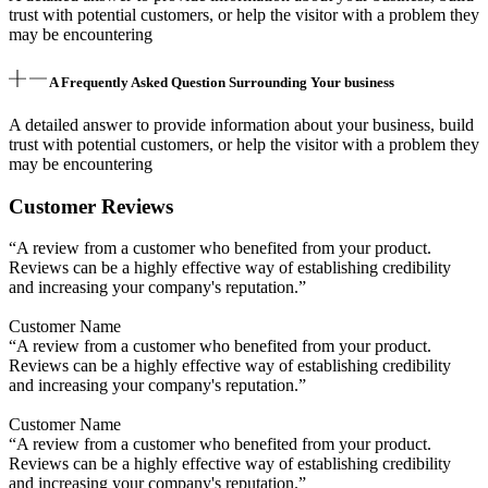
trust with potential customers, or help the visitor with a problem they
may be encountering
A Frequently Asked Question Surrounding Your business
A detailed answer to provide information about your business, build
trust with potential customers, or help the visitor with a problem they
may be encountering
Customer Reviews
“A review from a customer who benefited from your product.
Reviews can be a highly effective way of establishing credibility
and increasing your company's reputation.”
Customer Name
“A review from a customer who benefited from your product.
Reviews can be a highly effective way of establishing credibility
and increasing your company's reputation.”
Customer Name
“A review from a customer who benefited from your product.
Reviews can be a highly effective way of establishing credibility
and increasing your company's reputation.”