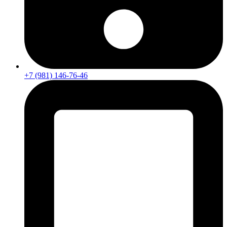
+7 (981) 146-76-46