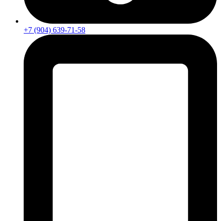
+7 (904) 639-71-58