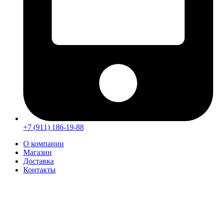
+7 (911) 186-19-88
О компании
Магазин
Доставка
Контакты