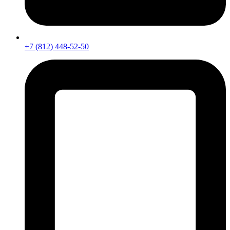
+7 (812) 448-52-50