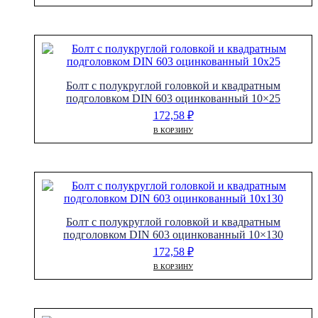
Болт с полукруглой головкой и квадратным
подголовком DIN 603 оцинкованный 10×25
172,58
₽
В КОРЗИНУ
Болт с полукруглой головкой и квадратным
подголовком DIN 603 оцинкованный 10×130
172,58
₽
В КОРЗИНУ