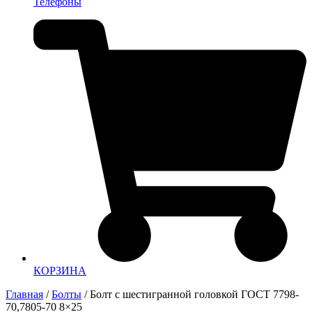
Телефоны
КОРЗИНА
Главная
/
Болты
/ Болт с шестигранной головкой ГОСТ 7798-
70,7805-70 8×25