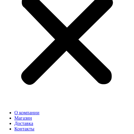
О компании
Магазин
Доставка
Контакты