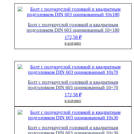
Болт с полукруглой головкой и квадратным
подголовком DIN 603 оцинкованный 10×180
172,58
₽
В КОРЗИНУ
Болт с полукруглой головкой и квадратным
подголовком DIN 603 оцинкованный 10×70
172,58
₽
В КОРЗИНУ
Болт с полукруглой головкой и квадратным
подголовком DIN 603 оцинкованный 10×30