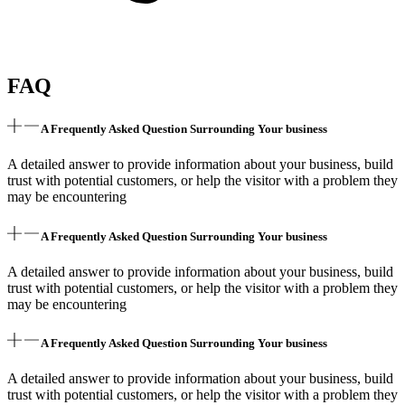
FAQ
A Frequently Asked Question Surrounding Your business
A detailed answer to provide information about your business, build
trust with potential customers, or help the visitor with a problem they
may be encountering
A Frequently Asked Question Surrounding Your business
A detailed answer to provide information about your business, build
trust with potential customers, or help the visitor with a problem they
may be encountering
A Frequently Asked Question Surrounding Your business
A detailed answer to provide information about your business, build
trust with potential customers, or help the visitor with a problem they