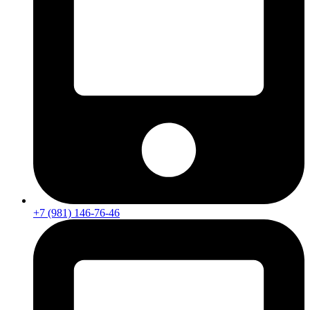
+7 (981) 146-76-46