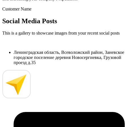
Customer Name
Social Media Posts
This is a gallery to showcase images from your recent social posts
Ленинградская область, Всеволожский район, Заневское
городское поселение деревня Новосергиевка, Грузовой
проезд д.35