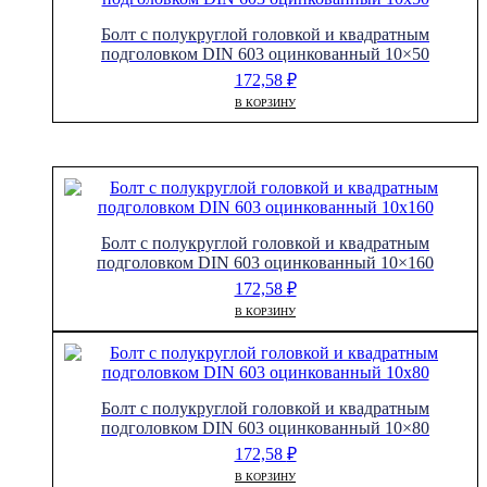
Болт с полукруглой головкой и квадратным
подголовком DIN 603 оцинкованный 10×50
172,58
₽
В КОРЗИНУ
Болт с полукруглой головкой и квадратным
подголовком DIN 603 оцинкованный 10×160
172,58
₽
В КОРЗИНУ
Болт с полукруглой головкой и квадратным
подголовком DIN 603 оцинкованный 10×80
172,58
₽
В КОРЗИНУ