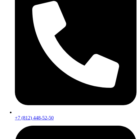
+7 (812) 448-52-50