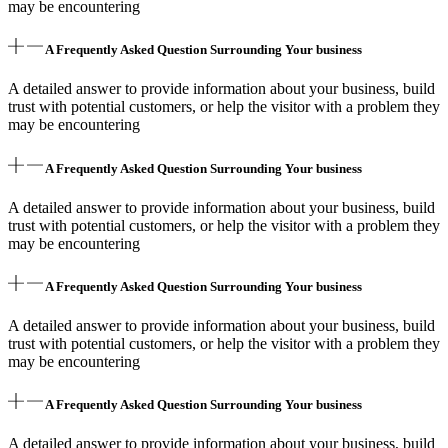
may be encountering
A Frequently Asked Question Surrounding Your business
A detailed answer to provide information about your business, build
trust with potential customers, or help the visitor with a problem they
may be encountering
A Frequently Asked Question Surrounding Your business
A detailed answer to provide information about your business, build
trust with potential customers, or help the visitor with a problem they
may be encountering
A Frequently Asked Question Surrounding Your business
A detailed answer to provide information about your business, build
trust with potential customers, or help the visitor with a problem they
may be encountering
A Frequently Asked Question Surrounding Your business
A detailed answer to provide information about your business, build