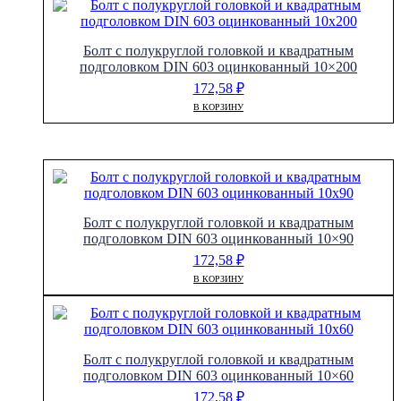
Болт с полукруглой головкой и квадратным
подголовком DIN 603 оцинкованный 10×200
172,58
₽
В КОРЗИНУ
Болт с полукруглой головкой и квадратным
подголовком DIN 603 оцинкованный 10×90
172,58
₽
В КОРЗИНУ
Болт с полукруглой головкой и квадратным
подголовком DIN 603 оцинкованный 10×60
172,58
₽