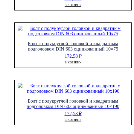
В КОРЗИНУ
Болт с полукруглой головкой и квадратным
подголовком DIN 603 оцинкованный 10×75
172,58
₽
В КОРЗИНУ
Болт с полукруглой головкой и квадратным
подголовком DIN 603 оцинкованный 10×190
172,58
₽
В КОРЗИНУ