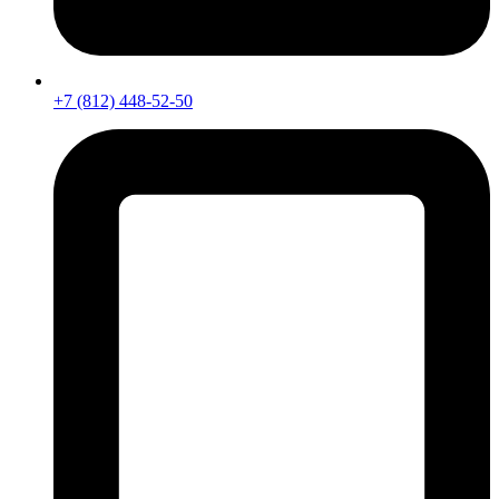
+7 (812) 448-52-50