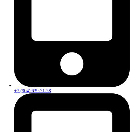
+7 (904) 639-71-58