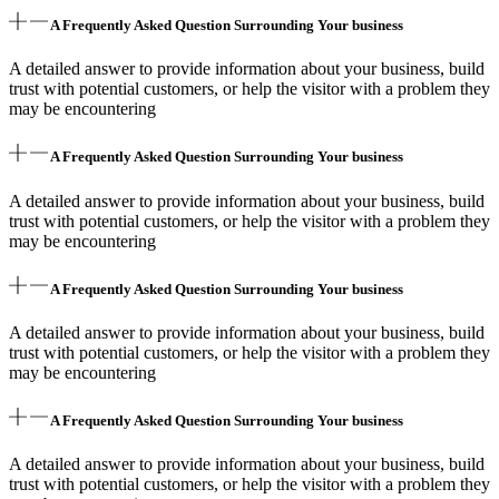
A Frequently Asked Question Surrounding Your business
A detailed answer to provide information about your business, build
trust with potential customers, or help the visitor with a problem they
may be encountering
A Frequently Asked Question Surrounding Your business
A detailed answer to provide information about your business, build
trust with potential customers, or help the visitor with a problem they
may be encountering
A Frequently Asked Question Surrounding Your business
A detailed answer to provide information about your business, build
trust with potential customers, or help the visitor with a problem they
may be encountering
A Frequently Asked Question Surrounding Your business
A detailed answer to provide information about your business, build
trust with potential customers, or help the visitor with a problem they