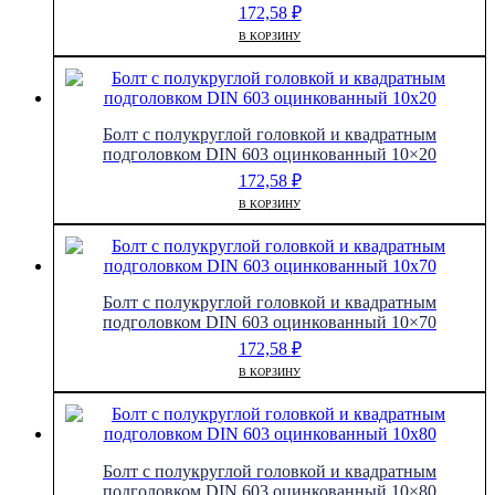
172,58
₽
В КОРЗИНУ
Болт с полукруглой головкой и квадратным
подголовком DIN 603 оцинкованный 10×20
172,58
₽
В КОРЗИНУ
Болт с полукруглой головкой и квадратным
подголовком DIN 603 оцинкованный 10×70
172,58
₽
В КОРЗИНУ
Болт с полукруглой головкой и квадратным
подголовком DIN 603 оцинкованный 10×80