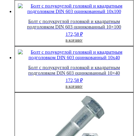
Болт с полукруглой головкой и квадратным
подголовком DIN 603 оцинкованный 10×100
172,58
₽
В КОРЗИНУ
Болт с полукруглой головкой и квадратным
подголовком DIN 603 оцинкованный 10×40
172,58
₽
В КОРЗИНУ