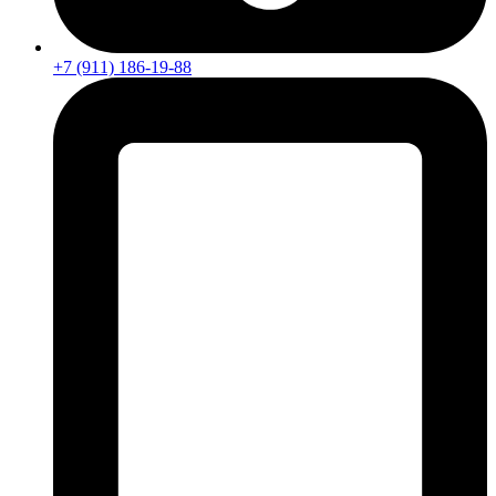
+7 (911) 186-19-88