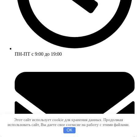
ПН-ПТ с 9:00 до 19:00
Этот сайт использует cookie для хранения данных. Продолжая
использовать сайт, Вы даете свое согласие на работу с этими файлами.
OK