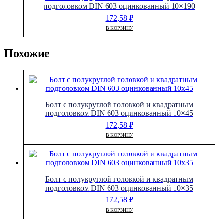
подголовком DIN 603 оцинкованный 10×190
172,58
₽
В КОРЗИНУ
Похожие
Болт с полукруглой головкой и квадратным
подголовком DIN 603 оцинкованный 10×45
172,58
₽
В КОРЗИНУ
Болт с полукруглой головкой и квадратным
подголовком DIN 603 оцинкованный 10×35
172,58
₽
В КОРЗИНУ