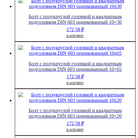
Болт с полукруглой головкой и квадратным
подголовком DIN 603 оцинкованный 10×30
172,58
₽
В КОРЗИНУ
Болт с полукруглой головкой и квадратным
подголовком DIN 603 оцинкованный 10×65
172,58
₽
В КОРЗИНУ
Болт с полукруглой головкой и квадратным
подголовком DIN 603 оцинкованный 10×20
172,58
₽
В КОРЗИНУ