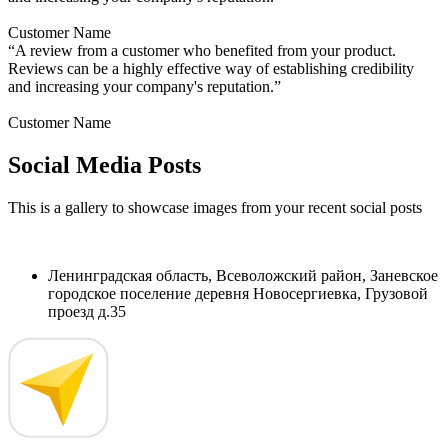
Customer Name
“A review from a customer who benefited from your product.
Reviews can be a highly effective way of establishing credibility
and increasing your company's reputation.”
Customer Name
Social Media Posts
This is a gallery to showcase images from your recent social posts
Ленинградская область, Всеволожский район, Заневское
городское поселение деревня Новосергиевка, Грузовой
проезд д.35