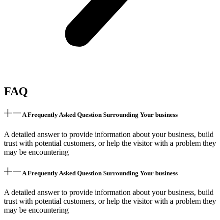
FAQ
A Frequently Asked Question Surrounding Your business
A detailed answer to provide information about your business, build
trust with potential customers, or help the visitor with a problem they
may be encountering
A Frequently Asked Question Surrounding Your business
A detailed answer to provide information about your business, build
trust with potential customers, or help the visitor with a problem they
may be encountering