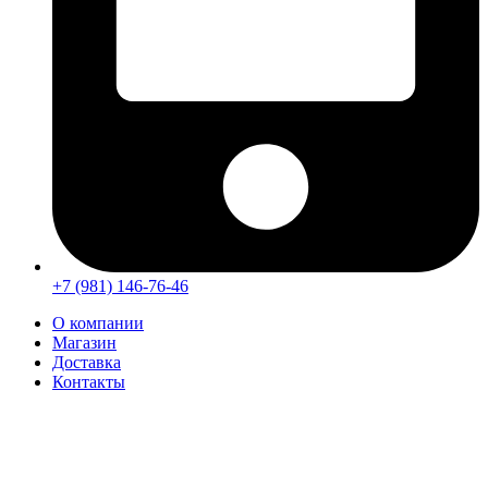
+7 (981) 146-76-46
О компании
Магазин
Доставка
Контакты