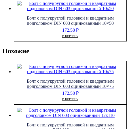
Болт с полукруглой головкой и квадратным
подголовком DIN 603 оцинкованный 10×50
172,58
₽
В КОРЗИНУ
Похожие
Болт с полукруглой головкой и квадратным
подголовком DIN 603 оцинкованный 10×75
172,58
₽
В КОРЗИНУ
Болт с полукруглой головкой и квадратным