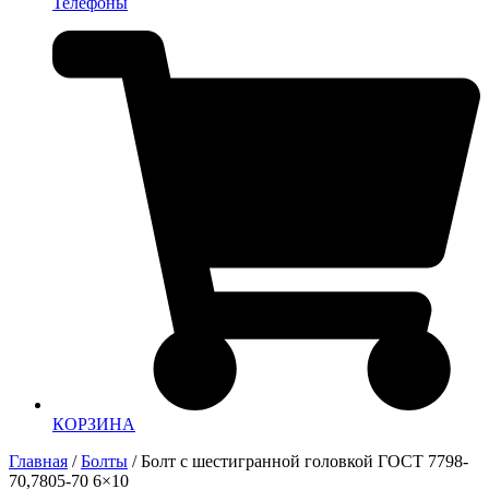
Телефоны
КОРЗИНА
Главная
/
Болты
/ Болт с шестигранной головкой ГОСТ 7798-
70,7805-70 6×10