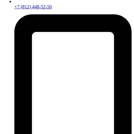
+7 (812) 448-52-50