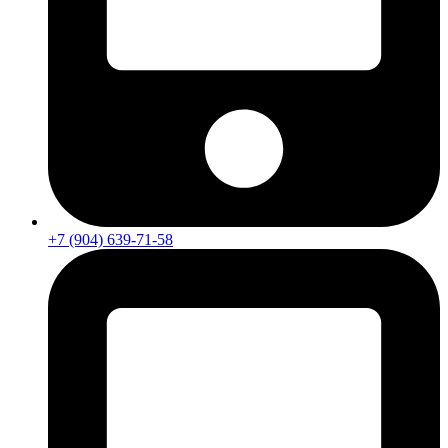
+7 (904) 639-71-58