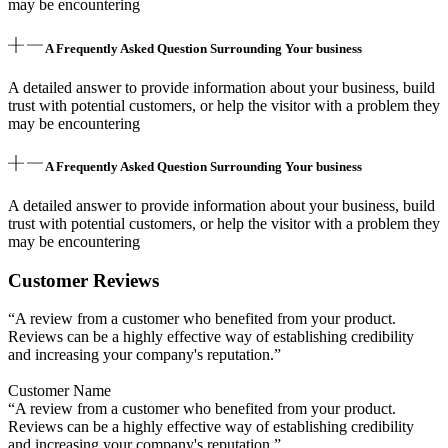
may be encountering
A Frequently Asked Question Surrounding Your business
A detailed answer to provide information about your business, build
trust with potential customers, or help the visitor with a problem they
may be encountering
A Frequently Asked Question Surrounding Your business
A detailed answer to provide information about your business, build
trust with potential customers, or help the visitor with a problem they
may be encountering
Customer Reviews
“A review from a customer who benefited from your product.
Reviews can be a highly effective way of establishing credibility
and increasing your company's reputation.”
Customer Name
“A review from a customer who benefited from your product.
Reviews can be a highly effective way of establishing credibility
and increasing your company's reputation.”