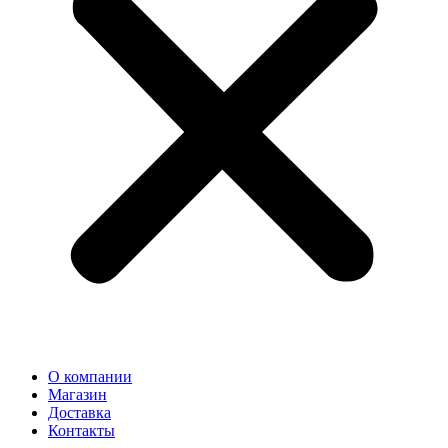
О компании
Магазин
Доставка
Контакты