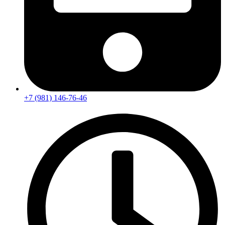
+7 (981) 146-76-46