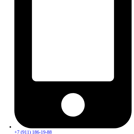
+7 (911) 186-19-88