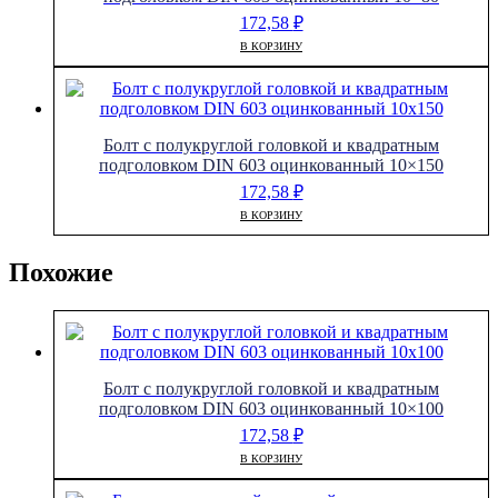
172,58
₽
В КОРЗИНУ
Болт с полукруглой головкой и квадратным
подголовком DIN 603 оцинкованный 10×150
172,58
₽
В КОРЗИНУ
Похожие
Болт с полукруглой головкой и квадратным
подголовком DIN 603 оцинкованный 10×100
172,58
₽
В КОРЗИНУ