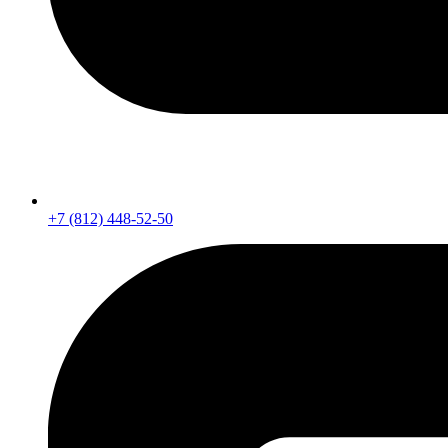
+7 (812) 448-52-50