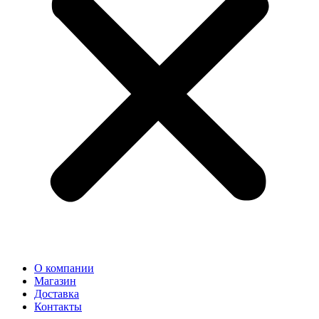
О компании
Магазин
Доставка
Контакты