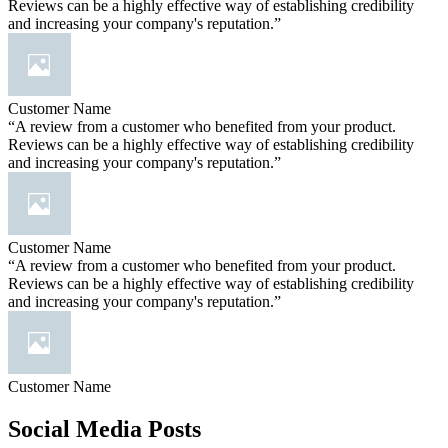
Reviews can be a highly effective way of establishing credibility
and increasing your company's reputation.”
Customer Name
“A review from a customer who benefited from your product.
Reviews can be a highly effective way of establishing credibility
and increasing your company's reputation.”
Customer Name
“A review from a customer who benefited from your product.
Reviews can be a highly effective way of establishing credibility
and increasing your company's reputation.”
Customer Name
Social Media Posts