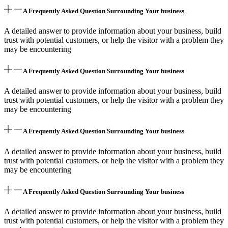
A Frequently Asked Question Surrounding Your business
A detailed answer to provide information about your business, build
trust with potential customers, or help the visitor with a problem they
may be encountering
A Frequently Asked Question Surrounding Your business
A detailed answer to provide information about your business, build
trust with potential customers, or help the visitor with a problem they
may be encountering
A Frequently Asked Question Surrounding Your business
A detailed answer to provide information about your business, build
trust with potential customers, or help the visitor with a problem they
may be encountering
A Frequently Asked Question Surrounding Your business
A detailed answer to provide information about your business, build
trust with potential customers, or help the visitor with a problem they