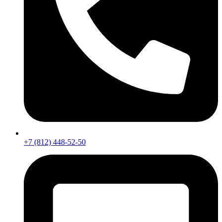
+7 (812) 448-52-50