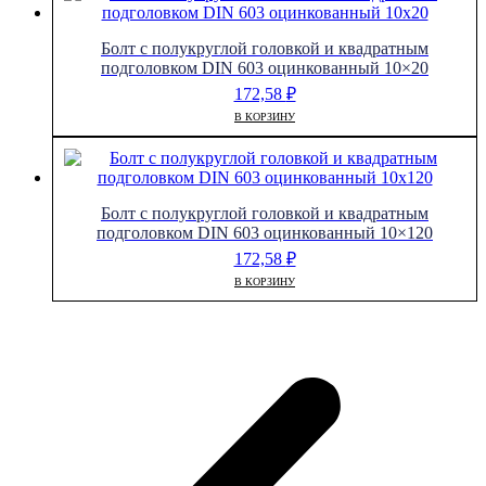
Болт с полукруглой головкой и квадратным
подголовком DIN 603 оцинкованный 10×20
172,58
₽
В КОРЗИНУ
Болт с полукруглой головкой и квадратным
подголовком DIN 603 оцинкованный 10×120
172,58
₽
В КОРЗИНУ