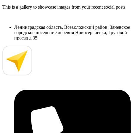
This is a gallery to showcase images from your recent social posts
Ленинградская область, Всеволожский район, Заневское
городское поселение деревня Новосергиевка, Грузовой
проезд д.35