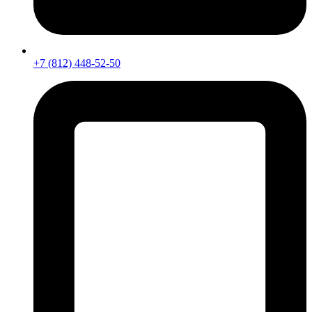
+7 (812) 448-52-50