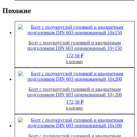
Похожие
Болт с полукруглой головкой и квадратным
подголовком DIN 603 оцинкованный 10×150
172,58
₽
В КОРЗИНУ
Болт с полукруглой головкой и квадратным
подголовком DIN 603 оцинкованный 10×200
172,58
₽
В КОРЗИНУ
Болт с полукруглой головкой и квадратным