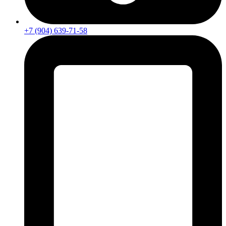
+7 (904) 639-71-58