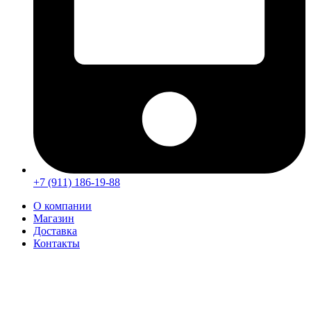
+7 (911) 186-19-88
О компании
Магазин
Доставка
Контакты