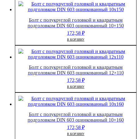
Болт с полукруглой головкой и квадратным
подголовком DIN 603 оцинкованный 10×150
172,58
₽
В КОРЗИНУ
Болт с полукруглой головкой и квадратным
подголовком DIN 603 оцинкованный 12×110
172,58
₽
В КОРЗИНУ
Болт с полукруглой головкой и квадратным
подголовком DIN 603 оцинкованный 10×160
172,58
₽
В КОРЗИНУ