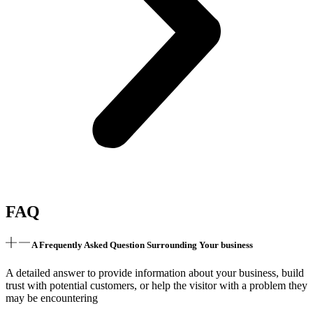
FAQ
A Frequently Asked Question Surrounding Your business
A detailed answer to provide information about your business, build
trust with potential customers, or help the visitor with a problem they
may be encountering