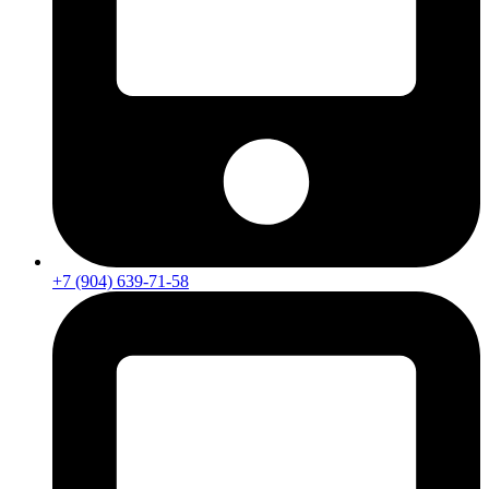
+7 (904) 639-71-58