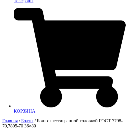
Телефоны
КОРЗИНА
Главная
/
Болты
/ Болт с шестигранной головкой ГОСТ 7798-
70,7805-70 36×80