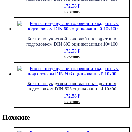
172,58
₽
В КОРЗИНУ
Болт с полукруглой головкой и квадратным
подголовком DIN 603 оцинкованный 10×100
172,58
₽
В КОРЗИНУ
Болт с полукруглой головкой и квадратным
подголовком DIN 603 оцинкованный 10×90
172,58
₽
В КОРЗИНУ
Похожие