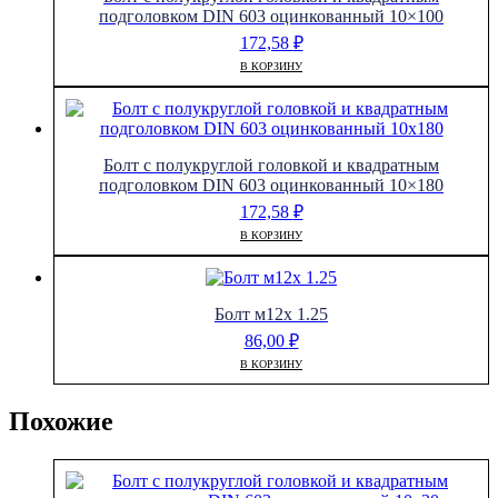
подголовком DIN 603 оцинкованный 10×100
172,58
₽
В КОРЗИНУ
Болт с полукруглой головкой и квадратным
подголовком DIN 603 оцинкованный 10×180
172,58
₽
В КОРЗИНУ
Болт м12х 1.25
86,00
₽
В КОРЗИНУ
Похожие