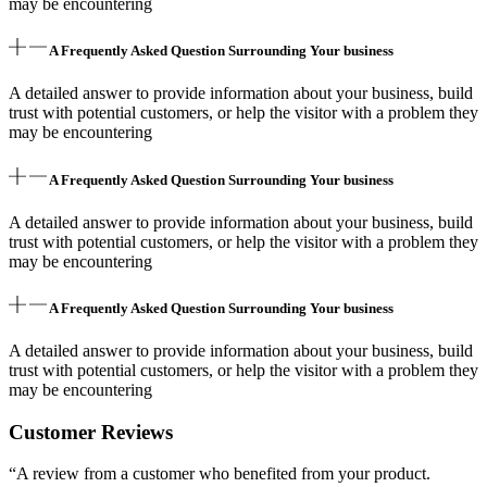
may be encountering
A Frequently Asked Question Surrounding Your business
A detailed answer to provide information about your business, build
trust with potential customers, or help the visitor with a problem they
may be encountering
A Frequently Asked Question Surrounding Your business
A detailed answer to provide information about your business, build
trust with potential customers, or help the visitor with a problem they
may be encountering
A Frequently Asked Question Surrounding Your business
A detailed answer to provide information about your business, build
trust with potential customers, or help the visitor with a problem they
may be encountering
Customer Reviews
“A review from a customer who benefited from your product.