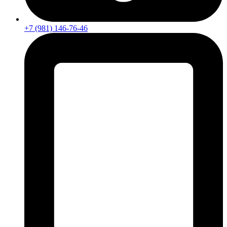
+7 (981) 146-76-46