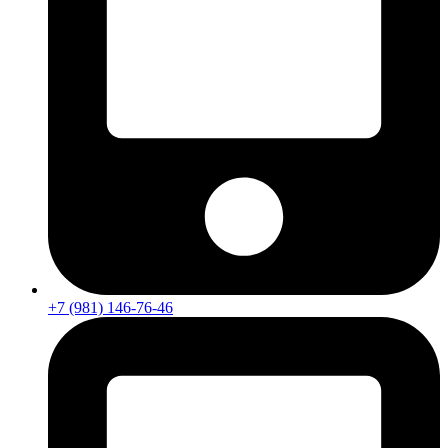
+7 (981) 146-76-46