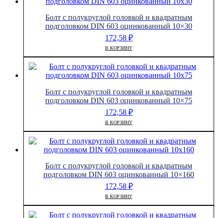
Болт с полукруглой головкой и квадратным
подголовком DIN 603 оцинкованный 10×30
172,58
₽
В КОРЗИНУ
Болт с полукруглой головкой и квадратным
подголовком DIN 603 оцинкованный 10×75
172,58
₽
В КОРЗИНУ
Болт с полукруглой головкой и квадратным
подголовком DIN 603 оцинкованный 10×160
172,58
₽
В КОРЗИНУ