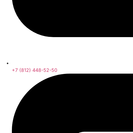
+7 (812) 448-52-50