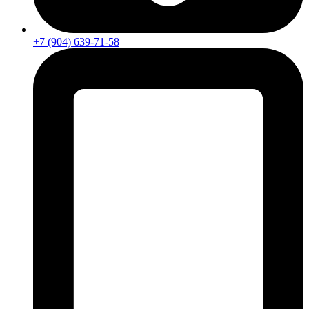
+7 (904) 639-71-58