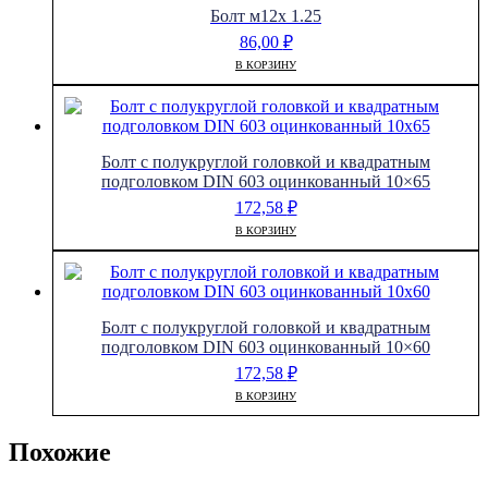
Болт м12х 1.25
86,00
₽
В КОРЗИНУ
Болт с полукруглой головкой и квадратным
подголовком DIN 603 оцинкованный 10×65
172,58
₽
В КОРЗИНУ
Болт с полукруглой головкой и квадратным
подголовком DIN 603 оцинкованный 10×60
172,58
₽
В КОРЗИНУ
Похожие