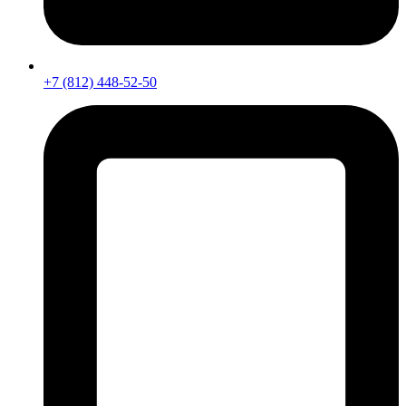
+7 (812) 448-52-50