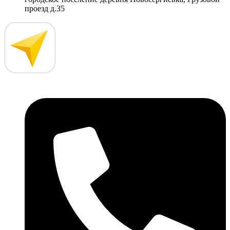
проезд д.35