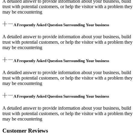
A detailed answer to provide information about your business, build
trust with potential customers, or help the visitor with a problem they
may be encountering
A Frequently Asked Question Surrounding Your business
A detailed answer to provide information about your business, build
trust with potential customers, or help the visitor with a problem they
may be encountering
A Frequently Asked Question Surrounding Your business
A detailed answer to provide information about your business, build
trust with potential customers, or help the visitor with a problem they
may be encountering
A Frequently Asked Question Surrounding Your business
A detailed answer to provide information about your business, build
trust with potential customers, or help the visitor with a problem they
may be encountering
Customer Reviews