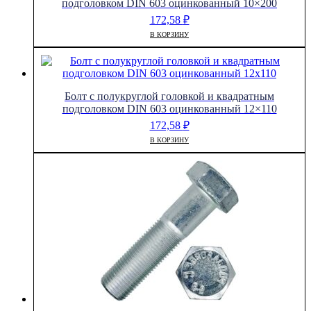
подголовком DIN 603 оцинкованный 10×200
172,58
₽
В КОРЗИНУ
Болт с полукруглой головкой и квадратным
подголовком DIN 603 оцинкованный 12×110
172,58
₽
В КОРЗИНУ