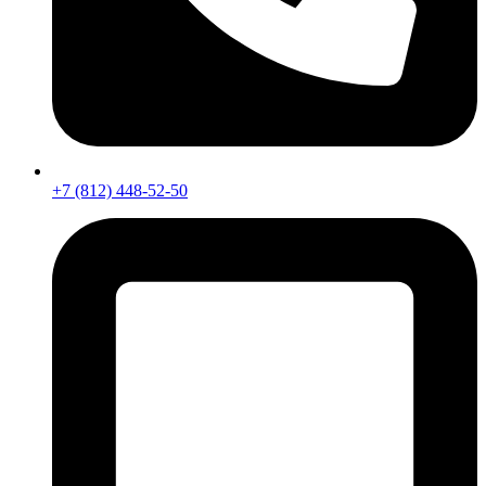
+7 (812) 448-52-50