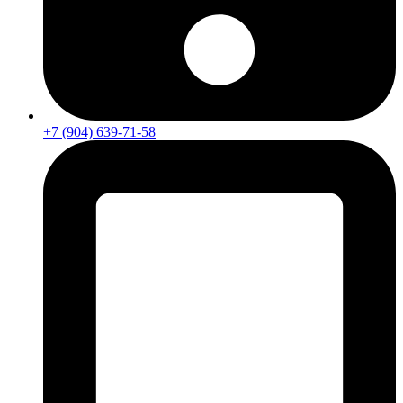
+7 (904) 639-71-58