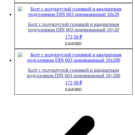
Болт с полукруглой головкой и квадратным
подголовком DIN 603 оцинкованный 10×20
172,58
₽
В КОРЗИНУ
Болт с полукруглой головкой и квадратным
подголовком DIN 603 оцинкованный 10×200
172,58
₽
В КОРЗИНУ