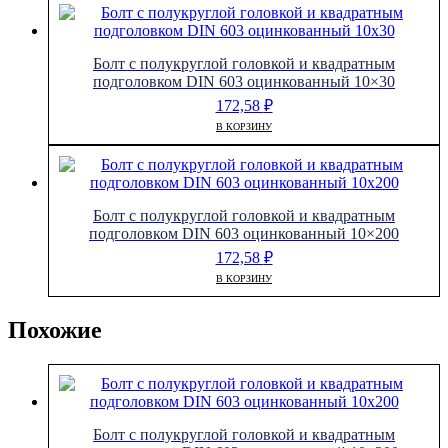
Болт с полукруглой головкой и квадратным
подголовком DIN 603 оцинкованный 10×30
172,58
₽
В КОРЗИНУ
Болт с полукруглой головкой и квадратным
подголовком DIN 603 оцинкованный 10×200
172,58
₽
В КОРЗИНУ
Похожие
Болт с полукруглой головкой и квадратным