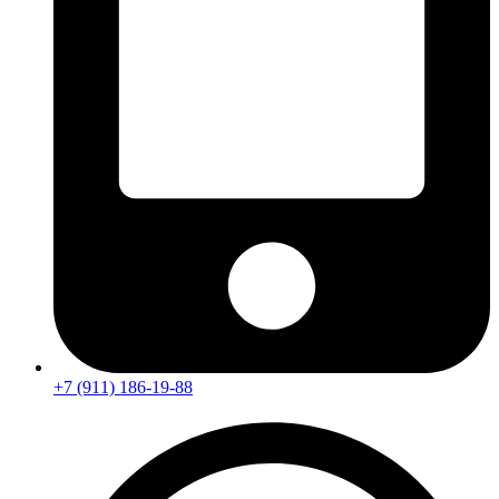
+7 (911) 186-19-88