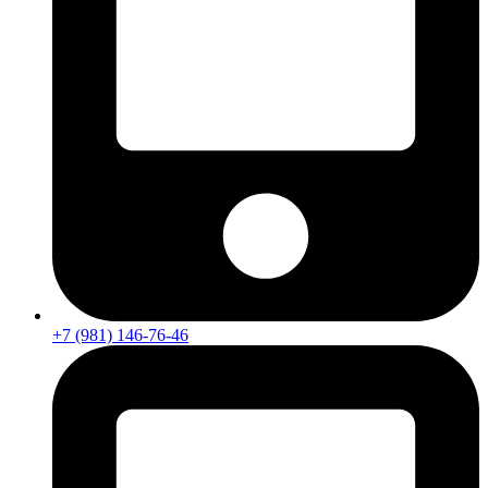
+7 (981) 146-76-46