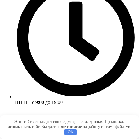
ПН-ПТ с 9:00 до 19:00
Этот сайт использует cookie для хранения данных. Продолжая
использовать сайт, Вы даете свое согласие на работу с этими файлами.
OK