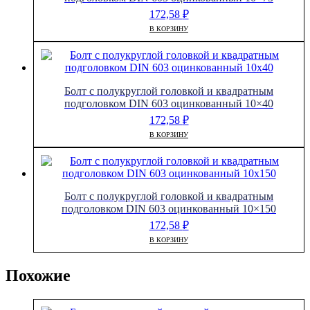
172,58
₽
В КОРЗИНУ
Болт с полукруглой головкой и квадратным
подголовком DIN 603 оцинкованный 10×40
172,58
₽
В КОРЗИНУ
Болт с полукруглой головкой и квадратным
подголовком DIN 603 оцинкованный 10×150
172,58
₽
В КОРЗИНУ
Похожие