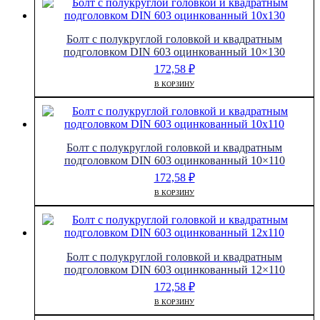
Болт с полукруглой головкой и квадратным
подголовком DIN 603 оцинкованный 10×130
172,58
₽
В КОРЗИНУ
Болт с полукруглой головкой и квадратным
подголовком DIN 603 оцинкованный 10×110
172,58
₽
В КОРЗИНУ
Болт с полукруглой головкой и квадратным
подголовком DIN 603 оцинкованный 12×110
172,58
₽
В КОРЗИНУ