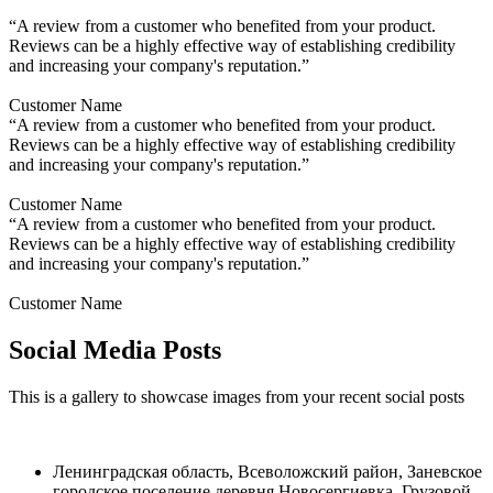
“A review from a customer who benefited from your product.
Reviews can be a highly effective way of establishing credibility
and increasing your company's reputation.”
Customer Name
“A review from a customer who benefited from your product.
Reviews can be a highly effective way of establishing credibility
and increasing your company's reputation.”
Customer Name
“A review from a customer who benefited from your product.
Reviews can be a highly effective way of establishing credibility
and increasing your company's reputation.”
Customer Name
Social Media Posts
This is a gallery to showcase images from your recent social posts
Ленинградская область, Всеволожский район, Заневское
городское поселение деревня Новосергиевка, Грузовой