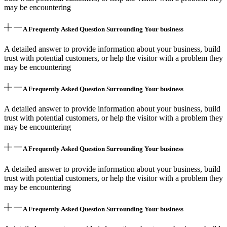
may be encountering
A Frequently Asked Question Surrounding Your business
A detailed answer to provide information about your business, build
trust with potential customers, or help the visitor with a problem they
may be encountering
A Frequently Asked Question Surrounding Your business
A detailed answer to provide information about your business, build
trust with potential customers, or help the visitor with a problem they
may be encountering
A Frequently Asked Question Surrounding Your business
A detailed answer to provide information about your business, build
trust with potential customers, or help the visitor with a problem they
may be encountering
A Frequently Asked Question Surrounding Your business