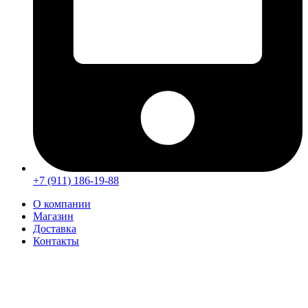
+7 (911) 186-19-88
О компании
Магазин
Доставка
Контакты