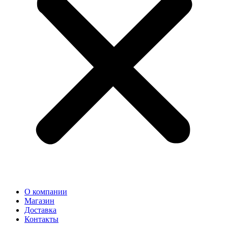
О компании
Магазин
Доставка
Контакты