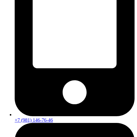
+7 (981) 146-76-46