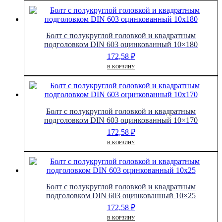
Болт с полукруглой головкой и квадратным
подголовком DIN 603 оцинкованный 10×180
172,58
₽
В КОРЗИНУ
Болт с полукруглой головкой и квадратным
подголовком DIN 603 оцинкованный 10×170
172,58
₽
В КОРЗИНУ
Болт с полукруглой головкой и квадратным
подголовком DIN 603 оцинкованный 10×25
172,58
₽
В КОРЗИНУ