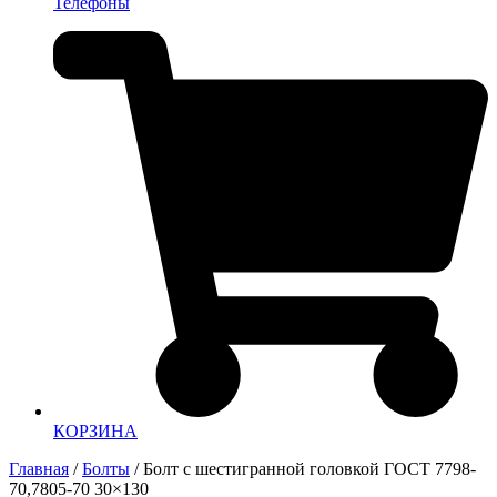
Телефоны
КОРЗИНА
Главная
/
Болты
/ Болт с шестигранной головкой ГОСТ 7798-
70,7805-70 30×130