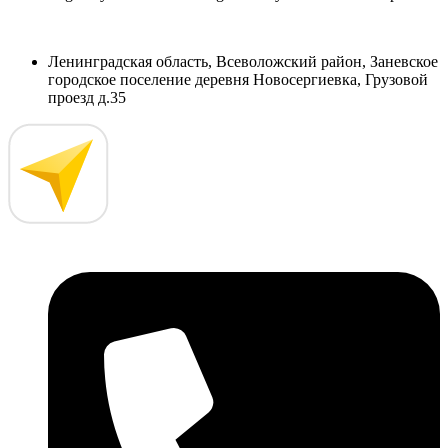
Ленинградская область, Всеволожский район, Заневское
городское поселение деревня Новосергиевка, Грузовой
проезд д.35