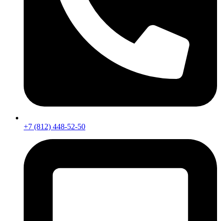
+7 (812) 448-52-50