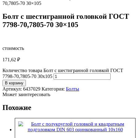
70,7805-70 30×105
Болт с шестигранной головкой ГОСТ
7798-70,7805-70 30×105
стоимость
171,62
₽
Количество товара Болт с шестигранной головкой ГОСТ
7798-70,7805-70 30x105
В корзину
Артикул:
6437029
Категория:
Болты
Может заинтересовать
Похожие