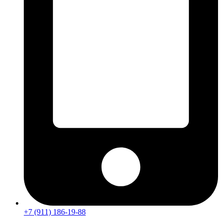
+7 (911) 186-19-88