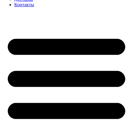
Контакты