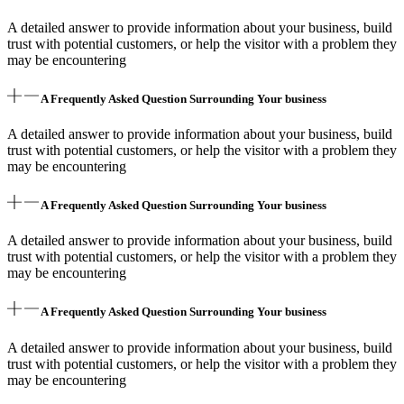
A detailed answer to provide information about your business, build
trust with potential customers, or help the visitor with a problem they
may be encountering
A Frequently Asked Question Surrounding Your business
A detailed answer to provide information about your business, build
trust with potential customers, or help the visitor with a problem they
may be encountering
A Frequently Asked Question Surrounding Your business
A detailed answer to provide information about your business, build
trust with potential customers, or help the visitor with a problem they
may be encountering
A Frequently Asked Question Surrounding Your business
A detailed answer to provide information about your business, build
trust with potential customers, or help the visitor with a problem they
may be encountering