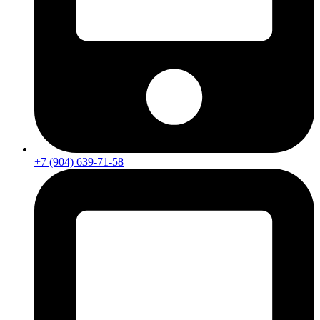
+7 (904) 639-71-58