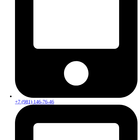
+7 (981) 146-76-46