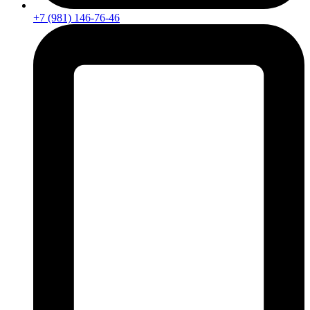
+7 (981) 146-76-46