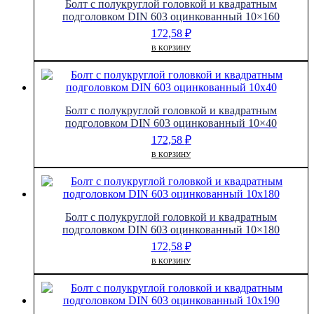
Болт с полукруглой головкой и квадратным
подголовком DIN 603 оцинкованный 10×160
172,58
₽
В КОРЗИНУ
Болт с полукруглой головкой и квадратным
подголовком DIN 603 оцинкованный 10×40
172,58
₽
В КОРЗИНУ
Болт с полукруглой головкой и квадратным
подголовком DIN 603 оцинкованный 10×180
172,58
₽
В КОРЗИНУ