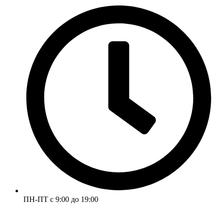
ПН-ПТ с 9:00 до 19:00