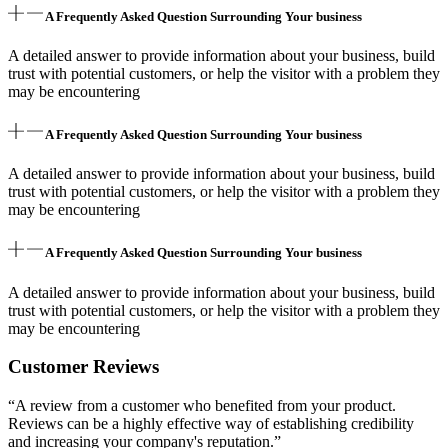
A Frequently Asked Question Surrounding Your business
A detailed answer to provide information about your business, build
trust with potential customers, or help the visitor with a problem they
may be encountering
A Frequently Asked Question Surrounding Your business
A detailed answer to provide information about your business, build
trust with potential customers, or help the visitor with a problem they
may be encountering
A Frequently Asked Question Surrounding Your business
A detailed answer to provide information about your business, build
trust with potential customers, or help the visitor with a problem they
may be encountering
Customer Reviews
“A review from a customer who benefited from your product.
Reviews can be a highly effective way of establishing credibility
and increasing your company's reputation.”