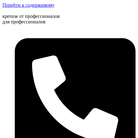
Перейти к содержимому
крепеж от профессионалов
для профессионалов