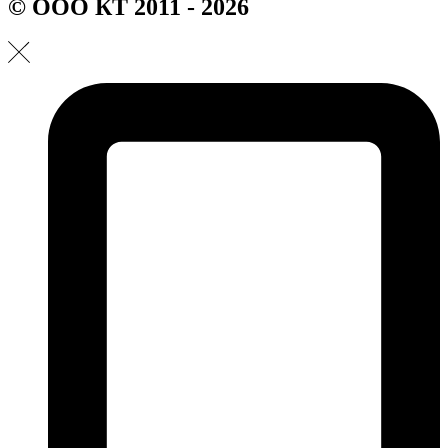
© ООО КТ 2011 - 2026