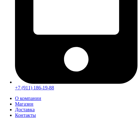
+7 (911) 186-19-88
О компании
Магазин
Доставка
Контакты