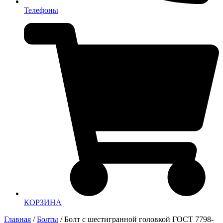
Телефоны
КОРЗИНА
Главная
/
Болты
/ Болт с шестигранной головкой ГОСТ 7798-