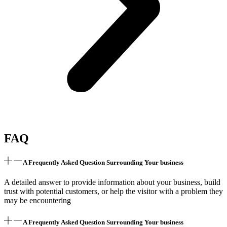
FAQ
A Frequently Asked Question Surrounding Your business
A detailed answer to provide information about your business, build
trust with potential customers, or help the visitor with a problem they
may be encountering
A Frequently Asked Question Surrounding Your business