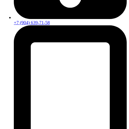
+7 (904) 639-71-58