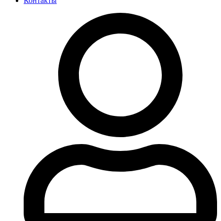
Контакты