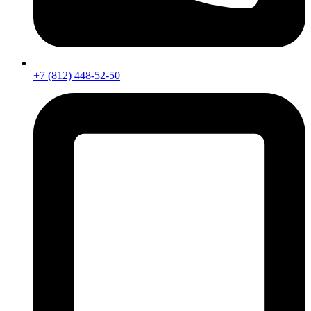
+7 (812) 448-52-50