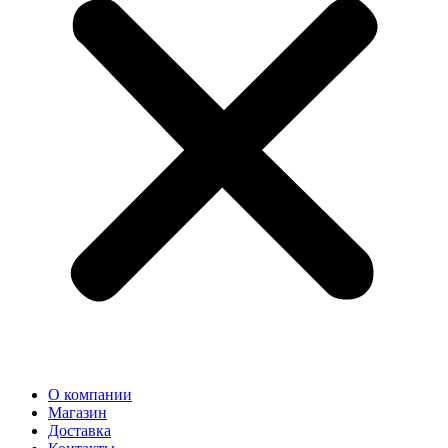
О компании
Магазин
Доставка