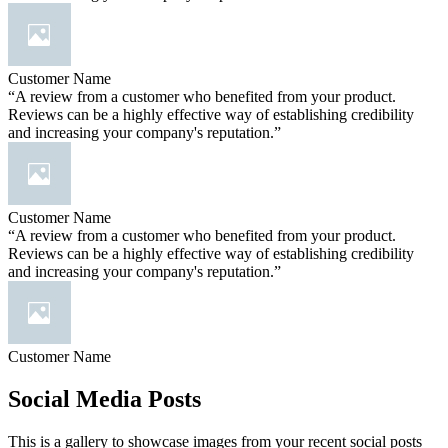
Customer Name
“A review from a customer who benefited from your product.
Reviews can be a highly effective way of establishing credibility
and increasing your company's reputation.”
Customer Name
“A review from a customer who benefited from your product.
Reviews can be a highly effective way of establishing credibility
and increasing your company's reputation.”
Customer Name
Social Media Posts
This is a gallery to showcase images from your recent social posts